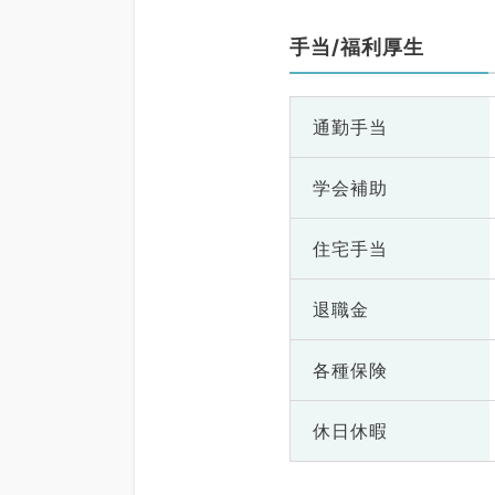
手当/福利厚生
通勤手当
学会補助
住宅手当
退職金
各種保険
休日休暇