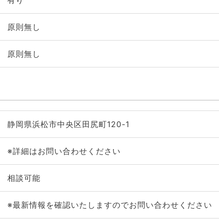
有り
原則無し
原則無し
静岡県浜松市中央区田尻町120-1
※詳細はお問い合わせください
相談可能
※最新情報を確認いたしますのでお問い合わせください