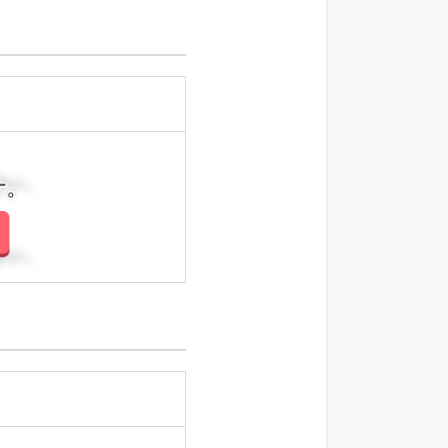
さい。
さい。