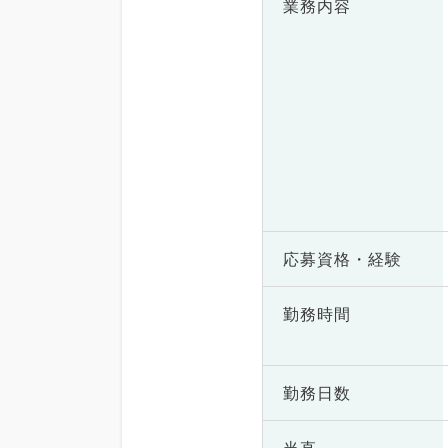
業務内容
応募資格・
経験
勤務時間
勤務日数