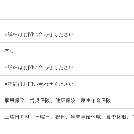
※詳細はお問い合わせください
有り
※詳細はお問い合わせください
※詳細はお問い合わせください
雇用保険、労災保険、健康保険、厚生年金保険
土曜日ＰＭ、日曜日、祝日、年末年始休暇、夏季休暇、