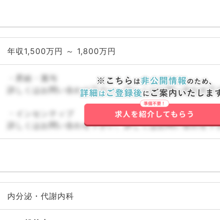
年収1,500万円 ～ 1,800万円
・昇給・賞与
詳しくはお問い合わせ下さい。詳しくはお問い合わせ下
・インセンティブ
詳しくはお問い合わせ下さい。詳しくはお問い合わせ下
内分泌・代謝内科