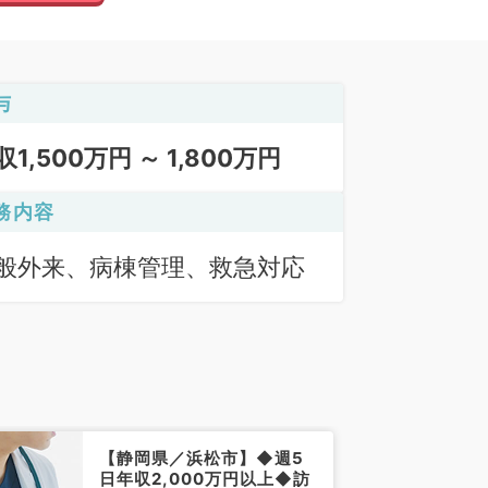
与
収1,500万円 ～ 1,800万円
務内容
般外来、病棟管理、救急対応
【静岡県／浜松市】◆週5
日年収2,000万円以上◆訪