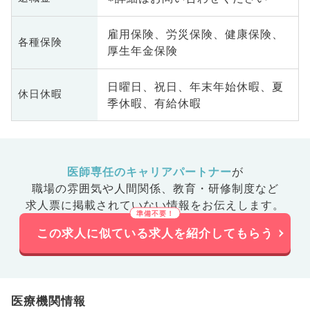
雇用保険、労災保険、健康保険、
各種保険
厚生年金保険
日曜日、祝日、年末年始休暇、夏
休日休暇
季休暇、有給休暇
医師専任のキャリアパートナー
が
職場の雰囲気や人間関係、
教育・研修制度など
求人票に掲載されていない情報をお伝えします。
この求人に似ている求人を紹介してもらう
医療機関情報