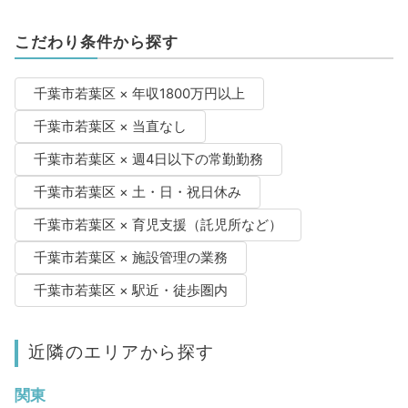
こだわり条件から探す
千葉市若葉区 × 年収1800万円以上
千葉市若葉区 × 当直なし
千葉市若葉区 × 週4日以下の常勤勤務
千葉市若葉区 × 土・日・祝日休み
千葉市若葉区 × 育児支援（託児所など）
千葉市若葉区 × 施設管理の業務
千葉市若葉区 × 駅近・徒歩圏内
近隣のエリアから探す
関東