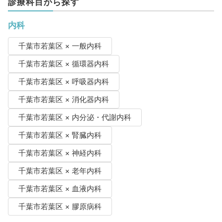
診療科目から探す
内科
千葉市若葉区 × 一般内科
千葉市若葉区 × 循環器内科
千葉市若葉区 × 呼吸器内科
千葉市若葉区 × 消化器内科
千葉市若葉区 × 内分泌・代謝内科
千葉市若葉区 × 腎臓内科
千葉市若葉区 × 神経内科
千葉市若葉区 × 老年内科
千葉市若葉区 × 血液内科
千葉市若葉区 × 膠原病科