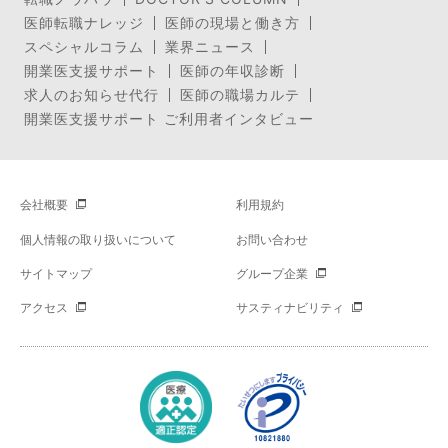
医師転職ナレッジ
医師の現場と働き方
スペシャルコラム
業界ニュース
開業医支援サポート
医師の年収診断
求人のお知らせ代行
医師の職場カルテ
開業医支援サポート ご利用者インタビュー
会社概要
利用規約
個人情報の取り扱いについて
お問い合わせ
サイトマップ
グループ企業
アクセス
サスティナビリティ