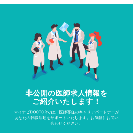
非公開の医師求人情報を
ご紹介いたします！
マイナビDOCTORでは、医師専任のキャリアパートナーが
あなたの転職活動をサポートいたします。お気軽にお問い
合わせください。