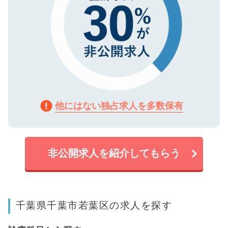
他にはない独占求人を多数保有
非公開求人を紹介してもらう
千葉県千葉市若葉区の求人を探す