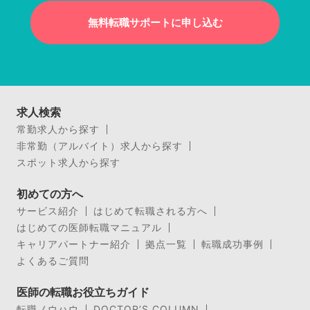
無料転職サポートに申し込む
求人検索
常勤求人から探す
非常勤（アルバイト）求人から探す
スポット求人から探す
初めての方へ
サービス紹介
はじめて転職される方へ
はじめての医師転職マニュアル
キャリアパートナー紹介
拠点一覧
転職成功事例
よくあるご質問
医師の転職お役立ちガイド
転職ノウハウ
DOCTOR’S COLUMN