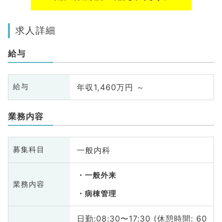
求人詳細
給与
年収1,460万円 ～
給与
業務内容
一般内科
募集科目
一般外来
業務内容
病棟管理
日勤:08:30〜17:30 (休憩時間: 60