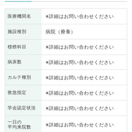
※詳細はお問い合わせください
医療機関名
病院（療養）
施設種別
※詳細はお問い合わせください
標榜科目
※詳細はお問い合わせください
病床数
※詳細はお問い合わせください
カルテ種別
※詳細はお問い合わせください
救急指定
※詳細はお問い合わせください
学会認定状況
一日の
※詳細はお問い合わせください
平均来院数