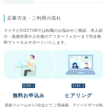
応募方法・ご利用の流れ
マイナビDOCTORでは転職のお悩みやご相談、求人紹
介・面接対策や入社後のアフターフォローまで完全無
料でトータルサポートいたします。
STEP.1
STEP.2
無料お申込み
ヒアリング
登録フォームから
1分ほどで
ご登録後、
アドバイザーが転