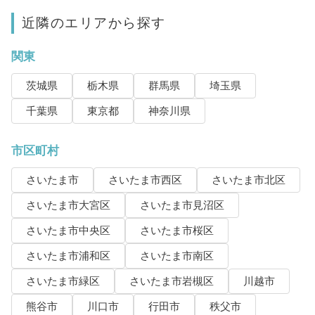
近隣のエリアから探す
関東
茨城県
栃木県
群馬県
埼玉県
千葉県
東京都
神奈川県
市区町村
さいたま市
さいたま市西区
さいたま市北区
さいたま市大宮区
さいたま市見沼区
さいたま市中央区
さいたま市桜区
さいたま市浦和区
さいたま市南区
さいたま市緑区
さいたま市岩槻区
川越市
熊谷市
川口市
行田市
秩父市