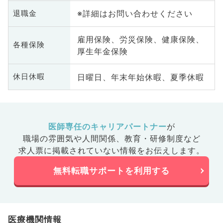
※詳細はお問い合わせください
退職金
雇用保険、労災保険、健康保険、
各種保険
厚生年金保険
日曜日、年末年始休暇、夏季休暇
休日休暇
医師専任のキャリアパートナー
が
職場の雰囲気や人間関係、
教育・研修制度など
求人票に掲載されていない情報をお伝えします。
無料転職サポートを利用する
医療機関情報