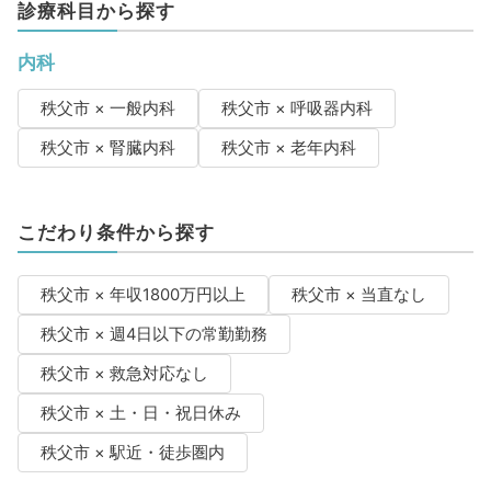
診療科目から探す
内科
秩父市 × 一般内科
秩父市 × 呼吸器内科
秩父市 × 腎臓内科
秩父市 × 老年内科
こだわり条件から探す
秩父市 × 年収1800万円以上
秩父市 × 当直なし
秩父市 × 週4日以下の常勤勤務
秩父市 × 救急対応なし
秩父市 × 土・日・祝日休み
秩父市 × 駅近・徒歩圏内