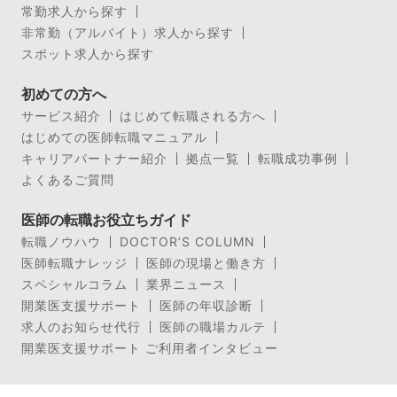
常勤求人から探す
非常勤（アルバイト）求人から探す
スポット求人から探す
初めての方へ
サービス紹介
はじめて転職される方へ
はじめての医師転職マニュアル
キャリアパートナー紹介
拠点一覧
転職成功事例
よくあるご質問
医師の転職お役立ちガイド
転職ノウハウ
DOCTOR’S COLUMN
医師転職ナレッジ
医師の現場と働き方
スペシャルコラム
業界ニュース
開業医支援サポート
医師の年収診断
求人のお知らせ代行
医師の職場カルテ
開業医支援サポート ご利用者インタビュー