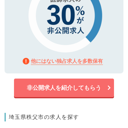
他にはない独占求人を多数保有
非公開求人を紹介してもらう
埼玉県秩父市の求人を探す