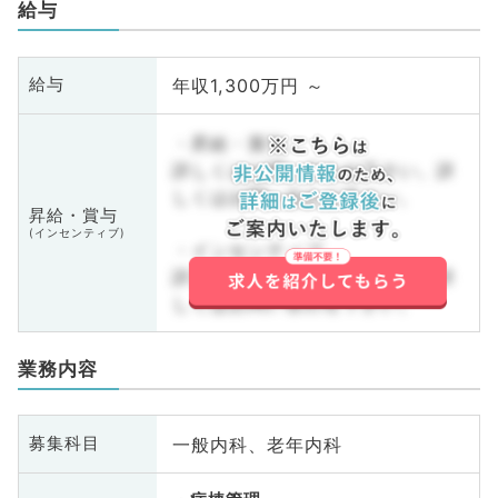
給与
年収1,300万円 ～
給与
・昇給・賞与
詳しくはお問い合わせ下さい。詳
しくはお問い合わせ下さい。
昇給・賞与
(インセンティブ)
・インセンティブ
詳しくはお問い合わせ下さい。詳
しくはお問い合わせ下さい。
業務内容
一般内科、老年内科
募集科目