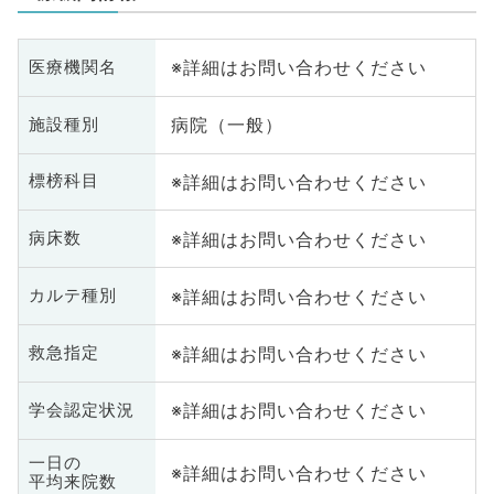
※詳細はお問い合わせください
医療機関名
病院（一般）
施設種別
※詳細はお問い合わせください
標榜科目
※詳細はお問い合わせください
病床数
※詳細はお問い合わせください
カルテ種別
※詳細はお問い合わせください
救急指定
※詳細はお問い合わせください
学会認定状況
一日の
※詳細はお問い合わせください
平均来院数