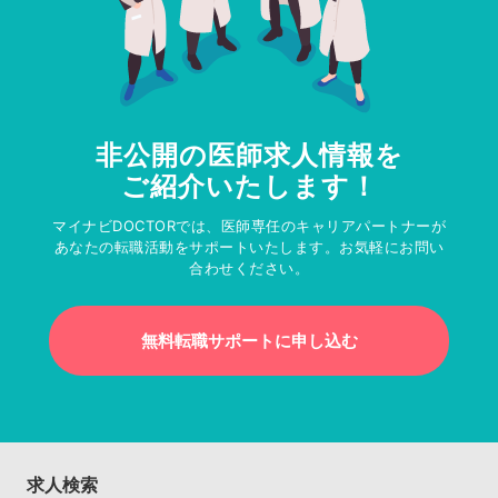
非公開の医師求人情報を
ご紹介いたします！
マイナビDOCTORでは、医師専任のキャリアパートナーが
あなたの転職活動をサポートいたします。お気軽にお問い
合わせください。
無料転職サポートに申し込む
求人検索