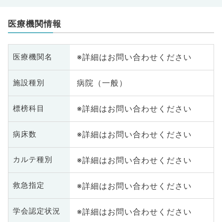
医療機関情報
※詳細はお問い合わせください
医療機関名
病院（一般）
施設種別
※詳細はお問い合わせください
標榜科目
※詳細はお問い合わせください
病床数
※詳細はお問い合わせください
カルテ種別
※詳細はお問い合わせください
救急指定
※詳細はお問い合わせください
学会認定状況