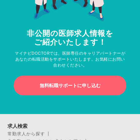
非公開の医師求人情報を
ご紹介いたします！
マイナビDOCTORでは、医師専任のキャリアパートナーが
あなたの転職活動をサポートいたします。お気軽にお問い
合わせください。
無料転職サポートに申し込む
求人検索
常勤求人から探す