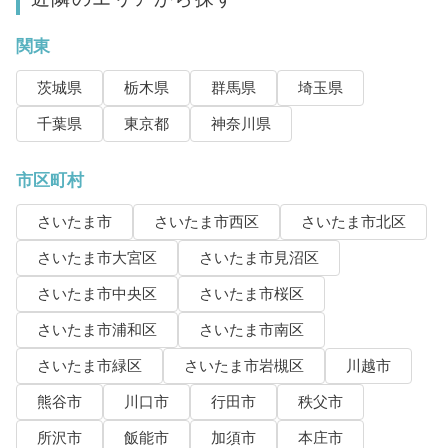
関東
茨城県
栃木県
群馬県
埼玉県
千葉県
東京都
神奈川県
市区町村
さいたま市
さいたま市西区
さいたま市北区
さいたま市大宮区
さいたま市見沼区
さいたま市中央区
さいたま市桜区
さいたま市浦和区
さいたま市南区
さいたま市緑区
さいたま市岩槻区
川越市
熊谷市
川口市
行田市
秩父市
所沢市
飯能市
加須市
本庄市