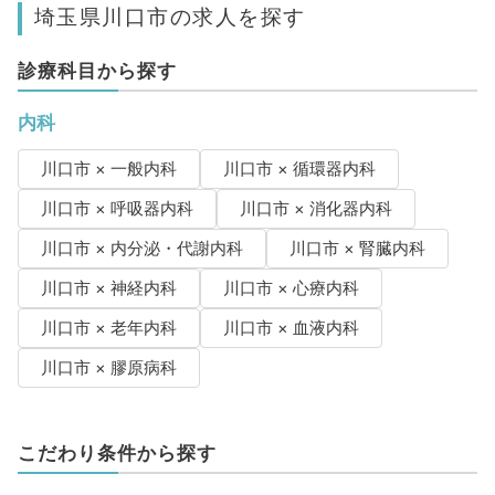
埼玉県川口市の求人を探す
診療科目から探す
内科
川口市 × 一般内科
川口市 × 循環器内科
川口市 × 呼吸器内科
川口市 × 消化器内科
川口市 × 内分泌・代謝内科
川口市 × 腎臓内科
川口市 × 神経内科
川口市 × 心療内科
川口市 × 老年内科
川口市 × 血液内科
川口市 × 膠原病科
こだわり条件から探す