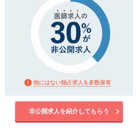
他にはない独占求人を多数保有
非公開求人を紹介してもらう