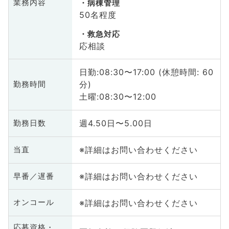
業務内容
病棟管理
50名程度
救急対応
応相談
日勤:08:30〜17:00 (休憩時間: 60
分)
勤務時間
土曜:08:30〜12:00
週4.50日〜5.00日
勤務日数
※詳細はお問い合わせください
当直
※詳細はお問い合わせください
早番／遅番
※詳細はお問い合わせください
オンコール
応募資格・