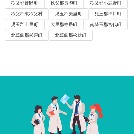
秩父郡皆野町
秩父郡長瀞町
秩父郡小鹿野町
秩父郡東秩父村
児玉郡美里町
児玉郡神川町
児玉郡上里町
大里郡寄居町
南埼玉郡宮代町
北葛飾郡杉戸町
北葛飾郡松伏町