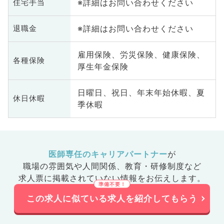
※詳細はお問い合わせください
住宅手当
※詳細はお問い合わせください
退職金
雇用保険、労災保険、健康保険、
各種保険
厚生年金保険
日曜日、祝日、年末年始休暇、夏
休日休暇
季休暇
医師専任のキャリアパートナー
が
職場の雰囲気や人間関係、
教育・研修制度など
求人票に掲載されていない情報をお伝えします。
この求人に似ている求人を紹介してもらう