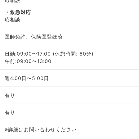
応相談
救急対応
応相談
医師免許、保険医登録済
日勤:09:00〜17:00 (休憩時間: 60分)
午前:09:00〜13:00
週4.00日〜5.00日
有り
有り
※詳細はお問い合わせください