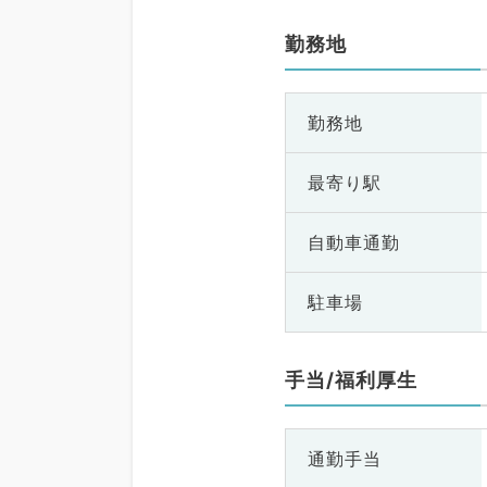
勤務地
勤務地
最寄り駅
自動車通勤
駐車場
手当/福利厚生
通勤手当