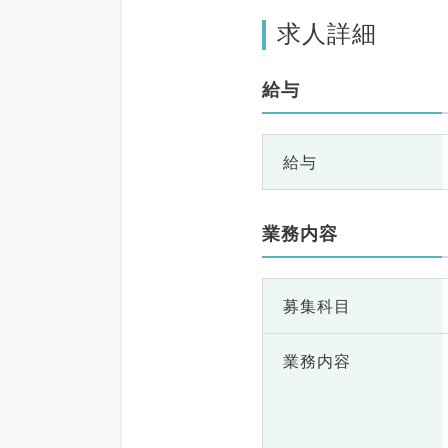
求人詳細
給与
給与
業務内容
募集科目
業務内容