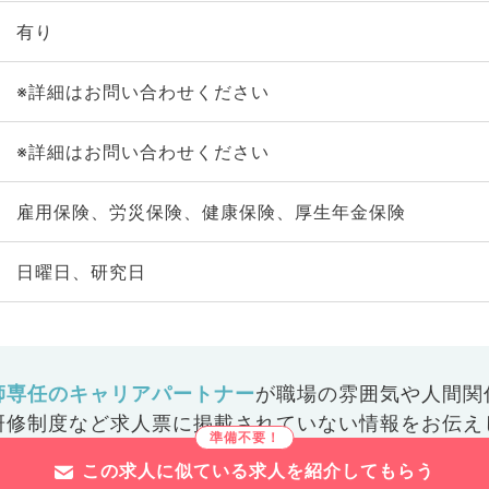
有り
※詳細はお問い合わせください
※詳細はお問い合わせください
雇用保険、労災保険、健康保険、厚生年金保険
日曜日、研究日
師専任のキャリアパートナー
が
職場の雰囲気や人間関
研修制度など
求人票に掲載されていない情報をお伝え
この求人に似ている求人を紹介してもらう