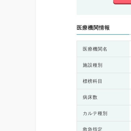
医療機関情報
医療機関名
施設種別
標榜科目
病床数
カルテ種別
救急指定