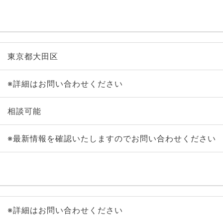
東京都大田区
※詳細はお問い合わせください
相談可能
※最新情報を確認いたしますのでお問い合わせください
※詳細はお問い合わせください