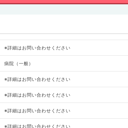
※詳細はお問い合わせください
病院（一般）
※詳細はお問い合わせください
※詳細はお問い合わせください
※詳細はお問い合わせください
※詳細はお問い合わせください