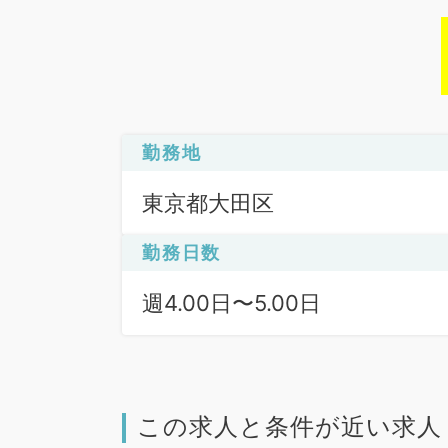
勤務地
東京都大田区
勤務日数
週4.00日〜5.00日
この求人と条件が近い求人