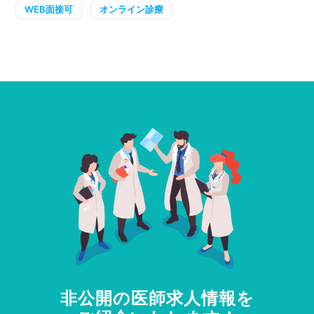
WEB面接可
オンライン診療
非公開の医師求人情報を