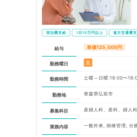
宿泊費支給
1日10万円以上
遠方交通費支
単価125,000円
給与
土
勤務曜日
土曜～日曜:18:00〜18:
勤務時間
青森県弘前市
勤務地
産婦人科、産科、婦人
募集科目
一般外来, 病棟管理, 分
業務内容