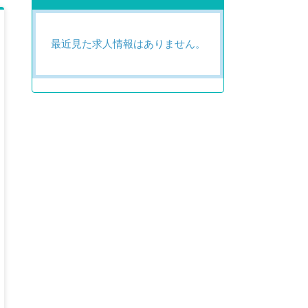
最近見た求人情報はありません。