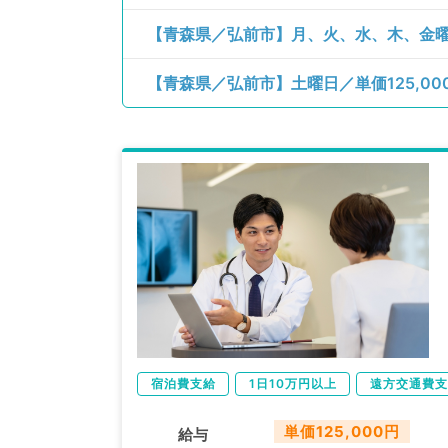
【青森県／弘前市】土曜日／単価125,0
宿泊費支給
1日10万円以上
遠方交通費支
単価125,000円
給与