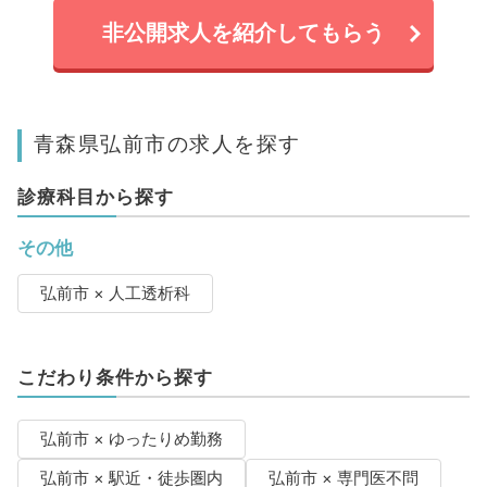
非公開求人を紹介してもらう
青森県弘前市の求人を探す
診療科目から探す
その他
弘前市 × 人工透析科
こだわり条件から探す
弘前市 × ゆったりめ勤務
弘前市 × 駅近・徒歩圏内
弘前市 × 専門医不問