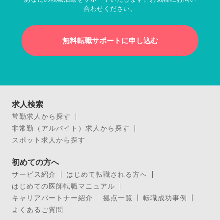
合わせください。
無料転職サポートに申し込む
求人検索
常勤求人から探す
非常勤（アルバイト）求人から探す
スポット求人から探す
初めての方へ
サービス紹介
はじめて転職される方へ
はじめての医師転職マニュアル
キャリアパートナー紹介
拠点一覧
転職成功事例
よくあるご質問