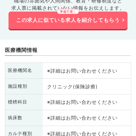
職場の雰囲気や人間関係、
教育・研修制度など
求人票に掲載されていない情報をお伝えします。
この求人に似ている求人を紹介してもらう
医療機関情報
※詳細はお問い合わせください
医療機関名
クリニック(保険診療)
施設種別
※詳細はお問い合わせください
標榜科目
※詳細はお問い合わせください
病床数
※詳細はお問い合わせください
カルテ種別