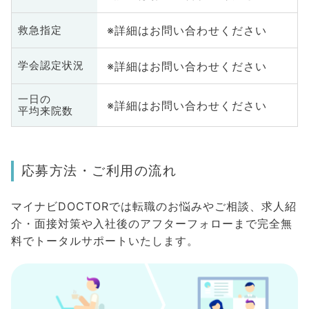
※詳細はお問い合わせください
救急指定
※詳細はお問い合わせください
学会認定状況
一日の
※詳細はお問い合わせください
平均来院数
応募方法・ご利用の流れ
マイナビDOCTORでは転職のお悩みやご相談、求人紹
介・面接対策や入社後のアフターフォローまで完全無
料でトータルサポートいたします。