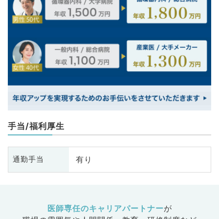
手当/福利厚生
有り
通勤手当
医師専任のキャリアパートナー
が