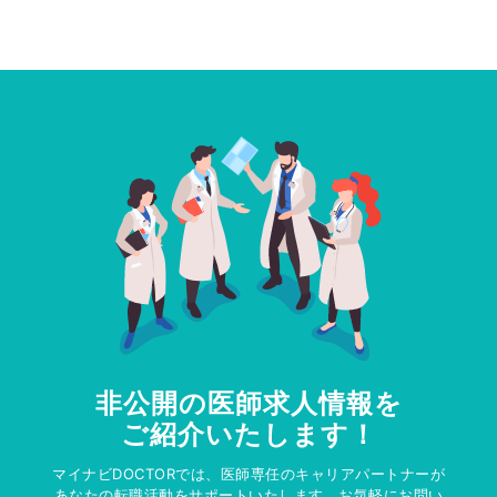
非公開の医師求人情報を
ご紹介いたします！
マイナビDOCTORでは、医師専任のキャリアパートナーが
あなたの転職活動をサポートいたします。お気軽にお問い