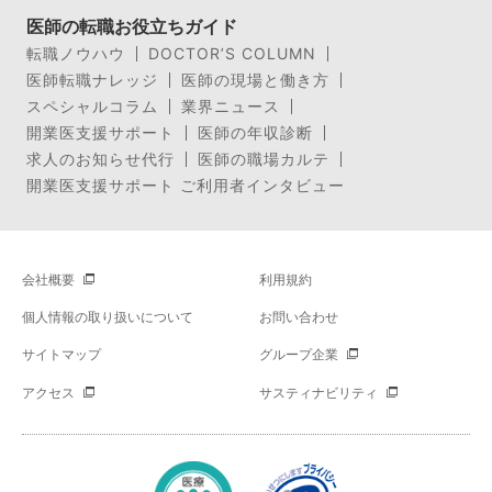
医師の転職お役立ちガイド
転職ノウハウ
DOCTOR’S COLUMN
医師転職ナレッジ
医師の現場と働き方
スペシャルコラム
業界ニュース
開業医支援サポート
医師の年収診断
求人のお知らせ代行
医師の職場カルテ
開業医支援サポート ご利用者インタビュー
会社概要
利用規約
個人情報の取り扱いについて
お問い合わせ
サイトマップ
グループ企業
アクセス
サスティナビリティ