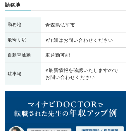
勤務地
青森県弘前市
勤務地
※詳細はお問い合わせください
最寄り駅
車通勤可能
自動車通勤
※最新情報を確認いたしますので
駐車場
お問い合わせください