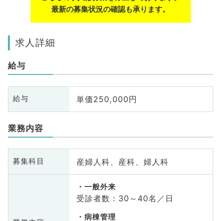
最新の募集状況の確認も承ります。
求人詳細
給与
単価250,000円
給与
業務内容
産婦人科、産科、婦人科
募集科目
一般外来
受診者数：30～40名／日
病棟管理