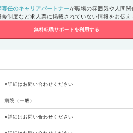
師専任のキャリアパートナー
が
職場の雰囲気や人間関
研修制度など
求人票に掲載されていない情報をお伝え
無料転職サポートを利用する
※詳細はお問い合わせください
病院（一般）
※詳細はお問い合わせください