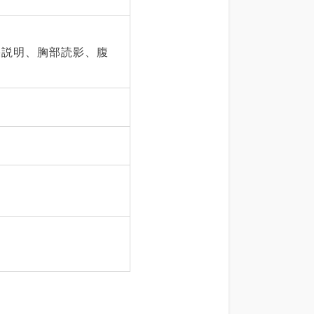
果説明、胸部読影、腹