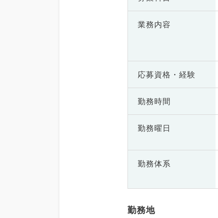
業務内容
応募資格・
経験
勤務時間
勤務曜日
勤務体系
勤務地