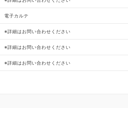
※詳細はお問い合わせください
電子カルテ
※詳細はお問い合わせください
※詳細はお問い合わせください
※詳細はお問い合わせください