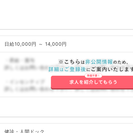
日給10,000円 ～ 14,000円
・昇給・賞与
詳しくはお問い合わせ下さい。詳しくはお問い合わせ下
・インセンティブ
詳しくはお問い合わせ下さい。詳しくはお問い合わせ下
健診・人間ドック