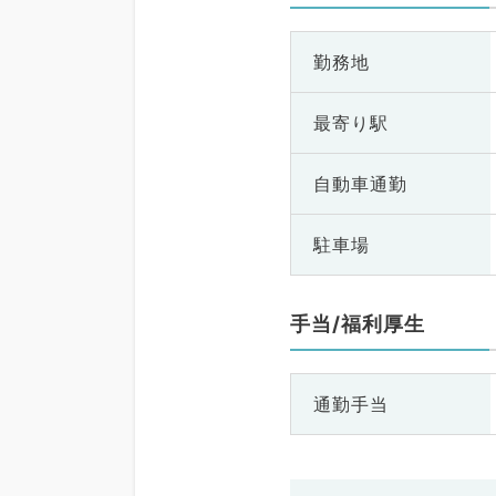
勤務地
最寄り駅
自動車通勤
駐車場
手当/福利厚生
通勤手当