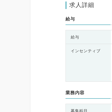
求人詳細
給与
給与
インセンティブ
業務内容
募集科目