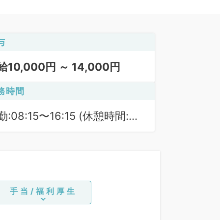
与
給10,000円 ～ 14,000円
務時間
:08:15〜16:15 (休憩時間:
0分)
手当/福利厚生