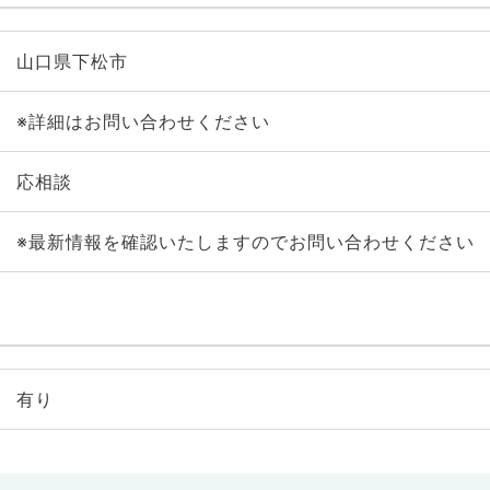
山口県下松市
※詳細はお問い合わせください
応相談
※最新情報を確認いたしますのでお問い合わせください
有り