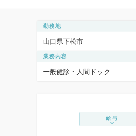
勤務地
山口県下松市
業務内容
一般健診・人間ドック
給与