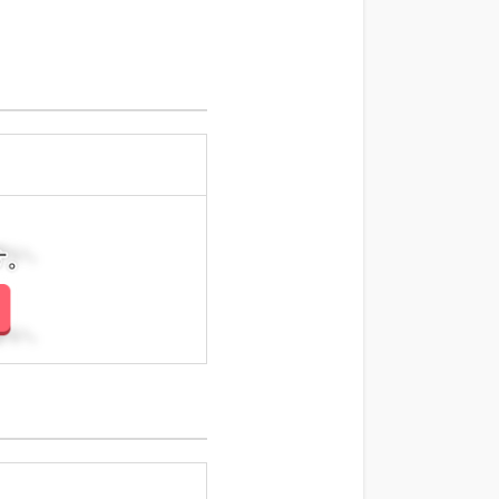
さい。
さい。