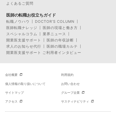
よくあるご質問
医師の転職お役立ちガイド
転職ノウハウ
DOCTOR’S COLUMN
医師転職ナレッジ
医師の現場と働き方
スペシャルコラム
業界ニュース
開業医支援サポート
医師の年収診断
求人のお知らせ代行
医師の職場カルテ
開業医支援サポート ご利用者インタビュー
会社概要
利用規約
個人情報の取り扱いについて
お問い合わせ
サイトマップ
グループ企業
アクセス
サスティナビリティ