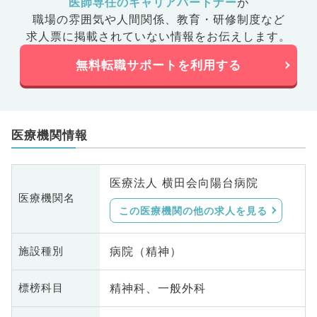
医師専任のキャリアパートナー
が
職場の雰囲気や人間関係、
教育・研修制度など
求人票に掲載されていない情報をお伝えします。
無料転職サポートを利用する
医療機関情報
医療法人 横田会向陽台病院
医療機関名
この医療機関の他の求人を見る
病院（精神）
施設種別
精神科、一般外科
標榜科目