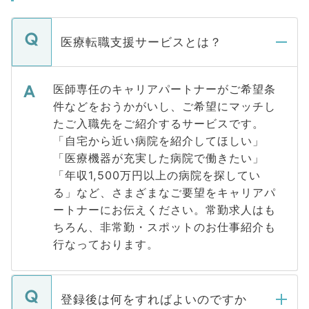
医療転職支援サービスとは？
医師専任のキャリアパートナーがご希望条
件などをおうかがいし、ご希望にマッチし
たご入職先をご紹介するサービスです。
「自宅から近い病院を紹介してほしい」
「医療機器が充実した病院で働きたい」
「年収1,500万円以上の病院を探してい
る」など、さまざまなご要望をキャリアパ
ートナーにお伝えください。常勤求人はも
ちろん、非常勤・スポットのお仕事紹介も
行なっております。
登録後は何をすればよいのですか