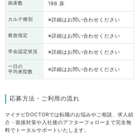
198 床
病床数
※詳細はお問い合わせください
カルテ種別
※詳細はお問い合わせください
救急指定
※詳細はお問い合わせください
学会認定状況
一日の
※詳細はお問い合わせください
平均来院数
応募方法・ご利用の流れ
マイナビDOCTORでは転職のお悩みやご相談、求人紹
介・面接対策や入社後のアフターフォローまで完全無
料でトータルサポートいたします。