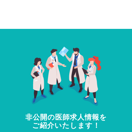
非公開の医師求人情報を
ご紹介いたします！