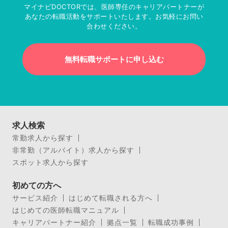
マイナビDOCTORでは、医師専任のキャリアパートナーが
あなたの転職活動をサポートいたします。お気軽にお問い
合わせください。
無料転職サポートに申し込む
求人検索
常勤求人から探す
非常勤（アルバイト）求人から探す
スポット求人から探す
初めての方へ
サービス紹介
はじめて転職される方へ
はじめての医師転職マニュアル
キャリアパートナー紹介
拠点一覧
転職成功事例