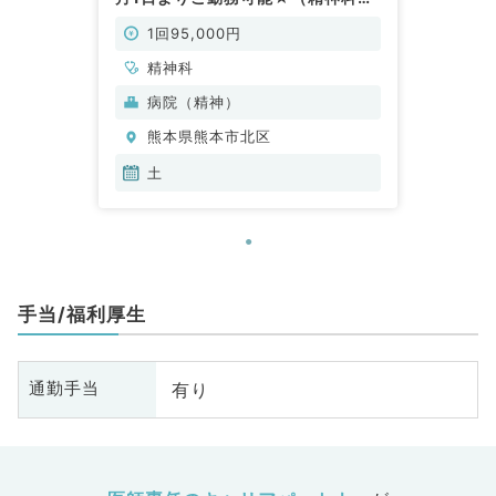
非常勤）
1回95,000円
精神科
病院（精神）
熊本県熊本市北区
土
手当/福利厚生
有り
通勤手当