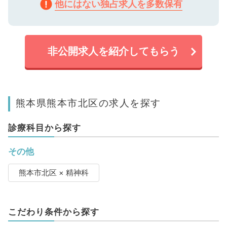
他にはない独占求人を多数保有
非公開求人を紹介してもらう
熊本県熊本市北区の求人を探す
診療科目から探す
その他
熊本市北区 × 精神科
こだわり条件から探す