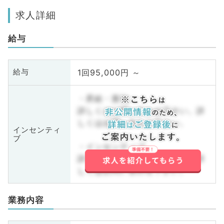
求人詳細
給与
1回95,000円 ～
給与
・昇給・賞与
詳しくはお問い合わせ下さい。詳
しくはお問い合わせ下さい。
インセンティ
ブ
・インセンティブ
詳しくはお問い合わせ下さい。詳
しくはお問い合わせ下さい。
業務内容