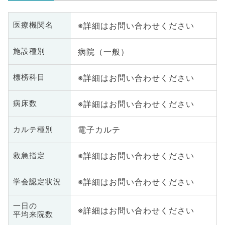
※詳細はお問い合わせください
医療機関名
病院（一般）
施設種別
※詳細はお問い合わせください
標榜科目
※詳細はお問い合わせください
病床数
電子カルテ
カルテ種別
※詳細はお問い合わせください
救急指定
※詳細はお問い合わせください
学会認定状況
一日の
※詳細はお問い合わせください
平均来院数