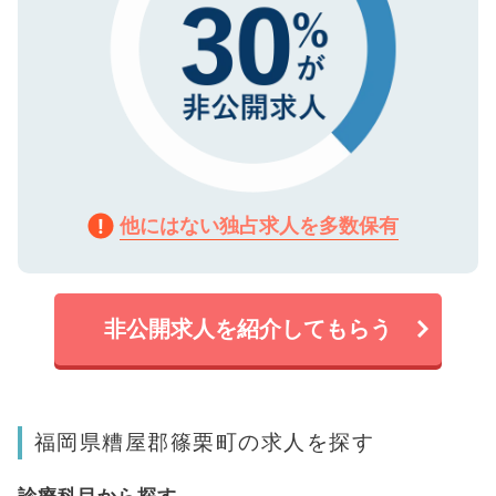
他にはない独占求人を多数保有
非公開求人を紹介してもらう
福岡県糟屋郡篠栗町の求人を探す
診療科目から探す