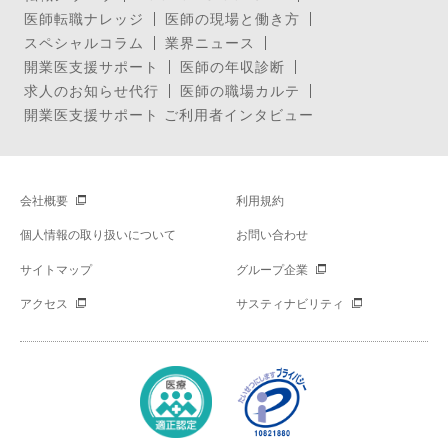
医師転職ナレッジ
医師の現場と働き方
スペシャルコラム
業界ニュース
開業医支援サポート
医師の年収診断
求人のお知らせ代行
医師の職場カルテ
開業医支援サポート ご利用者インタビュー
会社概要
利用規約
個人情報の取り扱いについて
お問い合わせ
サイトマップ
グループ企業
アクセス
サスティナビリティ