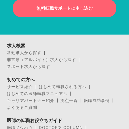
無料転職サポートに申し込む
求人検索
常勤求人から探す
非常勤（アルバイト）求人から探す
スポット求人から探す
初めての方へ
サービス紹介
はじめて転職される方へ
はじめての医師転職マニュアル
キャリアパートナー紹介
拠点一覧
転職成功事例
よくあるご質問
医師の転職お役立ちガイド
転職ノウハウ
DOCTOR’S COLUMN