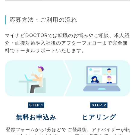
応募方法・ご利用の流れ
マイナビDOCTORでは転職のお悩みやご相談、求人紹
介・面接対策や入社後のアフターフォローまで完全無
料でトータルサポートいたします。
STEP.1
STEP.2
無料お申込み
ヒアリング
登録フォームから
1分ほどで
ご登録後、
アドバイザーが転