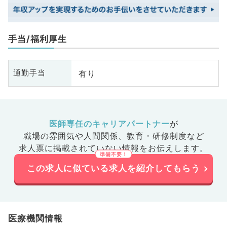
手当/福利厚生
有り
通勤手当
医師専任のキャリアパートナー
が
職場の雰囲気や人間関係、
教育・研修制度など
求人票に掲載されていない情報をお伝えします。
この求人に似ている求人を紹介してもらう
医療機関情報