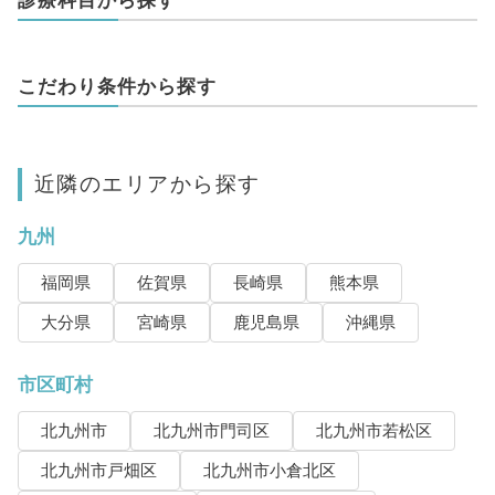
こだわり条件から探す
近隣のエリアから探す
九州
福岡県
佐賀県
長崎県
熊本県
大分県
宮崎県
鹿児島県
沖縄県
市区町村
北九州市
北九州市門司区
北九州市若松区
北九州市戸畑区
北九州市小倉北区