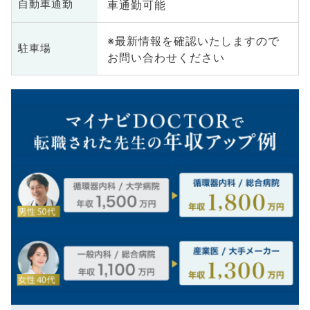
車通勤可能
自動車通勤
※最新情報を確認いたしますので
駐車場
お問い合わせください