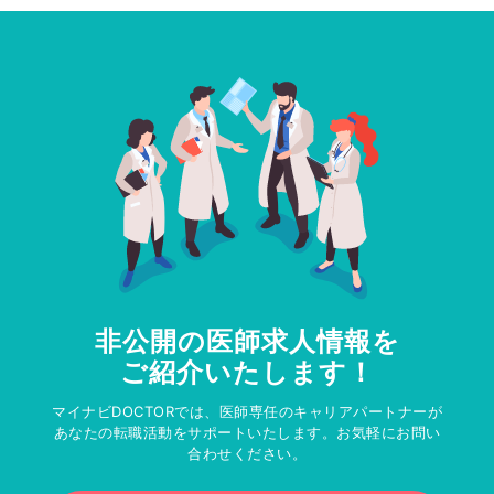
非公開の医師求人情報を
ご紹介いたします！
マイナビDOCTORでは、医師専任のキャリアパートナーが
あなたの転職活動をサポートいたします。お気軽にお問い
合わせください。