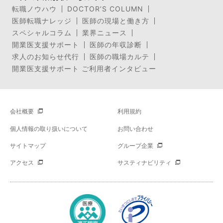
転職ノウハウ
DOCTOR’S COLUMN
医師転職ナレッジ
医師の現場と働き方
スペシャルコラム
業界ニュース
開業医支援サポート
医師の年収診断
求人のお知らせ代行
医師の職場カルテ
開業医支援サポート ご利用者インタビュー
会社概要
利用規約
個人情報の取り扱いについて
お問い合わせ
サイトマップ
グループ企業
アクセス
サスティナビリティ