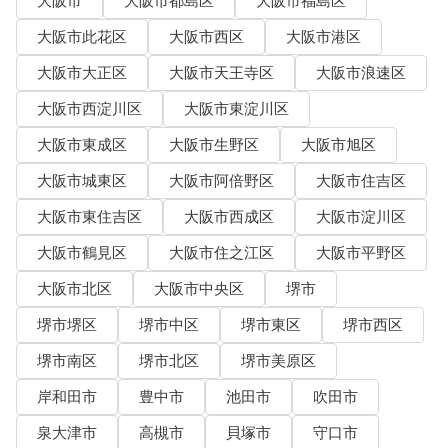
大阪市
大阪市都島区
大阪市福島区
大阪市此花区
大阪市西区
大阪市港区
大阪市大正区
大阪市天王寺区
大阪市浪速区
大阪市西淀川区
大阪市東淀川区
大阪市東成区
大阪市生野区
大阪市旭区
大阪市城東区
大阪市阿倍野区
大阪市住吉区
大阪市東住吉区
大阪市西成区
大阪市淀川区
大阪市鶴見区
大阪市住之江区
大阪市平野区
大阪市北区
大阪市中央区
堺市
堺市堺区
堺市中区
堺市東区
堺市西区
堺市南区
堺市北区
堺市美原区
岸和田市
豊中市
池田市
吹田市
泉大津市
高槻市
貝塚市
守口市