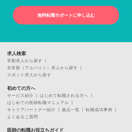
無料転職サポートに申し込む
求人検索
常勤求人から探す
非常勤（アルバイト）求人から探す
スポット求人から探す
初めての方へ
サービス紹介
はじめて転職される方へ
はじめての医師転職マニュアル
キャリアパートナー紹介
拠点一覧
転職成功事例
よくあるご質問
医師の転職お役立ちガイド