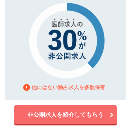
で、機密保持に関してもご安心ください。
他にはない独占求人を多数保有
非公開求人を紹介してもらう