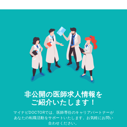
非公開の医師求人情報を
ご紹介いたします！
マイナビDOCTORでは、医師専任のキャリアパートナーが
あなたの転職活動をサポートいたします。お気軽にお問い
合わせください。