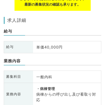
最新の募集状況の確認も承ります。
求人詳細
給与
単価40,000円
給与
業務内容
一般内科
募集科目
病棟管理
病棟からの呼び出し及び看取り対
業務内容
応