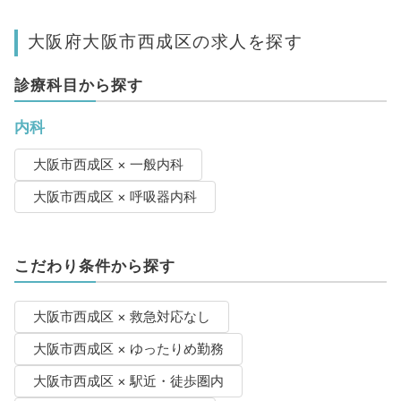
大阪府大阪市西成区の求人を探す
診療科目から探す
内科
大阪市西成区 × 一般内科
大阪市西成区 × 呼吸器内科
こだわり条件から探す
大阪市西成区 × 救急対応なし
大阪市西成区 × ゆったりめ勤務
大阪市西成区 × 駅近・徒歩圏内