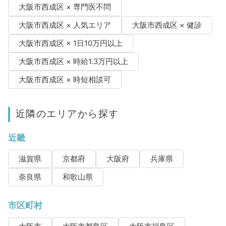
大阪市西成区 × 専門医不問
大阪市西成区 × 人気エリア
大阪市西成区 × 健診
大阪市西成区 × 1日10万円以上
大阪市西成区 × 時給1.3万円以上
大阪市西成区 × 時短相談可
近隣のエリアから探す
近畿
滋賀県
京都府
大阪府
兵庫県
奈良県
和歌山県
市区町村