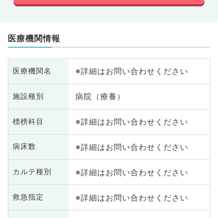
医療機関情報
※詳細はお問い合わせください
医療機関名
病院（療養）
施設種別
※詳細はお問い合わせください
標榜科目
※詳細はお問い合わせください
病床数
※詳細はお問い合わせください
カルテ種別
※詳細はお問い合わせください
救急指定