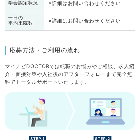
※詳細はお問い合わせください
学会認定状況
一日の
※詳細はお問い合わせください
平均来院数
応募方法・ご利用の流れ
マイナビDOCTORでは転職のお悩みやご相談、求人紹
介・面接対策や入社後のアフターフォローまで完全無
料でトータルサポートいたします。
STEP.1
STEP.2