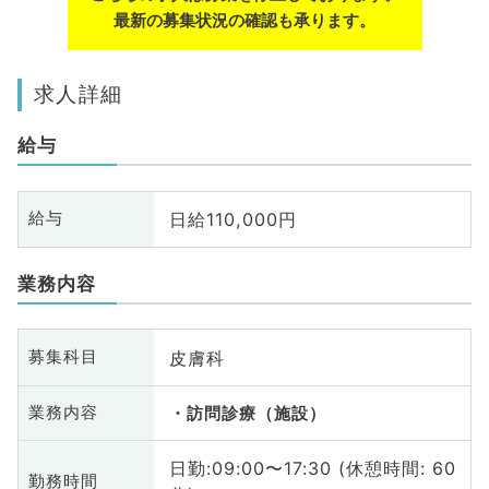
最新の募集状況の確認も承ります。
求人詳細
給与
日給110,000円
給与
業務内容
皮膚科
募集科目
業務内容
訪問診療（施設）
日勤:09:00〜17:30 (休憩時間: 60
勤務時間