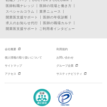
医師転職ナレッジ
医師の現場と働き方
スペシャルコラム
業界ニュース
開業医支援サポート
医師の年収診断
求人のお知らせ代行
医師の職場カルテ
開業医支援サポート ご利用者インタビュー
会社概要
利用規約
個人情報の取り扱いについて
お問い合わせ
サイトマップ
グループ企業
アクセス
サスティナビリティ