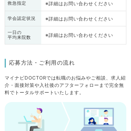
※詳細はお問い合わせください
救急指定
※詳細はお問い合わせください
学会認定状況
一日の
※詳細はお問い合わせください
平均来院数
応募方法・ご利用の流れ
マイナビDOCTORでは転職のお悩みやご相談、求人紹
介・面接対策や入社後のアフターフォローまで完全無
料でトータルサポートいたします。