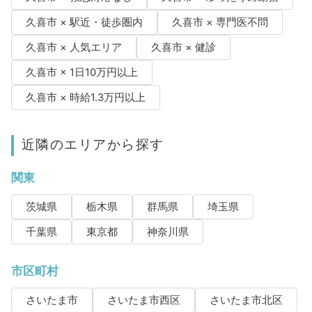
久喜市 × 駅近・徒歩圏内
久喜市 × 専門医不問
久喜市 × 人気エリア
久喜市 × 健診
久喜市 × 1日10万円以上
久喜市 × 時給1.3万円以上
近隣のエリアから探す
関東
茨城県
栃木県
群馬県
埼玉県
千葉県
東京都
神奈川県
市区町村
さいたま市
さいたま市西区
さいたま市北区