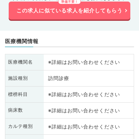
この求人に似ている求人を紹介してもらう
医療機関情報
※詳細はお問い合わせください
医療機関名
訪問診療
施設種別
※詳細はお問い合わせください
標榜科目
※詳細はお問い合わせください
病床数
※詳細はお問い合わせください
カルテ種別