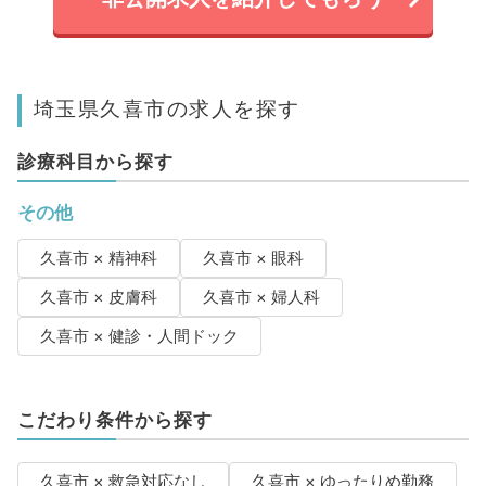
埼玉県久喜市の求人を探す
診療科目から探す
その他
久喜市 × 精神科
久喜市 × 眼科
久喜市 × 皮膚科
久喜市 × 婦人科
久喜市 × 健診・人間ドック
こだわり条件から探す
久喜市 × 救急対応なし
久喜市 × ゆったりめ勤務