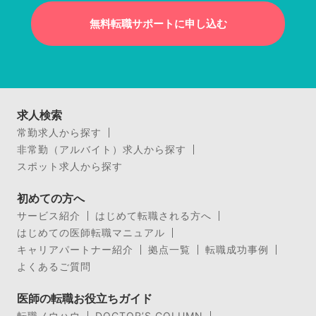
無料転職サポートに申し込む
求人検索
常勤求人から探す
非常勤（アルバイト）求人から探す
スポット求人から探す
初めての方へ
サービス紹介
はじめて転職される方へ
はじめての医師転職マニュアル
キャリアパートナー紹介
拠点一覧
転職成功事例
よくあるご質問
医師の転職お役立ちガイド
転職ノウハウ
DOCTOR’S COLUMN