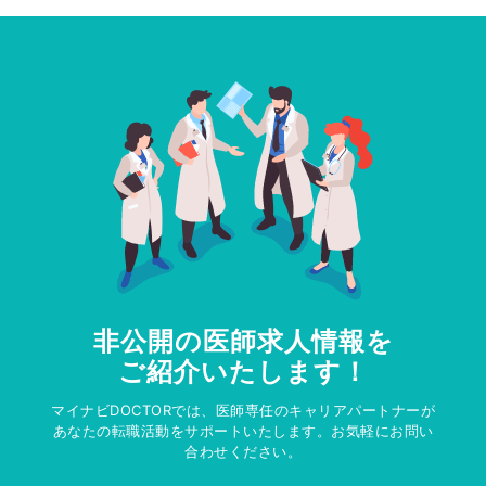
非公開の医師求人情報を
ご紹介いたします！
マイナビDOCTORでは、医師専任のキャリアパートナーが
あなたの転職活動をサポートいたします。お気軽にお問い
合わせください。