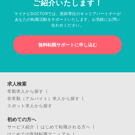
ご紹介いたします！
マイナビDOCTORでは、医師専任のキャリアパートナーが
あなたの転職活動をサポートいたします。お気軽にお問い
合わせください。
無料転職サポートに申し込む
求人検索
常勤求人から探す
非常勤（アルバイト）求人から探す
スポット求人から探す
初めての方へ
サービス紹介
はじめて転職される方へ
はじめての医師転職マニュアル