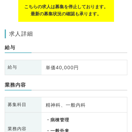
こちらの求人は募集を停止しております。
最新の募集状況の確認も承ります。
求人詳細
給与
単価40,000円
給与
業務内容
精神科、一般内科
募集科目
病棟管理
業務内容
一般外来