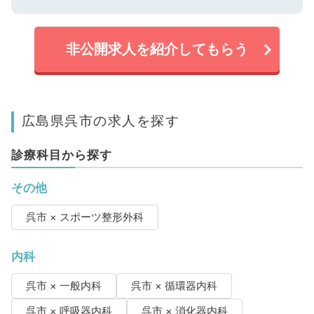
非公開求人を紹介してもらう
広島県呉市の求人を探す
診療科目から探す
その他
呉市 × スポーツ整形外科
内科
呉市 × 一般内科
呉市 × 循環器内科
呉市 × 呼吸器内科
呉市 × 消化器内科