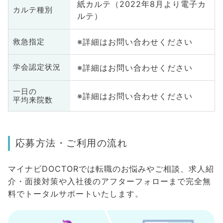
紙カルテ（2022年8月より電子カ
カルテ種別
ルテ）
※詳細はお問い合わせください
救急指定
※詳細はお問い合わせください
学会認定状況
一日の
※詳細はお問い合わせください
平均来院数
応募方法・ご利用の流れ
マイナビDOCTORでは転職のお悩みやご相談、求人紹
介・面接対策や入社後のアフターフォローまで完全無
料でトータルサポートいたします。