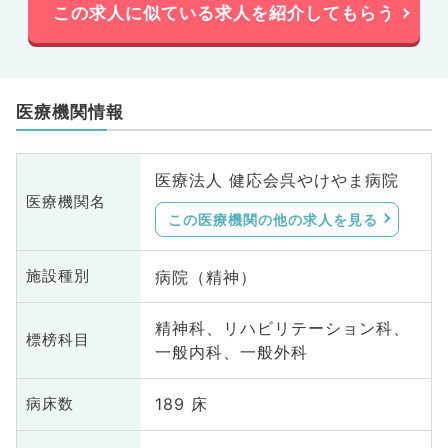
この求人に似ている求人を紹介してもらう
医療機関情報
医療法人 健応会呉やけやま病院
医療機関名
この医療機関の他の求人を見る
病院（精神）
施設種別
精神科、リハビリテーション科、
標榜科目
一般内科、一般外科
189 床
病床数