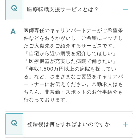
医療転職支援サービスとは？
医師専任のキャリアパートナーがご希望条
件などをおうかがいし、ご希望にマッチし
たご入職先をご紹介するサービスです。
「自宅から近い病院を紹介してほしい」
「医療機器が充実した病院で働きたい」
「年収1,500万円以上の病院を探してい
る」など、さまざまなご要望をキャリアパ
ートナーにお伝えください。常勤求人はも
ちろん、非常勤・スポットのお仕事紹介も
行なっております。
登録後は何をすればよいのですか