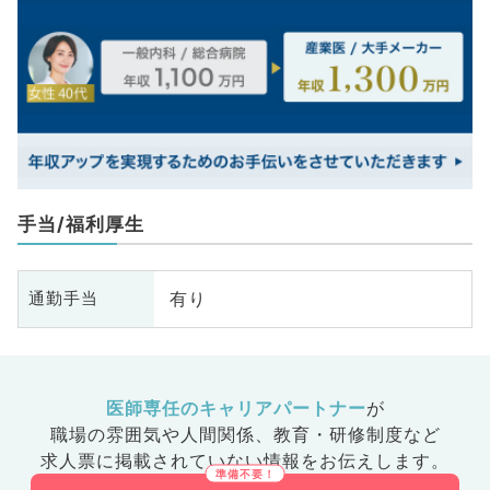
手当/福利厚生
有り
通勤手当
医師専任のキャリアパートナー
が
職場の雰囲気や人間関係、
教育・研修制度など
求人票に掲載されていない情報をお伝えします。