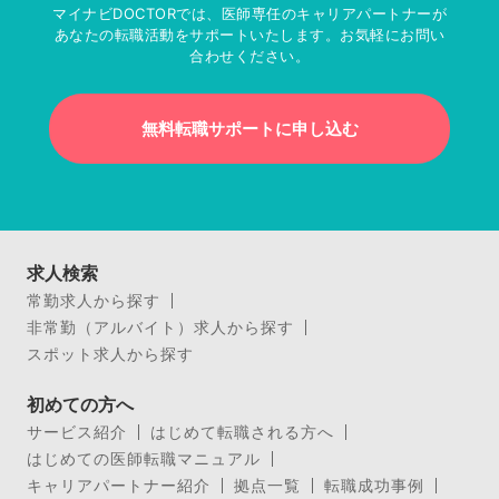
マイナビDOCTORでは、医師専任のキャリアパートナーが
あなたの転職活動をサポートいたします。お気軽にお問い
合わせください。
無料転職サポートに申し込む
求人検索
常勤求人から探す
非常勤（アルバイト）求人から探す
スポット求人から探す
初めての方へ
サービス紹介
はじめて転職される方へ
はじめての医師転職マニュアル
キャリアパートナー紹介
拠点一覧
転職成功事例