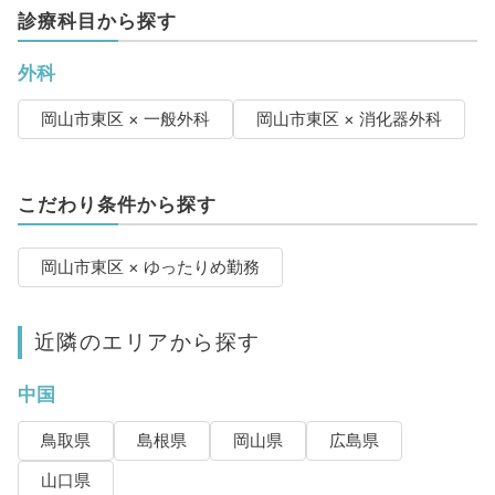
診療科目から探す
外科
岡山市東区 × 一般外科
岡山市東区 × 消化器外科
こだわり条件から探す
岡山市東区 × ゆったりめ勤務
近隣のエリアから探す
中国
鳥取県
島根県
岡山県
広島県
山口県