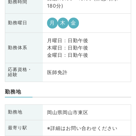
勤務時間
180分)
月
木
金
勤務曜日
月曜日 : 日勤午後
木曜日 : 日勤午後
勤務体系
金曜日 : 日勤午後
応募資格・
医師免許
経験
勤務地
岡山県岡山市東区
勤務地
※詳細はお問い合わせください
最寄り駅