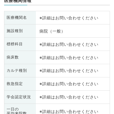
医療機関情報
※詳細はお問い合わせください
医療機関名
病院（一般）
施設種別
※詳細はお問い合わせください
標榜科目
※詳細はお問い合わせください
病床数
※詳細はお問い合わせください
カルテ種別
※詳細はお問い合わせください
救急指定
※詳細はお問い合わせください
学会認定状況
一日の
※詳細はお問い合わせください
平均来院数