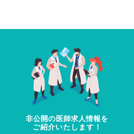
非公開の医師求人情報を
ご紹介いたします！