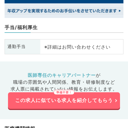
手当/福利厚生
※詳細はお問い合わせください
通勤手当
医師専任のキャリアパートナー
が
職場の雰囲気や人間関係、
教育・研修制度など
求人票に掲載されていない情報をお伝えします。
この求人に似ている求人を紹介してもらう