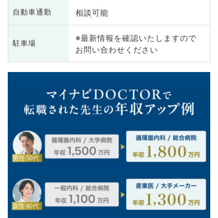
相談可能
自動車通勤
※最新情報を確認いたしますので
駐車場
お問い合わせください