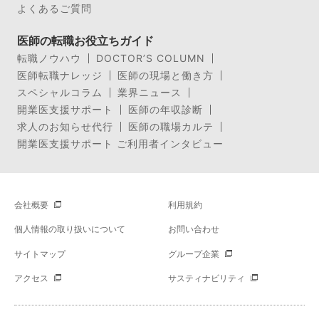
よくあるご質問
医師の転職お役立ちガイド
転職ノウハウ
DOCTOR’S COLUMN
医師転職ナレッジ
医師の現場と働き方
スペシャルコラム
業界ニュース
開業医支援サポート
医師の年収診断
求人のお知らせ代行
医師の職場カルテ
開業医支援サポート ご利用者インタビュー
会社概要
利用規約
個人情報の取り扱いについて
お問い合わせ
サイトマップ
グループ企業
アクセス
サスティナビリティ