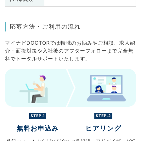
応募方法・ご利用の流れ
マイナビDOCTORでは転職のお悩みやご相談、求人紹
介・面接対策や入社後のアフターフォローまで完全無
料でトータルサポートいたします。
STEP.1
STEP.2
無料お申込み
ヒアリング