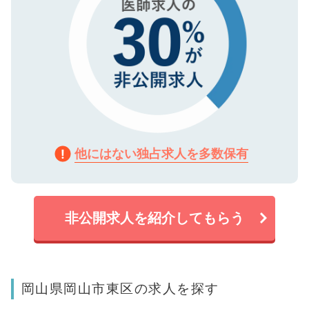
他にはない独占求人を多数保有
非公開求人を紹介してもらう
岡山県岡山市東区の求人を探す