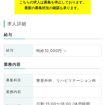
こちらの求人は募集を停止しております。
最新の募集状況の確認も承ります。
求人詳細
給与
時給10,000円 ～
給与
業務内容
整形外科、リハビリテーション科
募集科目
業務内容
日勤:15:00〜18:00 (休憩時間: