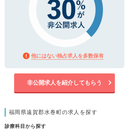
他にはない独占求人を多数保有
非公開求人を紹介してもらう
福岡県遠賀郡水巻町の求人を探す
診療科目から探す