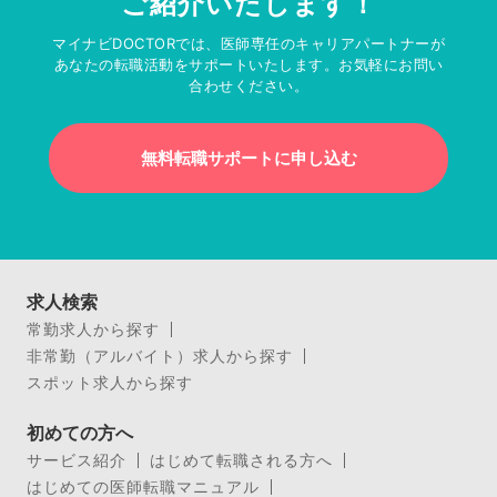
ご紹介いたします！
マイナビDOCTORでは、医師専任のキャリアパートナーが
あなたの転職活動をサポートいたします。お気軽にお問い
合わせください。
無料転職サポートに申し込む
求人検索
常勤求人から探す
非常勤（アルバイト）求人から探す
スポット求人から探す
初めての方へ
サービス紹介
はじめて転職される方へ
はじめての医師転職マニュアル