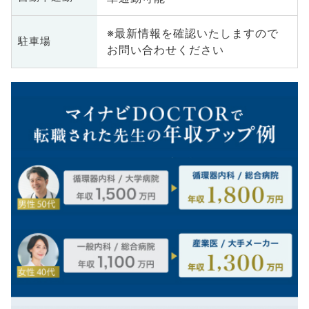
※最新情報を確認いたしますので
駐車場
お問い合わせください