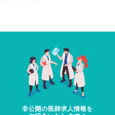
非公開の医師求人情報を