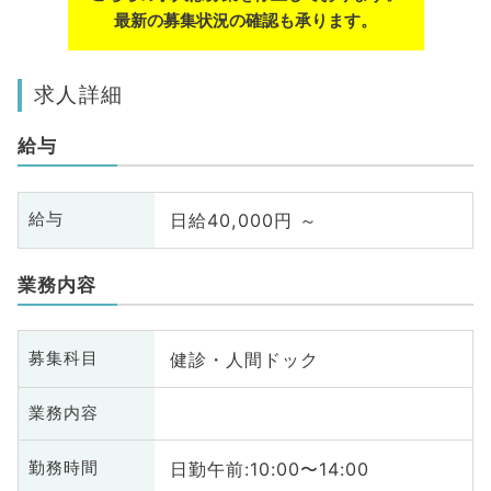
最新の募集状況の確認も承ります。
求人詳細
給与
日給40,000円 ～
給与
業務内容
健診・人間ドック
募集科目
業務内容
日勤午前:10:00〜14:00
勤務時間