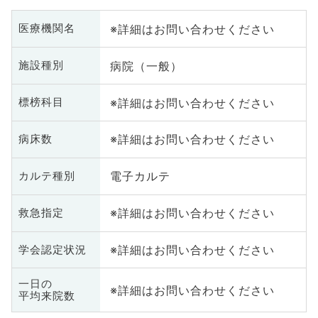
※詳細はお問い合わせください
医療機関名
病院（一般）
施設種別
※詳細はお問い合わせください
標榜科目
※詳細はお問い合わせください
病床数
電子カルテ
カルテ種別
※詳細はお問い合わせください
救急指定
※詳細はお問い合わせください
学会認定状況
一日の
※詳細はお問い合わせください
平均来院数