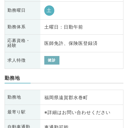
土
勤務曜日
土曜日 : 日勤午前
勤務体系
応募資格・
医師免許、保険医登録済
経験
求人特徴
健診
勤務地
福岡県遠賀郡水巻町
勤務地
※詳細はお問い合わせください
最寄り駅
車通勤可能
自動車通勤