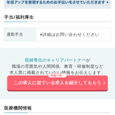
手当/福利厚生
※詳細はお問い合わせください
通勤手当
医師専任のキャリアパートナー
が
職場の雰囲気や人間関係、
教育・研修制度など
求人票に掲載されていない情報をお伝えします。
この求人に似ている求人を紹介してもらう
医療機関情報