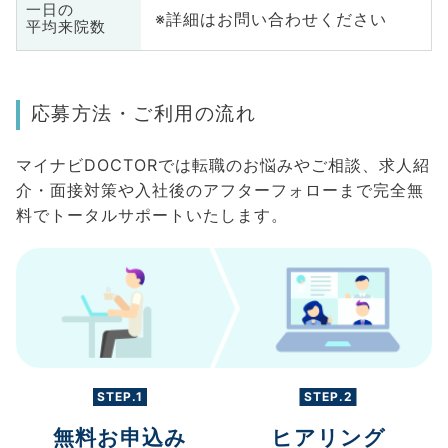
一日の
※詳細はお問い合わせください
平均来院数
応募方法・ご利用の流れ
マイナビDOCTORでは転職のお悩みやご相談、求人紹
介・面接対策や入社後のアフターフォローまで完全無
料でトータルサポートいたします。
STEP.1
STEP.2
無料お申込み
ヒアリング