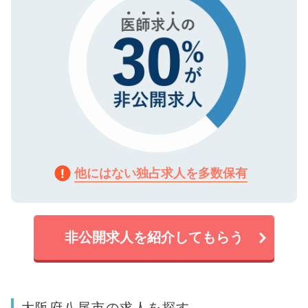
他にはない独占求人を多数保有
非公開求人を紹介してもらう
大阪府八尾市の求人を探す