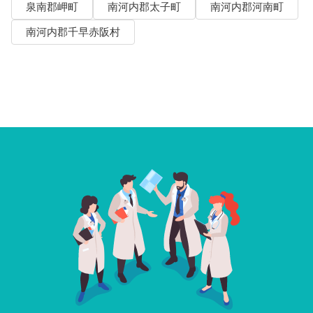
泉南郡岬町
南河内郡太子町
南河内郡河南町
南河内郡千早赤阪村