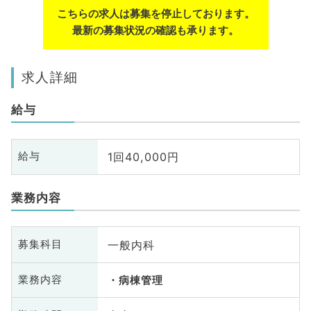
こちらの求人は募集を停止しております。
最新の募集状況の確認も承ります。
求人詳細
給与
1回40,000円
給与
業務内容
一般内科
募集科目
業務内容
病棟管理