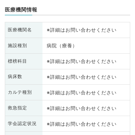
医療機関情報
※詳細はお問い合わせください
医療機関名
病院（療養）
施設種別
※詳細はお問い合わせください
標榜科目
※詳細はお問い合わせください
病床数
※詳細はお問い合わせください
カルテ種別
※詳細はお問い合わせください
救急指定
※詳細はお問い合わせください
学会認定状況