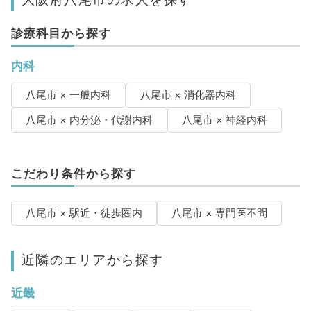
診療科目から探す
内科
八尾市 × 一般内科
八尾市 × 消化器内科
八尾市 × 内分泌・代謝内科
八尾市 × 神経内科
こだわり条件から探す
八尾市 × 駅近・徒歩圏内
八尾市 × 専門医不問
近隣のエリアから探す
近畿