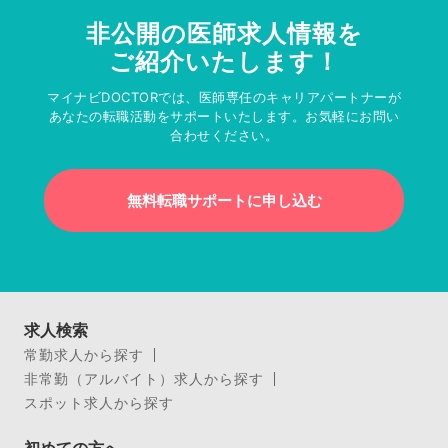
非公開の医師求人情報を
ご紹介いたします！
マイナビDOCTORでは、医師専任のキャリアパートナーが
あなたの転職活動をサポートいたします。お気軽にお問い
合わせください。
無料転職サポートに申し込む
求人検索
常勤求人から探す
非常勤（アルバイト）求人から探す
スポット求人から探す