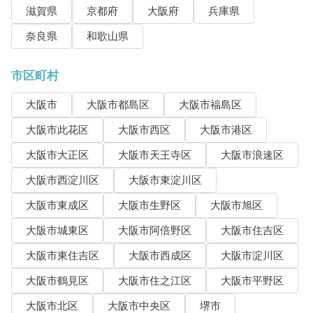
滋賀県
京都府
大阪府
兵庫県
奈良県
和歌山県
市区町村
大阪市
大阪市都島区
大阪市福島区
大阪市此花区
大阪市西区
大阪市港区
大阪市大正区
大阪市天王寺区
大阪市浪速区
大阪市西淀川区
大阪市東淀川区
大阪市東成区
大阪市生野区
大阪市旭区
大阪市城東区
大阪市阿倍野区
大阪市住吉区
大阪市東住吉区
大阪市西成区
大阪市淀川区
大阪市鶴見区
大阪市住之江区
大阪市平野区
大阪市北区
大阪市中央区
堺市