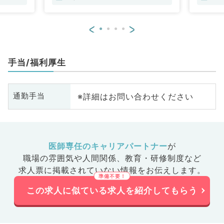
<
>
手当/福利厚生
※詳細はお問い合わせください
通勤手当
医師専任のキャリアパートナー
が
職場の雰囲気や人間関係、
教育・研修制度など
求人票に掲載されていない情報をお伝えします。
この求人に似ている求人を紹介してもらう