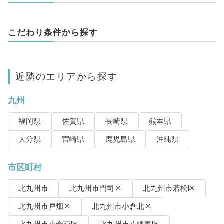
こだわり条件から探す
近隣のエリアから探す
九州
福岡県
佐賀県
長崎県
熊本県
大分県
宮崎県
鹿児島県
沖縄県
市区町村
北九州市
北九州市門司区
北九州市若松区
北九州市戸畑区
北九州市小倉北区