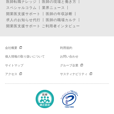
医師転職ナレッジ
医師の現場と働き方
スペシャルコラム
業界ニュース
開業医支援サポート
医師の年収診断
求人のお知らせ代行
医師の職場カルテ
開業医支援サポート ご利用者インタビュー
会社概要
利用規約
個人情報の取り扱いについて
お問い合わせ
サイトマップ
グループ企業
アクセス
サスティナビリティ