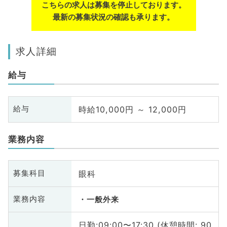
こちらの求人は募集を停止しております。
最新の募集状況の確認も承ります。
求人詳細
給与
時給10,000円 ～ 12,000円
給与
業務内容
眼科
募集科目
業務内容
一般外来
日勤:09:00〜17:30 (休憩時間: 90