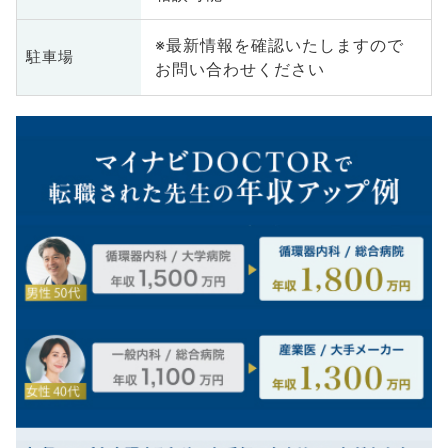
※最新情報を確認いたしますので
駐車場
お問い合わせください