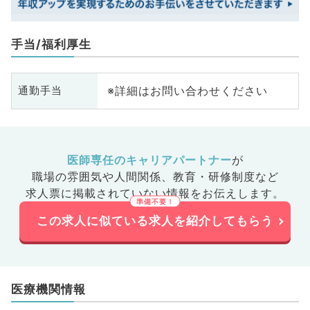
手当/福利厚生
※詳細はお問い合わせください
通勤手当
医師専任のキャリアパートナー
が
職場の雰囲気や人間関係、
教育・研修制度など
求人票に掲載されていない情報をお伝えします。
この求人に似ている求人を紹介してもらう
医療機関情報