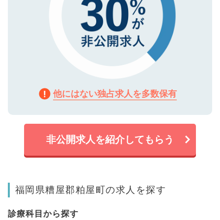
他にはない独占求人を多数保有
非公開求人を紹介してもらう
福岡県糟屋郡粕屋町の求人を探す
診療科目から探す