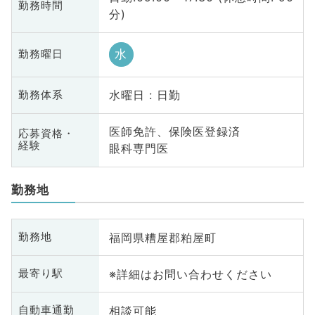
勤務時間
分)
水
勤務曜日
水曜日 : 日勤
勤務体系
医師免許、保険医登録済
応募資格・
経験
眼科専門医
勤務地
福岡県糟屋郡粕屋町
勤務地
※詳細はお問い合わせください
最寄り駅
相談可能
自動車通勤