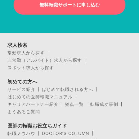
無料転職サポートに申し込む
求人検索
常勤求人から探す
非常勤（アルバイト）求人から探す
スポット求人から探す
初めての方へ
サービス紹介
はじめて転職される方へ
はじめての医師転職マニュアル
キャリアパートナー紹介
拠点一覧
転職成功事例
よくあるご質問
医師の転職お役立ちガイド
転職ノウハウ
DOCTOR’S COLUMN