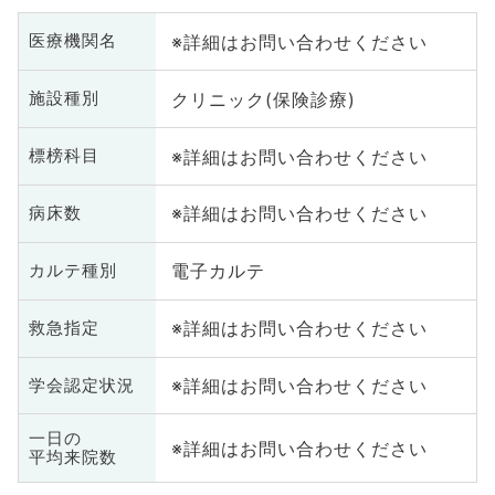
※詳細はお問い合わせください
医療機関名
クリニック(保険診療)
施設種別
※詳細はお問い合わせください
標榜科目
※詳細はお問い合わせください
病床数
電子カルテ
カルテ種別
※詳細はお問い合わせください
救急指定
※詳細はお問い合わせください
学会認定状況
一日の
※詳細はお問い合わせください
平均来院数