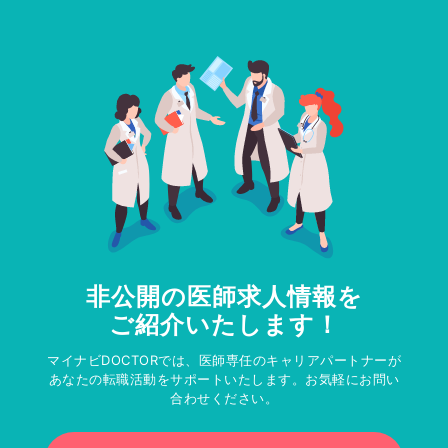
非公開の医師求人情報を
ご紹介いたします！
マイナビDOCTORでは、医師専任のキャリアパートナーが
あなたの転職活動をサポートいたします。お気軽にお問い
合わせください。