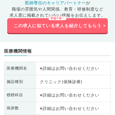
医師専任のキャリアパートナー
が
職場の雰囲気や人間関係、
教育・研修制度など
求人票に掲載されていない情報をお伝えします。
この求人に似ている求人を紹介してもらう
医療機関情報
※詳細はお問い合わせください
医療機関名
クリニック(保険診療)
施設種別
※詳細はお問い合わせください
標榜科目
※詳細はお問い合わせください
病床数