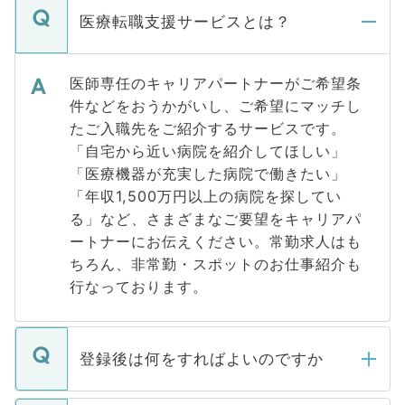
医療転職支援サービスとは？
医師専任のキャリアパートナーがご希望条
件などをおうかがいし、ご希望にマッチし
たご入職先をご紹介するサービスです。
「自宅から近い病院を紹介してほしい」
「医療機器が充実した病院で働きたい」
「年収1,500万円以上の病院を探してい
る」など、さまざまなご要望をキャリアパ
ートナーにお伝えください。常勤求人はも
ちろん、非常勤・スポットのお仕事紹介も
行なっております。
登録後は何をすればよいのですか
ご登録いただきましたら、弊社担当者がご