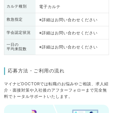
電子カルテ
カルテ種別
※詳細はお問い合わせください
救急指定
※詳細はお問い合わせください
学会認定状況
一日の
※詳細はお問い合わせください
平均来院数
応募方法・ご利用の流れ
マイナビDOCTORでは転職のお悩みやご相談、求人紹
介・面接対策や入社後のアフターフォローまで完全無
料でトータルサポートいたします。