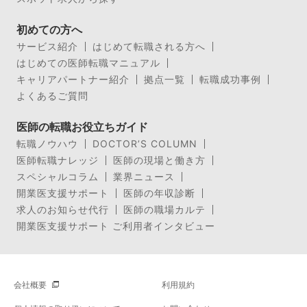
初めての方へ
サービス紹介
はじめて転職される方へ
はじめての医師転職マニュアル
キャリアパートナー紹介
拠点一覧
転職成功事例
よくあるご質問
医師の転職お役立ちガイド
転職ノウハウ
DOCTOR’S COLUMN
医師転職ナレッジ
医師の現場と働き方
スペシャルコラム
業界ニュース
開業医支援サポート
医師の年収診断
求人のお知らせ代行
医師の職場カルテ
開業医支援サポート ご利用者インタビュー
会社概要
利用規約