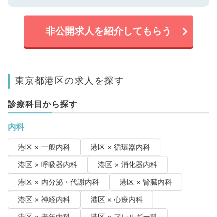
非公開求人を紹介してもらう
東京都港区の求人を探す
診療科目から探す
内科
港区 × 一般内科
港区 × 循環器内科
港区 × 呼吸器内科
港区 × 消化器内科
港区 × 内分泌・代謝内科
港区 × 腎臓内科
港区 × 神経内科
港区 × 心療内科