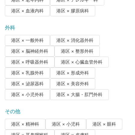
港区 × 老年内科
港区 × アレルギー科
港区 × 血液内科
港区 × 膠原病科
外科
港区 × 一般外科
港区 × 消化器外科
港区 × 脳神経外科
港区 × 整形外科
港区 × 呼吸器外科
港区 × 心臓血管外科
港区 × 乳腺外科
港区 × 形成外科
港区 × 泌尿器科
港区 × 美容外科
港区 × 小児外科
港区 × 大腸・肛門外科
その他
港区 × 精神科
港区 × 小児科
港区 × 眼科