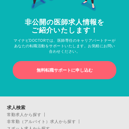
非公開の医師求人情報を
ご紹介いたします！
マイナビDOCTORでは、医師専任のキャリアパートナーが
あなたの転職活動をサポートいたします。お気軽にお問い
合わせください。
無料転職サポートに申し込む
求人検索
常勤求人から探す
非常勤（アルバイト）求人から探す
スポット求人から探す