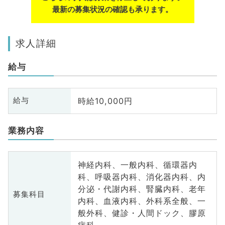
最新の募集状況の確認も承ります。
求人詳細
給与
時給10,000円
給与
業務内容
神経内科、一般内科、循環器内
科、呼吸器内科、消化器内科、内
分泌・代謝内科、腎臓内科、老年
募集科目
内科、血液内科、外科系全般、一
般外科、健診・人間ドック、膠原
病科