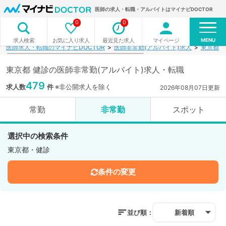
医師の求人・転職・アルバイトはマイナビDOCTOR
0
0
MENU
お気に入り求人
最近見た求人
マイページ
求人検索
医師求人・転職のマイナビDOCTOR
医師非常勤(アルバイト)求人
東京都
東京都 健診の医師非常勤(アルバイト)求人・転職
479
求人数
件
※非公開求人を除く
2026年08月07日更新
常勤
非常勤
スポット
選択中の検索条件
東京都・健診
条件の変更
並び順：
新着順