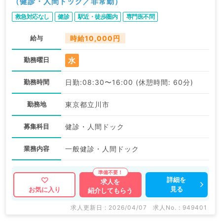
（健診・人間ドック／非常勤）
救急対応なし
健診
駅近・徒歩圏内
専門医不問
給与
時給10,000円
水
勤務曜日
勤務時間
日勤:08:30〜16:00 (休憩時間: 60分)
勤務地
東京都立川市
募集科目
健診・人間ドック
業務内容
一般健診・人間ドック
詳細を
求人を
見る
お気に入り
紹介してもらう
求人更新日 : 2026/04/07
求人No. : 949401