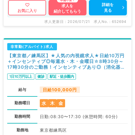
詳細を
求人を
見る
お気に入り
紹介してもらう
求人更新日 : 2026/07/21
求人No. : 652694
非常勤(アルバイト)求人
【東京都／練馬区】★人気の内視鏡求人★日給10万円
＋インセンティブ◎毎週水・木・金曜日☆8時30分～
17時30分のご勤務！インセンティブあり◎（消化器内
科／非常勤）
1日10万円以上
健診
駅近・徒歩圏内
給与
日給100,000円
水
木
金
勤務曜日
勤務時間
日勤:08:30〜17:30 (休憩時間: 60分)
勤務地
東京都練馬区