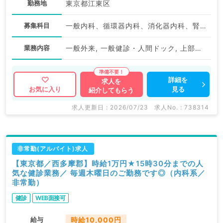
勤務地
東京都江東区
募集科目
一般内科、循環器内科、消化器内科、腎臓内科
業務内容
一般外来, 一般健診・人間ドック, 上部内視鏡検査（ＧＦ）
詳細を
求人を
見る
お気に入り
紹介してもらう
求人更新日 : 2026/07/23
求人No. : 738314
非常勤(アルバイト)求人
【東京都／西多摩郡】時給1万円★15時30分までの人
気な健診業務／ 毎週木曜日のご勤務です◎（内科系／
非常勤）
健診
WEB面接可
給与
時給10,000円