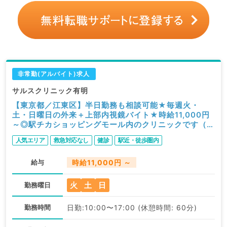
非常勤(アルバイト)求人
サルスクリニック有明
【東京都／江東区】半日勤務も相談可能★毎週火・
土・日曜日の外来＋上部内視鏡バイト★時給11,000円
～◎駅チカショッピングモール内のクリニックです（内
科系／非常勤）
人気エリア
救急対応なし
健診
駅近・徒歩圏内
給与
時給11,000円 ～
火
土
日
勤務曜日
勤務時間
日勤:10:00〜17:00 (休憩時間: 60分)