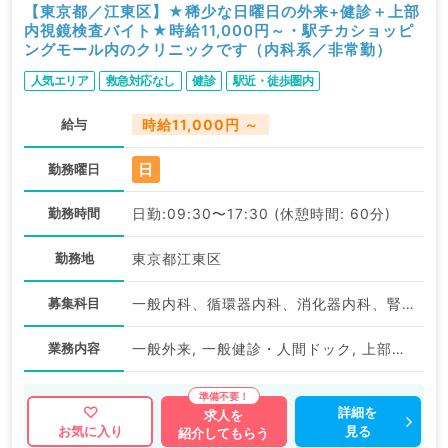
【東京都／江東区】★稀少な日曜日の外来+健診＋上部
内視鏡検査バイト★時給11,000円～・駅チカショッピ
ングモール内のクリニックです（内科系／非常勤）
人気エリア
救急対応なし
健診
駅近・徒歩圏内
給与
時給11,000円 ～
日
勤務曜日
勤務時間
日勤:09:30〜17:30 (休憩時間: 60分)
勤務地
東京都江東区
募集科目
一般内科、循環器内科、消化器内科、腎臓内科
業務内容
一般外来, 一般健診・人間ドック, 上部内視鏡検査（ＧＦ）
詳細を
求人を
見る
お気に入り
紹介してもらう