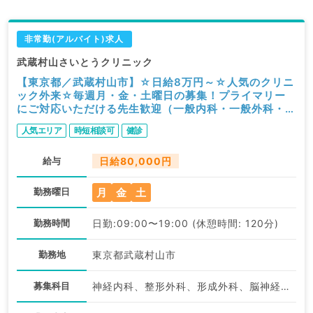
非常勤(アルバイト)求人
武蔵村山さいとうクリニック
【東京都／武蔵村山市】☆日給8万円～☆人気のクリニ
ック外来☆毎週月・金・土曜日の募集！プライマリー
にご対応いただける先生歓迎（一般内科・一般外科・総
合診療科／非常勤）
人気エリア
時短相談可
健診
給与
日給80,000円
月
金
土
勤務曜日
勤務時間
日勤:09:00〜19:00 (休憩時間: 120分)
勤務地
東京都武蔵村山市
募集科目
神経内科、整形外科、形成外科、脳神経外科、呼吸器外科、心臓血管外科、小児外科、泌尿器科、一般内科、循環器内科、呼吸器内科、消化器内科、内分泌・代謝内科、腎臓内科、老年内科、血液内科、外科系全般、一般外科、消化器外科、乳腺外科、膠原病科、スポーツ整形外科、大腸・肛門外科、科目不問