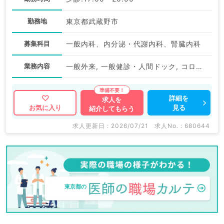
勤務地
東京都武蔵野市
募集科目
一般内科、内分泌・代謝内科、腎臓内科
業務内容
一般外来, 一般健診・人間ドック, コロナワクチン接種
詳細を
求人を
見る
お気に入り
紹介してもらう
求人更新日 : 2026/07/21
求人No. : 680644
東京都の