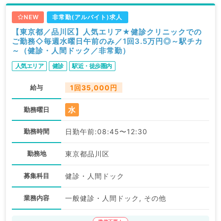
NEW
非常勤(アルバイト)求人
【東京都／品川区】人気エリア★健診クリニックでの
ご勤務◇毎週水曜日午前のみ／1回3.5万円◎～駅チカ
～（健診・人間ドック／非常勤）
人気エリア
健診
駅近・徒歩圏内
給与
1回35,000円
水
勤務曜日
勤務時間
日勤午前:08:45〜12:30
勤務地
東京都品川区
募集科目
健診・人間ドック
業務内容
一般健診・人間ドック, その他