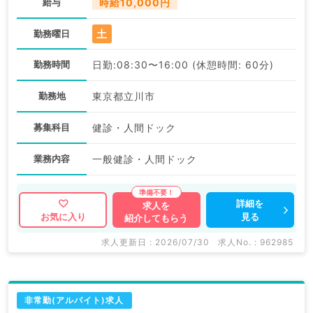
給与
時給10,000円
土
勤務曜日
勤務時間
日勤:08:30〜16:00 (休憩時間: 60分)
勤務地
東京都立川市
募集科目
健診・人間ドック
業務内容
一般健診・人間ドック
詳細を
求人を
見る
お気に入り
紹介してもらう
求人更新日 : 2026/07/30
求人No. : 962985
非常勤(アルバイト)求人