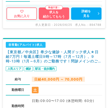
詳細を
求人を
見る
お気に入り
紹介してもらう
求人更新日 : 2026/06/25
求人No. : 894788
非常勤(アルバイト)求人
【東京都／中央区】希少な健診・人間ドック求人★日
給7万円！毎週土曜日9時～17時（7月～12月）、9
時-13時（1月～6月）のご勤務です！問診メインのご対
応をお願いいたします！（内科系／非常勤）
人気エリア
健診
駅近・徒歩圏内
給与
日給40,000円 ～ 70,000円
土
勤務曜日
日勤:09:00〜17:00 (休憩時間: 60分)
勤務時間