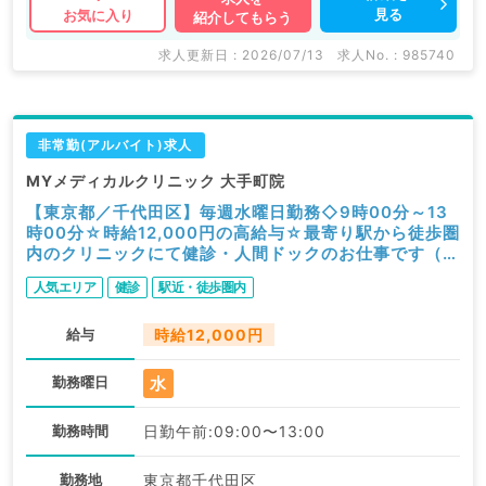
見る
お気に入り
紹介してもらう
求人更新日 : 2026/07/13
求人No. : 985740
非常勤(アルバイト)求人
MYメディカルクリニック 大手町院
【東京都／千代田区】毎週水曜日勤務◇9時00分～13
時00分☆時給12,000円の高給与☆最寄り駅から徒歩圏
内のクリニックにて健診・人間ドックのお仕事です（一
般健診・人間ドック／非常勤）
人気エリア
健診
駅近・徒歩圏内
給与
時給12,000円
水
勤務曜日
勤務時間
日勤午前:09:00〜13:00
勤務地
東京都千代田区