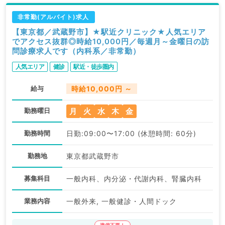
非常勤(アルバイト)求人
【東京都／武蔵野市】★駅近クリニック★人気エリア
でアクセス抜群◎時給10,000円／毎週月～金曜日の訪
問診療求人です（内科系／非常勤）
人気エリア
健診
駅近・徒歩圏内
給与
時給10,000円 ～
月
火
水
木
金
勤務曜日
勤務時間
日勤:09:00〜17:00 (休憩時間: 60分)
勤務地
東京都武蔵野市
募集科目
一般内科、内分泌・代謝内科、腎臓内科
業務内容
一般外来, 一般健診・人間ドック