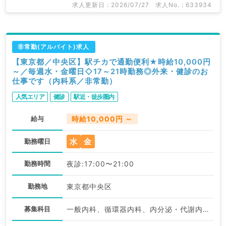
求人更新日 : 2026/07/27
求人No. : 633934
非常勤(アルバイト)求人
【東京都／中央区】駅チカで通勤便利★時給10,000円
～／毎週水・金曜日◇17～21時勤務◎外来・健診のお
仕事です（内科系／非常勤）
人気エリア
健診
駅近・徒歩圏内
給与
時給10,000円 ～
水
金
勤務曜日
勤務時間
夜診:17:00〜21:00
勤務地
東京都中央区
募集科目
一般内科、循環器内科、内分泌・代謝内科、腎臓内科