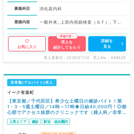
募集科目
消化器内科
業務内容
一般外来, 上部内視鏡検査（ＧＦ）, 下部内視鏡検査（ＣＦ）, 一般健診・人間ドック
詳細を
求人を
見る
お気に入り
紹介してもらう
求人更新日 : 2026/07/14
求人No. : 646529
非常勤(アルバイト)求人
イーク有楽町
【東京都／千代田区】希少な土曜日の健診バイト！第
1・3・5週土曜日／14時～17時◆日給40,000円！◎都
心部でアクセス抜群のクリニックです（婦人科／非常
勤）
人気エリア
健診
駅近・徒歩圏内