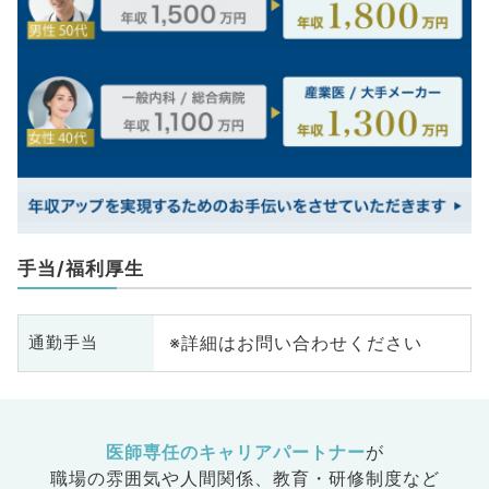
手当/福利厚生
※詳細はお問い合わせください
通勤手当
医師専任のキャリアパートナー
が
職場の雰囲気や人間関係、
教育・研修制度など