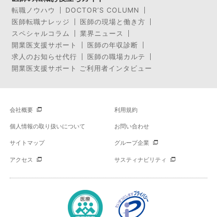
転職ノウハウ
DOCTOR’S COLUMN
医師転職ナレッジ
医師の現場と働き方
スペシャルコラム
業界ニュース
開業医支援サポート
医師の年収診断
求人のお知らせ代行
医師の職場カルテ
開業医支援サポート ご利用者インタビュー
会社概要
利用規約
個人情報の取り扱いについて
お問い合わせ
サイトマップ
グループ企業
アクセス
サスティナビリティ