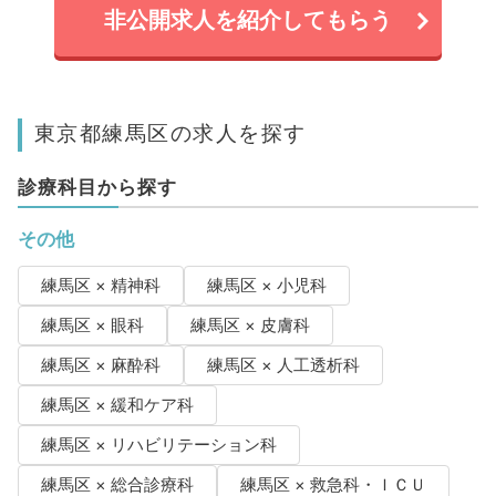
非公開求人を紹介してもらう
東京都練馬区の求人を探す
診療科目から探す
その他
練馬区 × 精神科
練馬区 × 小児科
練馬区 × 眼科
練馬区 × 皮膚科
練馬区 × 麻酔科
練馬区 × 人工透析科
練馬区 × 緩和ケア科
練馬区 × リハビリテーション科
練馬区 × 総合診療科
練馬区 × 救急科・ＩＣＵ