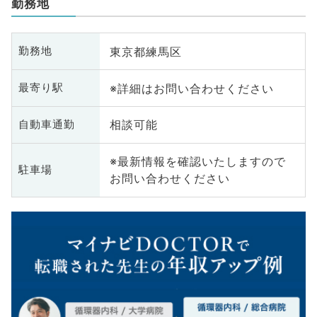
勤務地
東京都練馬区
勤務地
※詳細はお問い合わせください
最寄り駅
相談可能
自動車通勤
※最新情報を確認いたしますので
駐車場
お問い合わせください