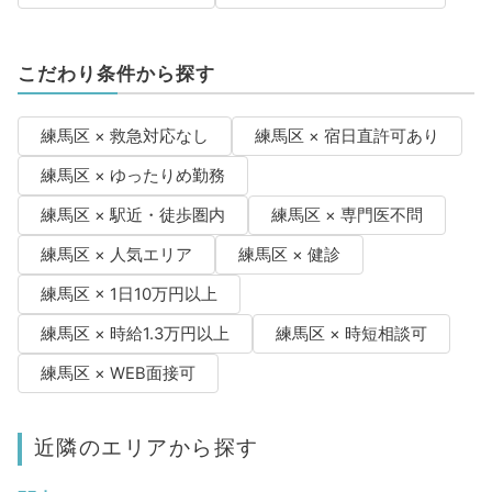
こだわり条件から探す
練馬区 × 救急対応なし
練馬区 × 宿日直許可あり
練馬区 × ゆったりめ勤務
練馬区 × 駅近・徒歩圏内
練馬区 × 専門医不問
練馬区 × 人気エリア
練馬区 × 健診
練馬区 × 1日10万円以上
練馬区 × 時給1.3万円以上
練馬区 × 時短相談可
練馬区 × WEB面接可
近隣のエリアから探す