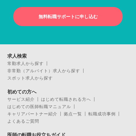
無料転職サポートに申し込む
求人検索
常勤求人から探す
非常勤（アルバイト）求人から探す
スポット求人から探す
初めての方へ
サービス紹介
はじめて転職される方へ
はじめての医師転職マニュアル
キャリアパートナー紹介
拠点一覧
転職成功事例
よくあるご質問
医師の転職お役立ちガイド