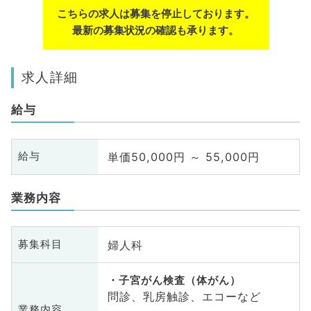
こちらの求人は募集を停止しております。
最新の募集状況の確認も承ります。
求人詳細
給与
単価50,000円 ～ 55,000円
給与
業務内容
婦人科
募集科目
子宮がん検査（体がん）
問診、乳房触診、エコーなど
業務内容