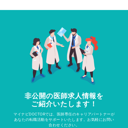
非公開の医師求人情報を
ご紹介いたします！
マイナビDOCTORでは、医師専任のキャリアパートナーが
あなたの転職活動をサポートいたします。お気軽にお問い
合わせください。