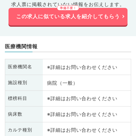
求人票に掲載されていない情報をお伝えします。
この求人に似ている求人を紹介してもらう
医療機関情報
※詳細はお問い合わせください
医療機関名
病院（一般）
施設種別
※詳細はお問い合わせください
標榜科目
※詳細はお問い合わせください
病床数
※詳細はお問い合わせください
カルテ種別