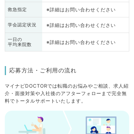
※詳細はお問い合わせください
救急指定
※詳細はお問い合わせください
学会認定状況
一日の
※詳細はお問い合わせください
平均来院数
応募方法・ご利用の流れ
マイナビDOCTORでは転職のお悩みやご相談、求人紹
介・面接対策や入社後のアフターフォローまで完全無
料でトータルサポートいたします。