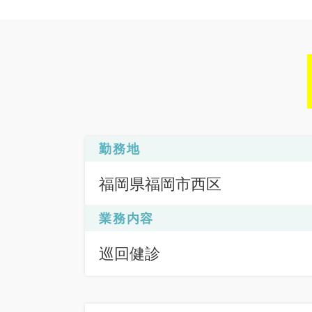
勤務地
福岡県福岡市西区
業務内容
巡回健診