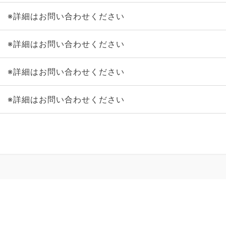
※詳細はお問い合わせください
※詳細はお問い合わせください
※詳細はお問い合わせください
※詳細はお問い合わせください