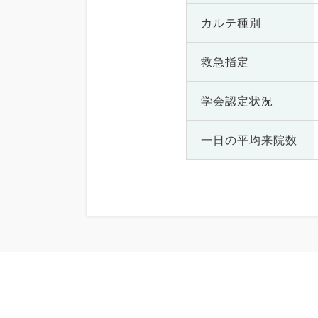
カルテ種別
救急指定
学会認定状況
一日の
平均来院数