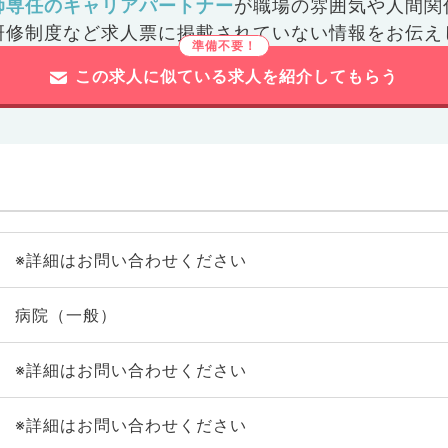
師専任のキャリアパートナー
が
職場の雰囲気や人間関
研修制度など
求人票に掲載されていない情報をお伝え
この求人に似ている求人を紹介してもらう
※詳細はお問い合わせください
病院（一般）
※詳細はお問い合わせください
※詳細はお問い合わせください