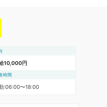
与
給10,000円
務時間
:06:00〜18:00