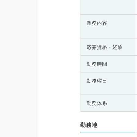
業務内容
応募資格・
経験
勤務時間
勤務曜日
勤務体系
勤務地