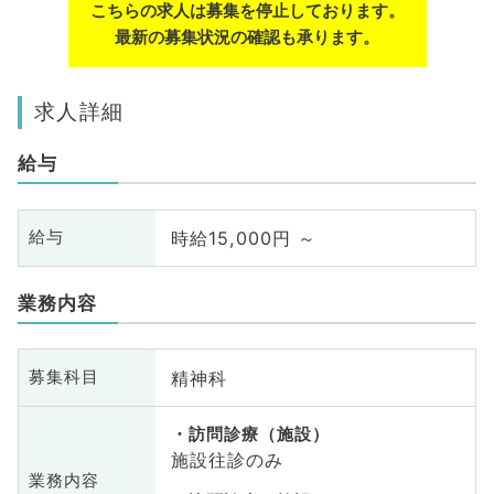
こちらの求人は募集を停止しております。
最新の募集状況の確認も承ります。
求人詳細
給与
時給15,000円 ～
給与
業務内容
精神科
募集科目
訪問診療（施設）
施設往診のみ
業務内容