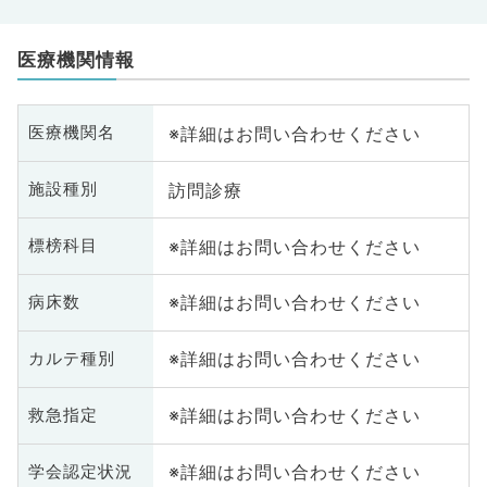
医療機関情報
※詳細はお問い合わせください
医療機関名
訪問診療
施設種別
※詳細はお問い合わせください
標榜科目
※詳細はお問い合わせください
病床数
※詳細はお問い合わせください
カルテ種別
※詳細はお問い合わせください
救急指定
※詳細はお問い合わせください
学会認定状況