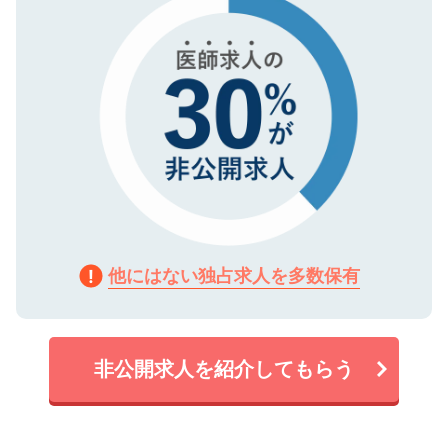
他にはない独占求人を多数保有
非公開求人を紹介してもらう