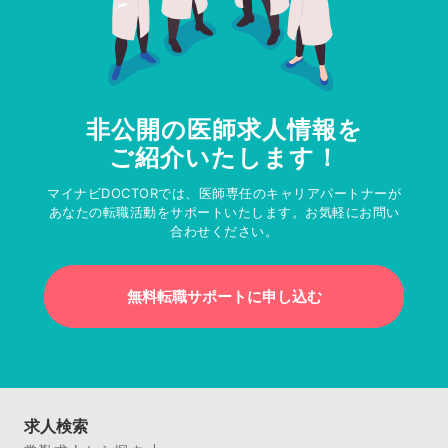
非公開の医師求人情報を
ご紹介いたします！
マイナビDOCTORでは、医師専任のキャリアパートナーが
あなたの転職活動をサポートいたします。お気軽にお問い
合わせください。
無料転職サポートに申し込む
求人検索