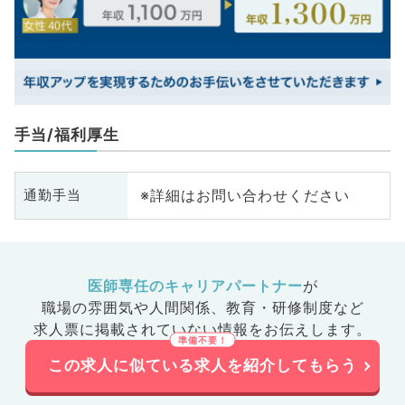
手当/福利厚生
※詳細はお問い合わせください
通勤手当
医師専任のキャリアパートナー
が
職場の雰囲気や人間関係、
教育・研修制度など
求人票に掲載されていない情報をお伝えします。
この求人に似ている求人を紹介してもらう