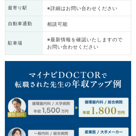
※詳細はお問い合わせください
最寄り駅
相談可能
自動車通勤
※最新情報を確認いたしますので
駐車場
お問い合わせください