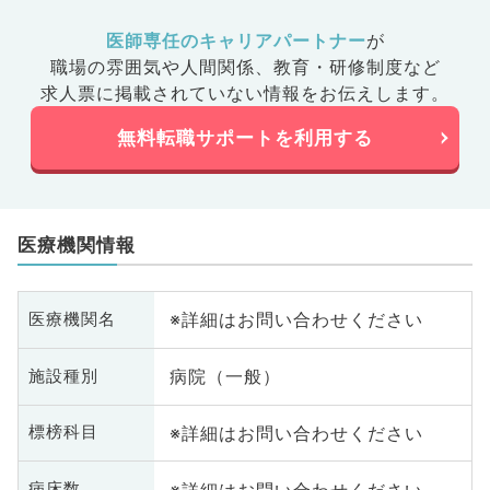
医師専任のキャリアパートナー
が
職場の雰囲気や人間関係、
教育・研修制度など
求人票に掲載されていない情報をお伝えします。
無料転職サポートを利用する
医療機関情報
※詳細はお問い合わせください
医療機関名
病院（一般）
施設種別
※詳細はお問い合わせください
標榜科目
※詳細はお問い合わせください
病床数