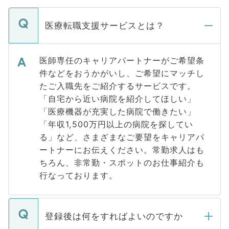
医療転職支援サービスとは？
医師専任のキャリアパートナーがご希望条
件などをおうかがいし、ご希望にマッチし
たご入職先をご紹介するサービスです。
「自宅から近い病院を紹介してほしい」
「医療機器が充実した病院で働きたい」
「年収1,500万円以上の病院を探してい
る」など、さまざまなご要望をキャリアパ
ートナーにお伝えください。常勤求人はも
ちろん、非常勤・スポットのお仕事紹介も
行なっております。
登録後は何をすればよいのですか