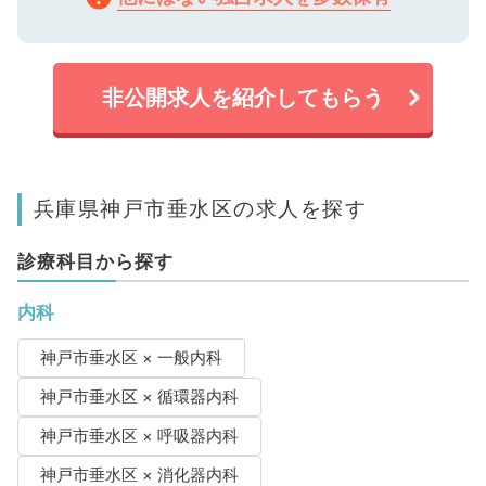
非公開求人を紹介してもらう
兵庫県神戸市垂水区の求人を探す
診療科目から探す
内科
神戸市垂水区 × 一般内科
神戸市垂水区 × 循環器内科
神戸市垂水区 × 呼吸器内科
神戸市垂水区 × 消化器内科