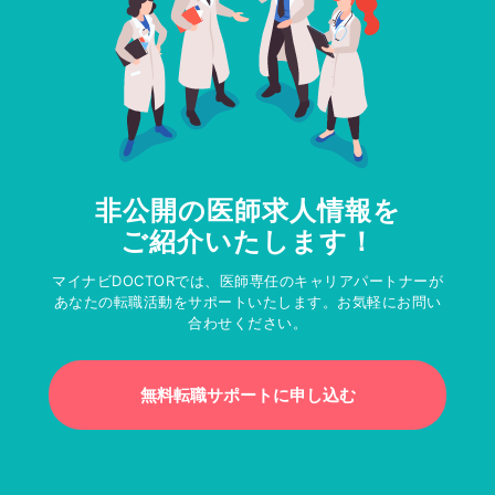
非公開の医師求人情報を
ご紹介いたします！
マイナビDOCTORでは、医師専任のキャリアパートナーが
あなたの転職活動をサポートいたします。お気軽にお問い
合わせください。
無料転職サポートに申し込む