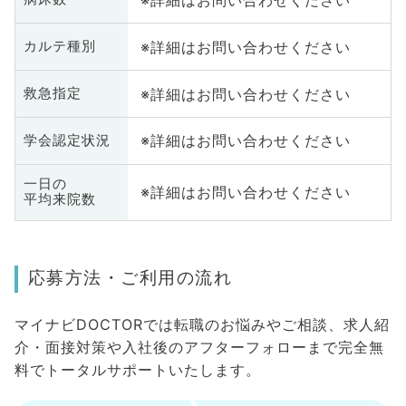
※詳細はお問い合わせください
カルテ種別
※詳細はお問い合わせください
救急指定
※詳細はお問い合わせください
学会認定状況
一日の
※詳細はお問い合わせください
平均来院数
応募方法・ご利用の流れ
マイナビDOCTORでは転職のお悩みやご相談、求人紹
介・面接対策や入社後のアフターフォローまで完全無
料でトータルサポートいたします。