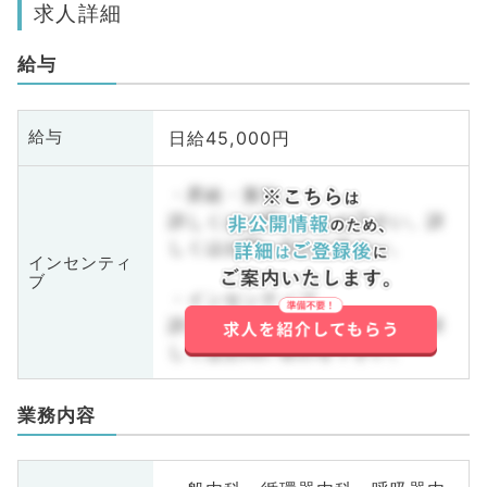
求人詳細
給与
日給45,000円
給与
・昇給・賞与
詳しくはお問い合わせ下さい。詳
しくはお問い合わせ下さい。
インセンティ
ブ
・インセンティブ
詳しくはお問い合わせ下さい。詳
しくはお問い合わせ下さい。
業務内容