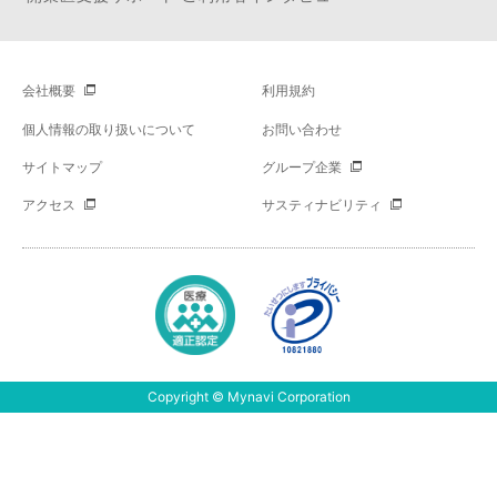
会社概要
利用規約
個人情報の取り扱いについて
お問い合わせ
サイトマップ
グループ企業
アクセス
サスティナビリティ
Copyright © Mynavi Corporation