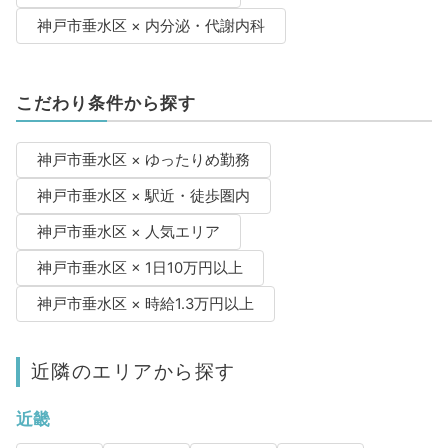
神戸市垂水区 × 内分泌・代謝内科
こだわり条件から探す
神戸市垂水区 × ゆったりめ勤務
神戸市垂水区 × 駅近・徒歩圏内
神戸市垂水区 × 人気エリア
神戸市垂水区 × 1日10万円以上
神戸市垂水区 × 時給1.3万円以上
近隣のエリアから探す
近畿