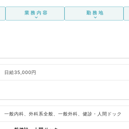
業務内容
勤務地
日給35,000円
一般内科、外科系全般、一般外科、健診・人間ドック