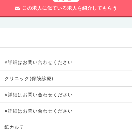
この求人に似ている求人を紹介してもらう
※詳細はお問い合わせください
クリニック(保険診療)
※詳細はお問い合わせください
※詳細はお問い合わせください
紙カルテ