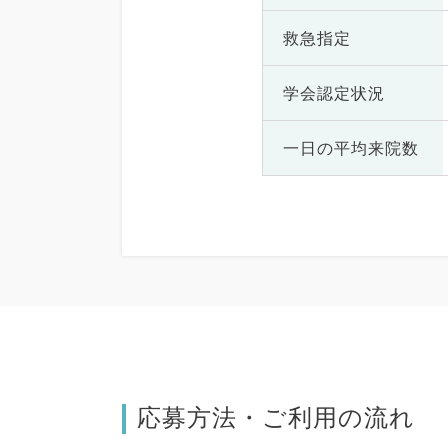
救急指定
学会認定状況
一日の
平均来院数
応募方法・ご利用の流れ