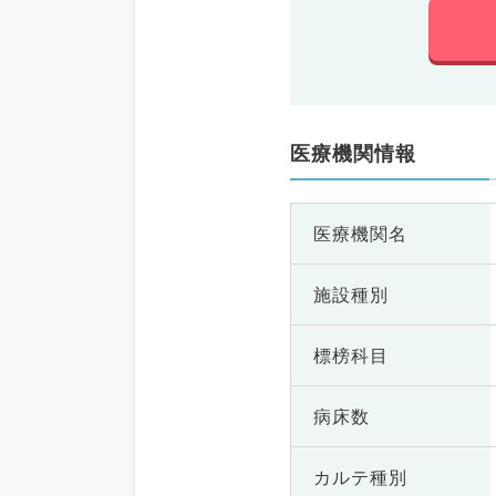
医療機関情報
医療機関名
施設種別
標榜科目
病床数
カルテ種別