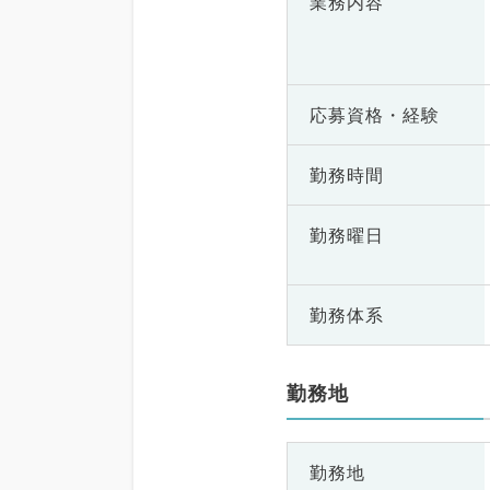
業務内容
応募資格・
経験
勤務時間
勤務曜日
勤務体系
勤務地
勤務地