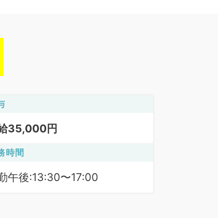
与
給35,000円
務時間
勤午後:13:30〜17:00