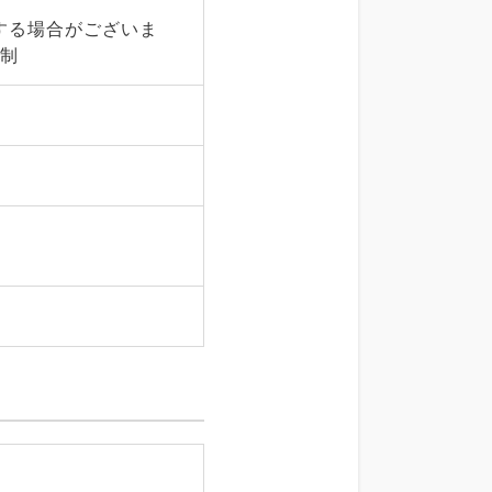
する場合がございま
体制