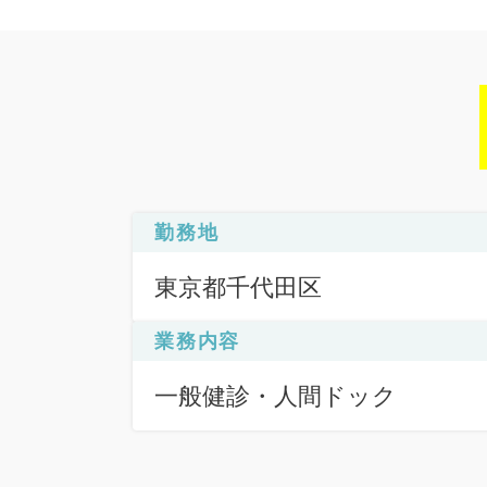
勤務地
東京都千代田区
業務内容
一般健診・人間ドック