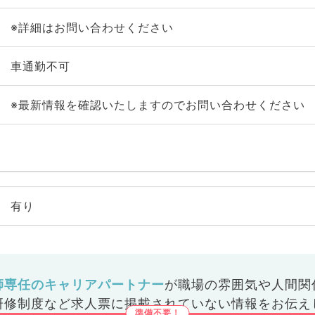
※詳細はお問い合わせください
車通勤不可
※最新情報を確認いたしますのでお問い合わせください
有り
師専任のキャリアパートナー
が
職場の雰囲気や人間関
研修制度など
求人票に掲載されていない情報をお伝え