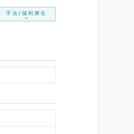
手当/福利厚生