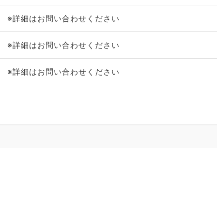
※詳細はお問い合わせください
※詳細はお問い合わせください
※詳細はお問い合わせください