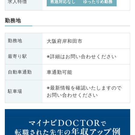
求人特徴
救急対応なし
ゆったりめ勤務
勤務地
大阪府岸和田市
勤務地
※詳細はお問い合わせください
最寄り駅
車通勤可能
自動車通勤
※最新情報を確認いたしますので
駐車場
お問い合わせください