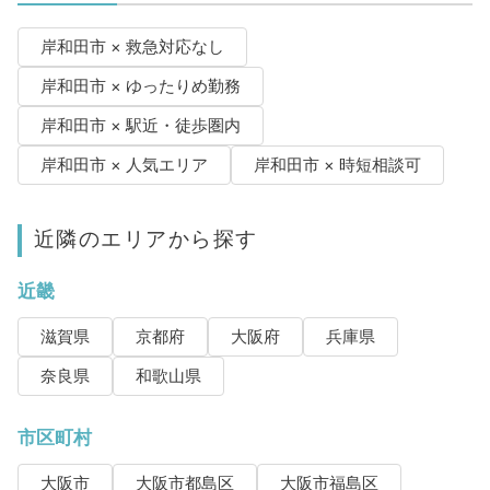
岸和田市 × 救急対応なし
岸和田市 × ゆったりめ勤務
岸和田市 × 駅近・徒歩圏内
岸和田市 × 人気エリア
岸和田市 × 時短相談可
近隣のエリアから探す
近畿
滋賀県
京都府
大阪府
兵庫県
奈良県
和歌山県
市区町村
大阪市
大阪市都島区
大阪市福島区