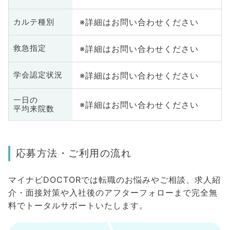
※詳細はお問い合わせください
カルテ種別
※詳細はお問い合わせください
救急指定
※詳細はお問い合わせください
学会認定状況
一日の
※詳細はお問い合わせください
平均来院数
応募方法・ご利用の流れ
マイナビDOCTORでは転職のお悩みやご相談、求人紹
介・面接対策や入社後のアフターフォローまで完全無
料でトータルサポートいたします。