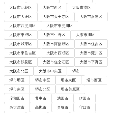
大阪市此花区
大阪市西区
大阪市港区
大阪市大正区
大阪市天王寺区
大阪市浪速区
大阪市西淀川区
大阪市東淀川区
大阪市東成区
大阪市生野区
大阪市旭区
大阪市城東区
大阪市阿倍野区
大阪市住吉区
大阪市東住吉区
大阪市西成区
大阪市淀川区
大阪市鶴見区
大阪市住之江区
大阪市平野区
大阪市北区
大阪市中央区
堺市
堺市堺区
堺市中区
堺市東区
堺市西区
堺市南区
堺市北区
堺市美原区
岸和田市
豊中市
池田市
吹田市
泉大津市
高槻市
貝塚市
守口市