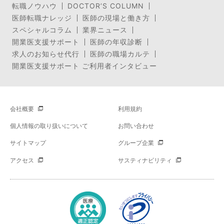
転職ノウハウ
DOCTOR’S COLUMN
医師転職ナレッジ
医師の現場と働き方
スペシャルコラム
業界ニュース
開業医支援サポート
医師の年収診断
求人のお知らせ代行
医師の職場カルテ
開業医支援サポート ご利用者インタビュー
会社概要
利用規約
個人情報の取り扱いについて
お問い合わせ
サイトマップ
グループ企業
アクセス
サスティナビリティ