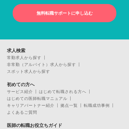
無料転職サポートに申し込む
求人検索
常勤求人から探す
非常勤（アルバイト）求人から探す
スポット求人から探す
初めての方へ
サービス紹介
はじめて転職される方へ
はじめての医師転職マニュアル
キャリアパートナー紹介
拠点一覧
転職成功事例
よくあるご質問
医師の転職お役立ちガイド