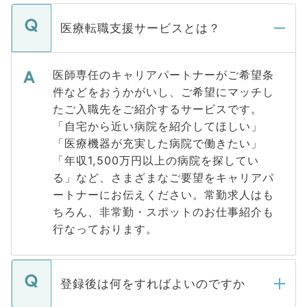
医療転職支援サービスとは？
医師専任のキャリアパートナーがご希望条
件などをおうかがいし、ご希望にマッチし
たご入職先をご紹介するサービスです。
「自宅から近い病院を紹介してほしい」
「医療機器が充実した病院で働きたい」
「年収1,500万円以上の病院を探してい
る」など、さまざまなご要望をキャリアパ
ートナーにお伝えください。常勤求人はも
ちろん、非常勤・スポットのお仕事紹介も
行なっております。
登録後は何をすればよいのですか