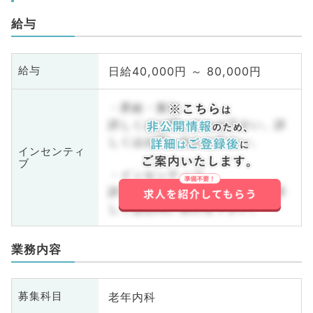
給与
日給40,000円 ～ 80,000円
給与
・昇給・賞与
詳しくはお問い合わせ下さい。詳
しくはお問い合わせ下さい。
インセンティ
ブ
・インセンティブ
詳しくはお問い合わせ下さい。詳
しくはお問い合わせ下さい。
業務内容
老年内科
募集科目