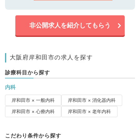
非公開求人を紹介してもらう
大阪府岸和田市の求人を探す
診療科目から探す
内科
岸和田市 × 一般内科
岸和田市 × 消化器内科
岸和田市 × 心療内科
岸和田市 × 老年内科
こだわり条件から探す