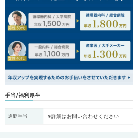
手当/福利厚生
※詳細はお問い合わせください
通勤手当