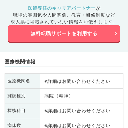
医師専任のキャリアパートナー
が
職場の雰囲気や人間関係、
教育・研修制度など
求人票に掲載されていない情報をお伝えします。
無料転職サポートを利用する
医療機関情報
※詳細はお問い合わせください
医療機関名
病院（精神）
施設種別
※詳細はお問い合わせください
標榜科目
※詳細はお問い合わせください
病床数