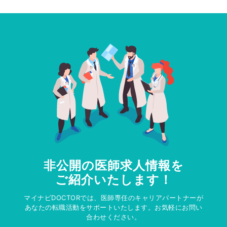
非公開の医師求人情報を
ご紹介いたします！
マイナビDOCTORでは、医師専任のキャリアパートナーが
あなたの転職活動をサポートいたします。お気軽にお問い
合わせください。