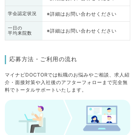
※詳細はお問い合わせください
学会認定状況
一日の
※詳細はお問い合わせください
平均来院数
応募方法・ご利用の流れ
マイナビDOCTORでは転職のお悩みやご相談、求人紹
介・面接対策や入社後のアフターフォローまで完全無
料でトータルサポートいたします。