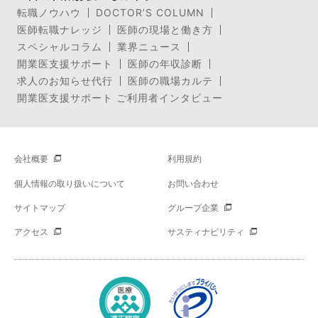
転職ノウハウ
DOCTOR’S COLUMN
医師転職ナレッジ
医師の現場と働き方
スペシャルコラム
業界ニュース
開業医支援サポート
医師の年収診断
求人のお知らせ代行
医師の職場カルテ
開業医支援サポート ご利用者インタビュー
会社概要
利用規約
個人情報の取り扱いについて
お問い合わせ
サイトマップ
グループ企業
アクセス
サスティナビリティ