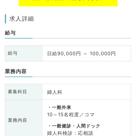
求人詳細
給与
日給90,000円 ～ 100,000円
給与
業務内容
婦人科
募集科目
一般外来
10～15名程度／コマ
業務内容
一般健診・人間ドック
婦人科検診：応相談