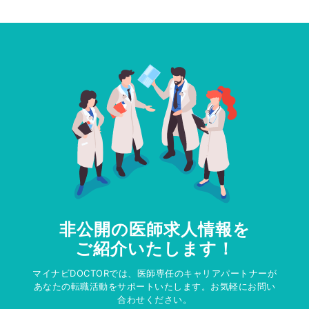
非公開の医師求人情報を
ご紹介いたします！
マイナビDOCTORでは、医師専任のキャリアパートナーが
あなたの転職活動をサポートいたします。お気軽にお問い
合わせください。