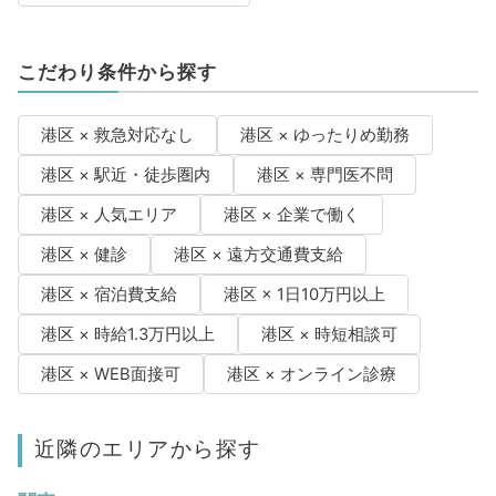
こだわり条件から探す
港区 × 救急対応なし
港区 × ゆったりめ勤務
港区 × 駅近・徒歩圏内
港区 × 専門医不問
港区 × 人気エリア
港区 × 企業で働く
港区 × 健診
港区 × 遠方交通費支給
港区 × 宿泊費支給
港区 × 1日10万円以上
港区 × 時給1.3万円以上
港区 × 時短相談可
港区 × WEB面接可
港区 × オンライン診療
近隣のエリアから探す