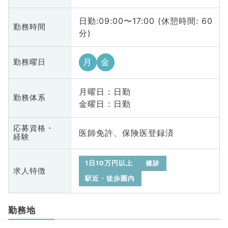
日勤:09:00〜17:00 (休憩時間: 60
勤務時間
分)
月
金
勤務曜日
月曜日 : 日勤
勤務体系
金曜日 : 日勤
応募資格・
医師免許、保険医登録済
経験
1日10万円以上
健診
求人特徴
駅近・徒歩圏内
勤務地