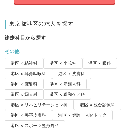
東京都港区の求人を探す
診療科目から探す
その他
港区 × 精神科
港区 × 小児科
港区 × 眼科
港区 × 耳鼻咽喉科
港区 × 皮膚科
港区 × 麻酔科
港区 × 産婦人科
港区 × 婦人科
港区 × 緩和ケア科
港区 × リハビリテーション科
港区 × 総合診療科
港区 × 美容皮膚科
港区 × 健診・人間ドック
港区 × スポーツ整形外科