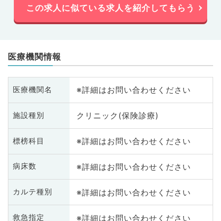
この求人に似ている求人を紹介してもらう
医療機関情報
※詳細はお問い合わせください
医療機関名
クリニック(保険診療)
施設種別
※詳細はお問い合わせください
標榜科目
※詳細はお問い合わせください
病床数
※詳細はお問い合わせください
カルテ種別
※詳細はお問い合わせください
救急指定