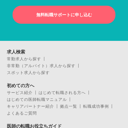
無料転職サポートに申し込む
求人検索
常勤求人から探す
非常勤（アルバイト）求人から探す
スポット求人から探す
初めての方へ
サービス紹介
はじめて転職される方へ
はじめての医師転職マニュアル
キャリアパートナー紹介
拠点一覧
転職成功事例
よくあるご質問
医師の転職お役立ちガイド