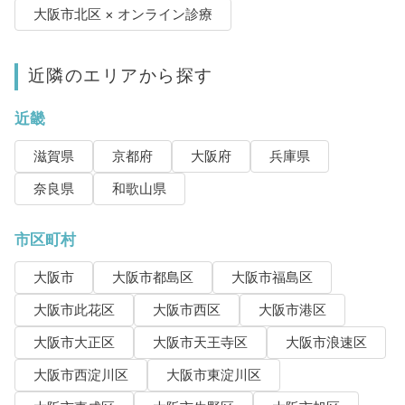
大阪市北区 × オンライン診療
近隣のエリアから探す
近畿
滋賀県
京都府
大阪府
兵庫県
奈良県
和歌山県
市区町村
大阪市
大阪市都島区
大阪市福島区
大阪市此花区
大阪市西区
大阪市港区
大阪市大正区
大阪市天王寺区
大阪市浪速区
大阪市西淀川区
大阪市東淀川区