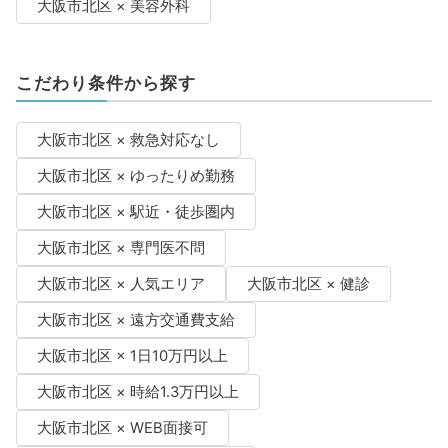
大阪市北区 × 美容外科
こだわり条件から探す
大阪市北区 × 救急対応なし
大阪市北区 × ゆったりめ勤務
大阪市北区 × 駅近・徒歩圏内
大阪市北区 × 専門医不問
大阪市北区 × 人気エリア
大阪市北区 × 健診
大阪市北区 × 遠方交通費支給
大阪市北区 × 1日10万円以上
大阪市北区 × 時給1.3万円以上
大阪市北区 × WEB面接可