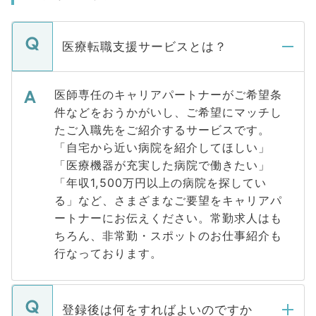
医療転職支援サービスとは？
医師専任のキャリアパートナーがご希望条
件などをおうかがいし、ご希望にマッチし
たご入職先をご紹介するサービスです。
「自宅から近い病院を紹介してほしい」
「医療機器が充実した病院で働きたい」
「年収1,500万円以上の病院を探してい
る」など、さまざまなご要望をキャリアパ
ートナーにお伝えください。常勤求人はも
ちろん、非常勤・スポットのお仕事紹介も
行なっております。
登録後は何をすればよいのですか