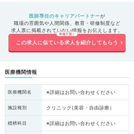
医師専任のキャリアパートナー
が
職場の雰囲気や人間関係、
教育・研修制度など
求人票に掲載されていない情報をお伝えします。
この求人に似ている求人を紹介してもらう
医療機関情報
※詳細はお問い合わせください
医療機関名
クリニック(美容・自由診療）
施設種別
※詳細はお問い合わせください
標榜科目