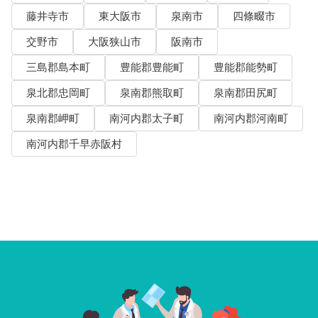
藤井寺市
東大阪市
泉南市
四條畷市
交野市
大阪狭山市
阪南市
三島郡島本町
豊能郡豊能町
豊能郡能勢町
泉北郡忠岡町
泉南郡熊取町
泉南郡田尻町
泉南郡岬町
南河内郡太子町
南河内郡河南町
南河内郡千早赤阪村