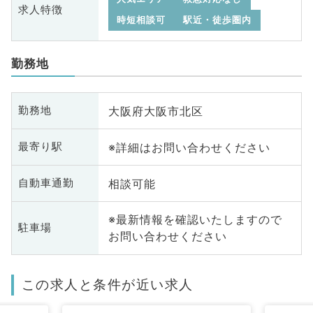
求人特徴
時短相談可
駅近・徒歩圏内
勤務地
大阪府大阪市北区
勤務地
※詳細はお問い合わせください
最寄り駅
相談可能
自動車通勤
※最新情報を確認いたしますので
駐車場
お問い合わせください
この求人と条件が近い求人