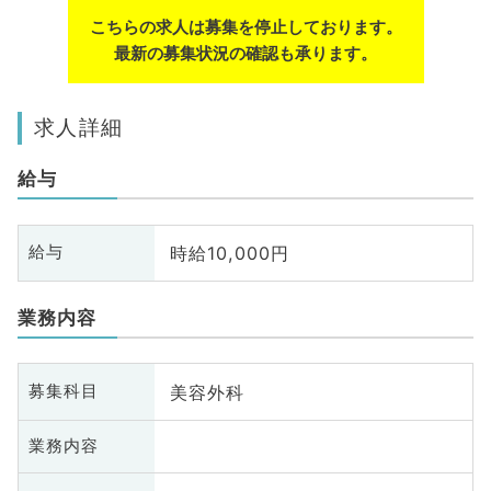
こちらの求人は募集を停止しております。
最新の募集状況の確認も承ります。
求人詳細
給与
時給10,000円
給与
業務内容
美容外科
募集科目
業務内容