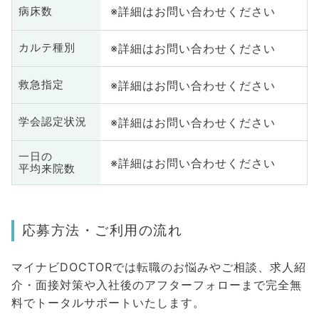
※詳細はお問い合わせください
病床数
※詳細はお問い合わせください
カルテ種別
※詳細はお問い合わせください
救急指定
※詳細はお問い合わせください
学会認定状況
一日の
※詳細はお問い合わせください
平均来院数
応募方法・ご利用の流れ
マイナビDOCTORでは転職のお悩みやご相談、求人紹
介・面接対策や入社後のアフターフォローまで完全無
料でトータルサポートいたします。