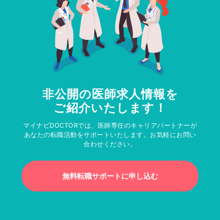
非公開の医師求人情報を
ご紹介いたします！
マイナビDOCTORでは、医師専任のキャリアパートナーが
あなたの転職活動をサポートいたします。お気軽にお問い
合わせください。
無料転職サポートに申し込む