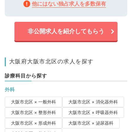
他にはない独占求人を多数保有
非公開求人を紹介してもらう
大阪府大阪市北区の求人を探す
診療科目から探す
外科
大阪市北区 × 一般外科
大阪市北区 × 消化器外科
大阪市北区 × 整形外科
大阪市北区 × 呼吸器外科
大阪市北区 × 形成外科
大阪市北区 × 泌尿器科