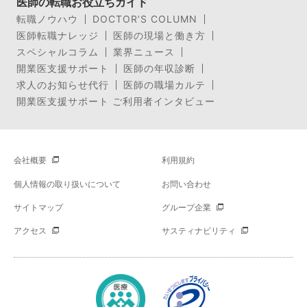
医師の転職お役立ちガイド
転職ノウハウ
DOCTOR’S COLUMN
医師転職ナレッジ
医師の現場と働き方
スペシャルコラム
業界ニュース
開業医支援サポート
医師の年収診断
求人のお知らせ代行
医師の職場カルテ
開業医支援サポート ご利用者インタビュー
会社概要
利用規約
個人情報の取り扱いについて
お問い合わせ
サイトマップ
グループ企業
アクセス
サスティナビリティ