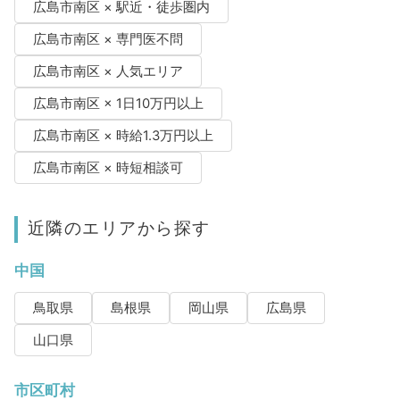
広島市南区 × 駅近・徒歩圏内
広島市南区 × 専門医不問
広島市南区 × 人気エリア
広島市南区 × 1日10万円以上
広島市南区 × 時給1.3万円以上
広島市南区 × 時短相談可
近隣のエリアから探す
中国
鳥取県
島根県
岡山県
広島県
山口県
市区町村