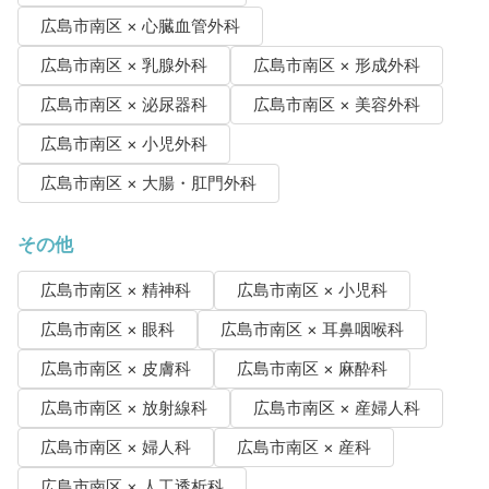
広島市南区 × 心臓血管外科
広島市南区 × 乳腺外科
広島市南区 × 形成外科
広島市南区 × 泌尿器科
広島市南区 × 美容外科
広島市南区 × 小児外科
広島市南区 × 大腸・肛門外科
その他
広島市南区 × 精神科
広島市南区 × 小児科
広島市南区 × 眼科
広島市南区 × 耳鼻咽喉科
広島市南区 × 皮膚科
広島市南区 × 麻酔科
広島市南区 × 放射線科
広島市南区 × 産婦人科
広島市南区 × 婦人科
広島市南区 × 産科
広島市南区 × 人工透析科