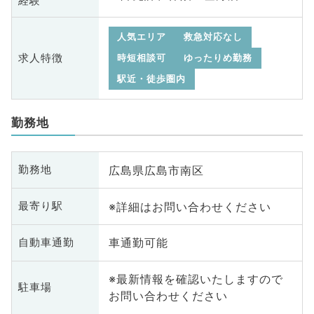
経験
人気エリア
救急対応なし
求人特徴
時短相談可
ゆったりめ勤務
駅近・徒歩圏内
勤務地
広島県広島市南区
勤務地
※詳細はお問い合わせください
最寄り駅
車通勤可能
自動車通勤
※最新情報を確認いたしますので
駐車場
お問い合わせください