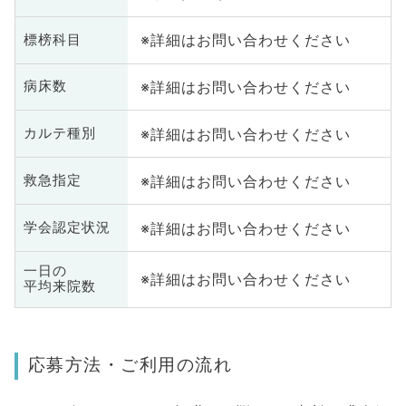
※詳細はお問い合わせください
標榜科目
※詳細はお問い合わせください
病床数
※詳細はお問い合わせください
カルテ種別
※詳細はお問い合わせください
救急指定
※詳細はお問い合わせください
学会認定状況
一日の
※詳細はお問い合わせください
平均来院数
応募方法・ご利用の流れ