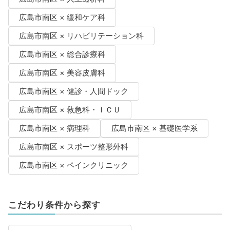
広島市南区 × 緩和ケア科
広島市南区 × リハビリテーション科
広島市南区 × 総合診療科
広島市南区 × 美容皮膚科
広島市南区 × 健診・人間ドック
広島市南区 × 救急科・ＩＣＵ
広島市南区 × 病理科
広島市南区 × 基礎医学系
広島市南区 × スポーツ整形外科
広島市南区 × ペインクリニック
こだわり条件から探す