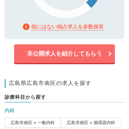
他にはない独占求人を多数保有
非公開求人を紹介してもらう
広島県広島市南区の求人を探す
診療科目から探す
内科
広島市南区 × 一般内科
広島市南区 × 循環器内科