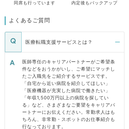
同席も
行っています
内定後もバックアップ
よくあるご質問
医療転職支援サービスとは？
医師専任のキャリアパートナーがご希望条
件などをおうかがいし、ご希望にマッチし
たご入職先をご紹介するサービスです。
「自宅から近い病院を紹介してほしい」
「医療機器が充実した病院で働きたい」
「年収1,500万円以上の病院を探してい
る」など、さまざまなご要望をキャリアパ
ートナーにお伝えください。常勤求人はも
ちろん、非常勤・スポットのお仕事紹介も
行なっております。