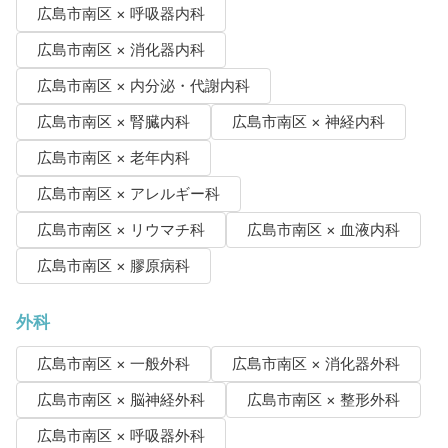
広島市南区 × 呼吸器内科
広島市南区 × 消化器内科
広島市南区 × 内分泌・代謝内科
広島市南区 × 腎臓内科
広島市南区 × 神経内科
広島市南区 × 老年内科
広島市南区 × アレルギー科
広島市南区 × リウマチ科
広島市南区 × 血液内科
広島市南区 × 膠原病科
外科
広島市南区 × 一般外科
広島市南区 × 消化器外科
広島市南区 × 脳神経外科
広島市南区 × 整形外科
広島市南区 × 呼吸器外科