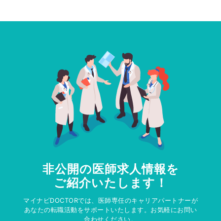
非公開の医師求人情報を
ご紹介いたします！
マイナビDOCTORでは、医師専任のキャリアパートナーが
あなたの転職活動をサポートいたします。お気軽にお問い
合わせください。