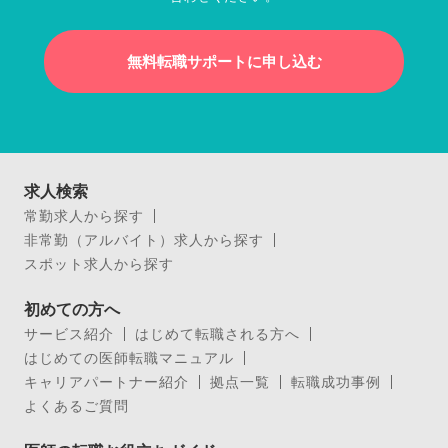
無料転職サポートに申し込む
求人検索
常勤求人から探す
非常勤（アルバイト）求人から探す
スポット求人から探す
初めての方へ
サービス紹介
はじめて転職される方へ
はじめての医師転職マニュアル
キャリアパートナー紹介
拠点一覧
転職成功事例
よくあるご質問