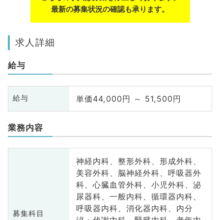
最新の募集状況の確認も承ります。
求人詳細
給与
単価44,000円 ～ 51,500円
給与
業務内容
神経内科、整形外科、形成外科、
美容外科、脳神経外科、呼吸器外
科、心臓血管外科、小児外科、泌
尿器科、一般内科、循環器内科、
呼吸器内科、消化器内科、内分
募集科目
泌・代謝内科、腎臓内科、老年内