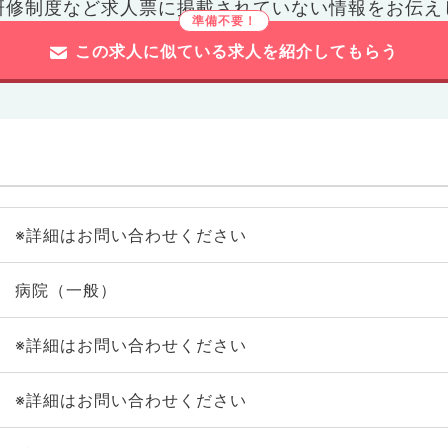
研修制度など
求人票に掲載されていない情報をお伝え
この求人に似ている求人を紹介してもらう
※詳細はお問い合わせください
病院（一般）
※詳細はお問い合わせください
※詳細はお問い合わせください