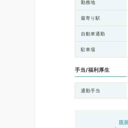
勤務地
最寄り駅
自動車通勤
駐車場
手当/福利厚生
通勤手当
医