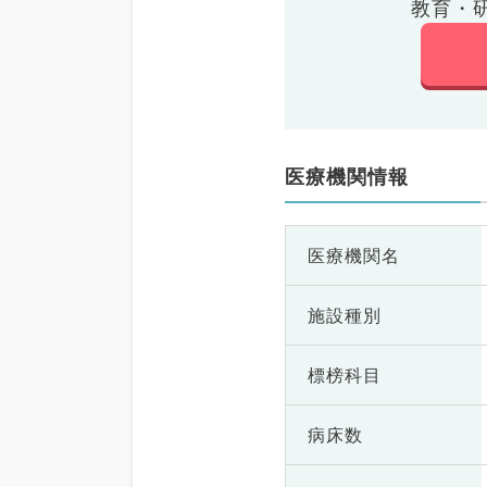
教育・
医療機関情報
医療機関名
施設種別
標榜科目
病床数