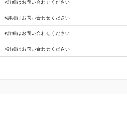
※詳細はお問い合わせください
※詳細はお問い合わせください
※詳細はお問い合わせください
※詳細はお問い合わせください