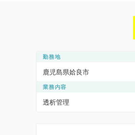
勤務地
鹿児島県姶良市
業務内容
透析管理