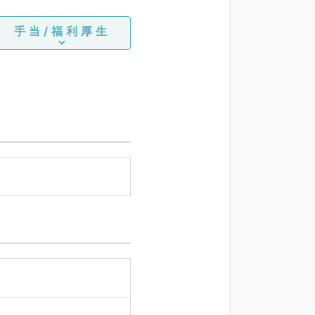
手当/福利厚生