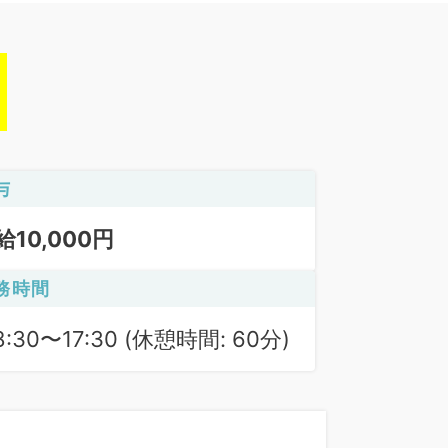
与
給10,000円
務時間
8:30〜17:30 (休憩時間: 60分)