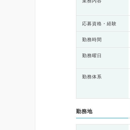
業務内容
応募資格・
経験
勤務時間
勤務曜日
勤務体系
勤務地