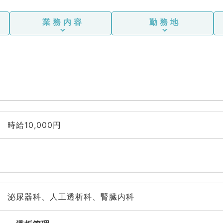
業務内容
勤務地
時給10,000円
泌尿器科、人工透析科、腎臓内科