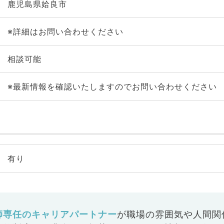
鹿児島県姶良市
※詳細はお問い合わせください
相談可能
※最新情報を確認いたしますのでお問い合わせください
有り
師専任のキャリアパートナー
が
職場の雰囲気や人間関