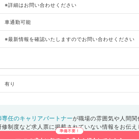
※詳細はお問い合わせください
車通勤可能
※最新情報を確認いたしますのでお問い合わせください
有り
師専任のキャリアパートナー
が
職場の雰囲気や人間関
研修制度など
求人票に掲載されていない情報をお伝え