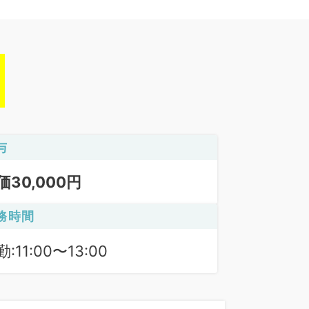
与
価30,000円
務時間
:11:00〜13:00