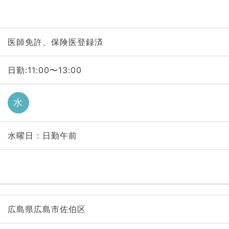
医師免許、保険医登録済
日勤:11:00〜13:00
水
水曜日 : 日勤午前
広島県広島市佐伯区