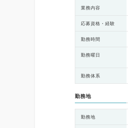
業務内容
応募資格・
経験
勤務時間
勤務曜日
勤務体系
勤務地
勤務地