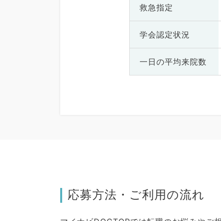
救急指定
学会認定状況
一日の
平均来院数
応募方法・ご利用の流れ