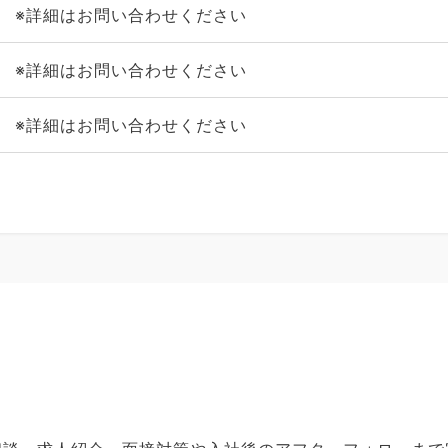
※詳細はお問い合わせください
※詳細はお問い合わせください
※詳細はお問い合わせください