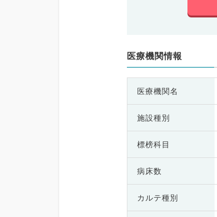
医療機関情報
医療機関名
施設種別
標榜科目
病床数
カルテ種別