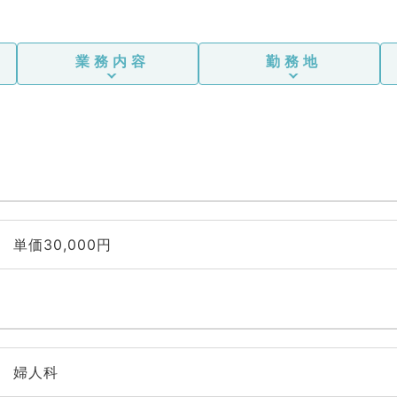
業務内容
勤務地
単価30,000円
婦人科