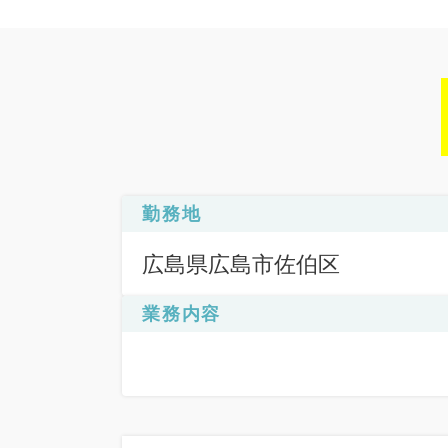
勤務地
広島県広島市佐伯区
業務内容