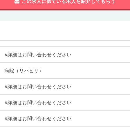
この求人に似ている求人を紹介してもらう
※詳細はお問い合わせください
病院（リハビリ）
※詳細はお問い合わせください
※詳細はお問い合わせください
※詳細はお問い合わせください