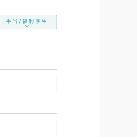
手当/福利厚生