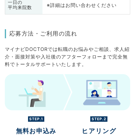
一日の
※詳細はお問い合わせください
平均来院数
応募方法・ご利用の流れ
マイナビDOCTORでは転職のお悩みやご相談、求人紹
介・面接対策や入社後のアフターフォローまで完全無
料でトータルサポートいたします。
STEP.1
STEP.2
無料お申込み
ヒアリング