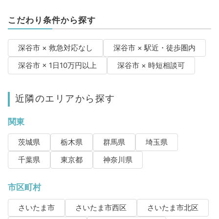
こだわり条件から探す
深谷市 × 救急対応なし
深谷市 × 駅近・徒歩圏内
深谷市 × 1日10万円以上
深谷市 × 時短相談可
近隣のエリアから探す
関東
茨城県
栃木県
群馬県
埼玉県
千葉県
東京都
神奈川県
市区町村
さいたま市
さいたま市西区
さいたま市北区