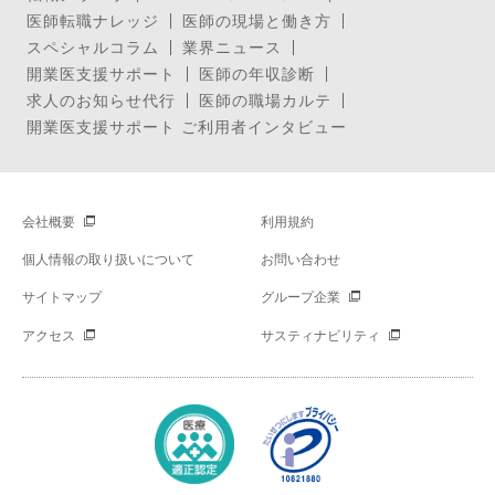
医師転職ナレッジ
医師の現場と働き方
スペシャルコラム
業界ニュース
開業医支援サポート
医師の年収診断
求人のお知らせ代行
医師の職場カルテ
開業医支援サポート ご利用者インタビュー
会社概要
利用規約
個人情報の取り扱いについて
お問い合わせ
サイトマップ
グループ企業
アクセス
サスティナビリティ