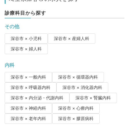
診療科目から探す
その他
深谷市 × 小児科
深谷市 × 産婦人科
深谷市 × 婦人科
内科
深谷市 × 一般内科
深谷市 × 循環器内科
深谷市 × 呼吸器内科
深谷市 × 消化器内科
深谷市 × 内分泌・代謝内科
深谷市 × 腎臓内科
深谷市 × 神経内科
深谷市 × 心療内科
深谷市 × 老年内科
深谷市 × 膠原病科