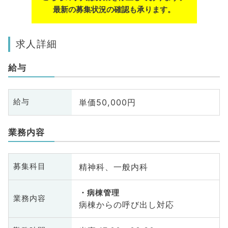
最新の募集状況の確認も承ります。
求人詳細
給与
単価50,000円
給与
業務内容
精神科、一般内科
募集科目
病棟管理
業務内容
病棟からの呼び出し対応