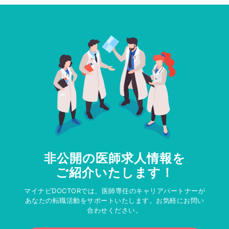
非公開の医師求人情報を
ご紹介いたします！
マイナビDOCTORでは、医師専任のキャリアパートナーが
あなたの転職活動をサポートいたします。お気軽にお問い
合わせください。