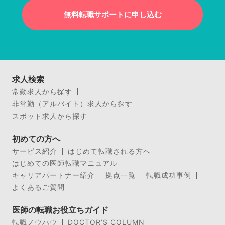
無料転職サポートに申し込む
求人検索
常勤求人から探す
非常勤（アルバイト）求人から探す
スポット求人から探す
初めての方へ
サービス紹介
はじめて転職される方へ
はじめての医師転職マニュアル
キャリアパートナー紹介
拠点一覧
転職成功事例
よくあるご質問
医師の転職お役立ちガイド
転職ノウハウ
DOCTOR’S COLUMN