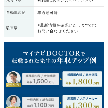
※詳細はお問い合わせください
最寄り駅
車通勤可能
自動車通勤
※最新情報を確認いたしますので
駐車場
お問い合わせください