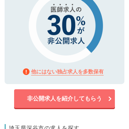
他にはない独占求人を多数保有
非公開求人を紹介してもらう
埼玉県深谷市の求人を探す