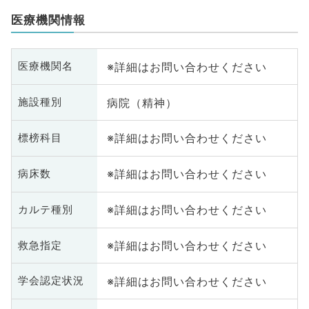
医療機関情報
※詳細はお問い合わせください
医療機関名
病院（精神）
施設種別
※詳細はお問い合わせください
標榜科目
※詳細はお問い合わせください
病床数
※詳細はお問い合わせください
カルテ種別
※詳細はお問い合わせください
救急指定
※詳細はお問い合わせください
学会認定状況