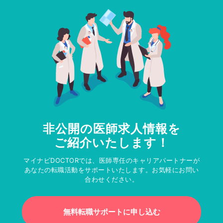
非公開の医師求人情報を
ご紹介いたします！
マイナビDOCTORでは、医師専任のキャリアパートナーが
あなたの転職活動をサポートいたします。お気軽にお問い
合わせください。
無料転職サポートに申し込む