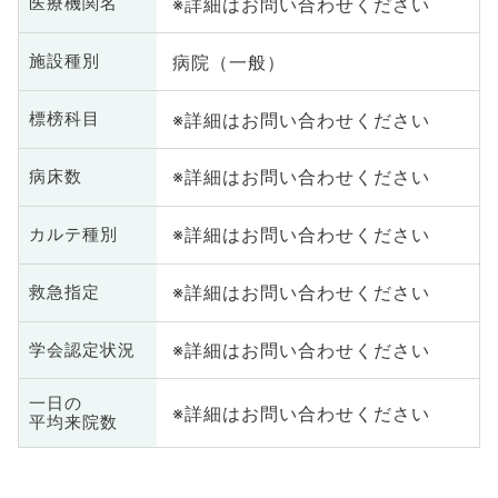
※詳細はお問い合わせください
医療機関名
病院（一般）
施設種別
※詳細はお問い合わせください
標榜科目
※詳細はお問い合わせください
病床数
※詳細はお問い合わせください
カルテ種別
※詳細はお問い合わせください
救急指定
※詳細はお問い合わせください
学会認定状況
一日の
※詳細はお問い合わせください
平均来院数