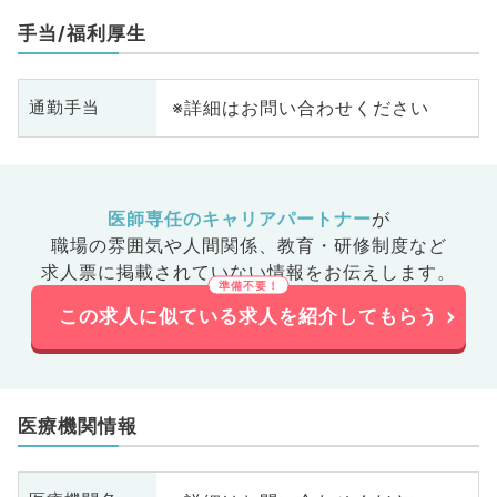
手当/福利厚生
※詳細はお問い合わせください
通勤手当
医師専任のキャリアパートナー
が
職場の雰囲気や人間関係、
教育・研修制度など
求人票に掲載されていない情報をお伝えします。
この求人に似ている求人を紹介してもらう
医療機関情報