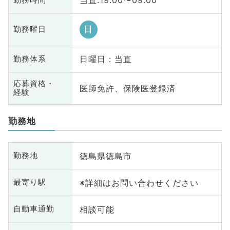
当直:19:00〜09:00
日
勤務曜日
日曜日 : 当直
勤務体系
応募資格・
医師免許、保険医登録済
経験
勤務地
徳島県徳島市
勤務地
※詳細はお問い合わせください
最寄り駅
相談可能
自動車通勤