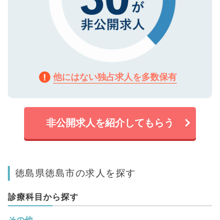
他にはない独占求人を多数保有
非公開求人を紹介してもらう
徳島県徳島市の求人を探す
診療科目から探す
その他