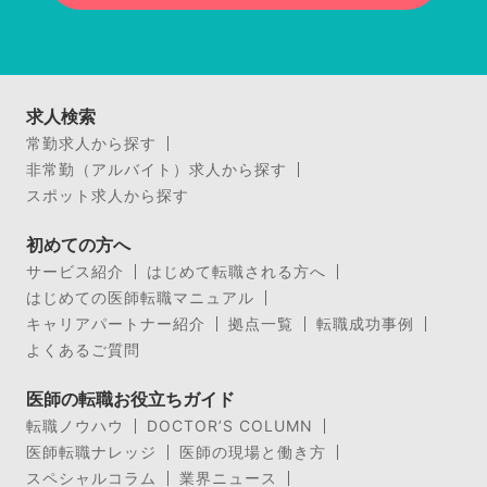
求人検索
常勤求人から探す
非常勤（アルバイト）求人から探す
スポット求人から探す
初めての方へ
サービス紹介
はじめて転職される方へ
はじめての医師転職マニュアル
キャリアパートナー紹介
拠点一覧
転職成功事例
よくあるご質問
医師の転職お役立ちガイド
転職ノウハウ
DOCTOR’S COLUMN
医師転職ナレッジ
医師の現場と働き方
スペシャルコラム
業界ニュース