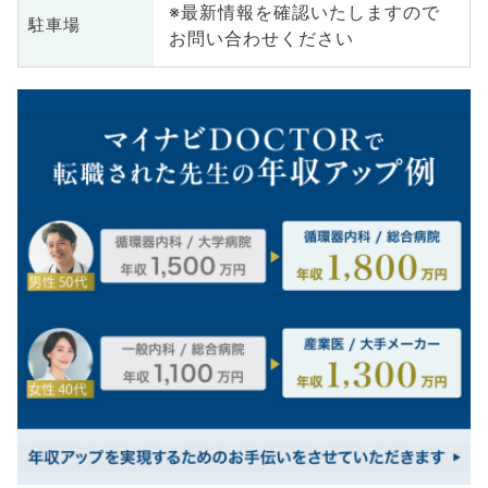
※最新情報を確認いたしますので
駐車場
お問い合わせください