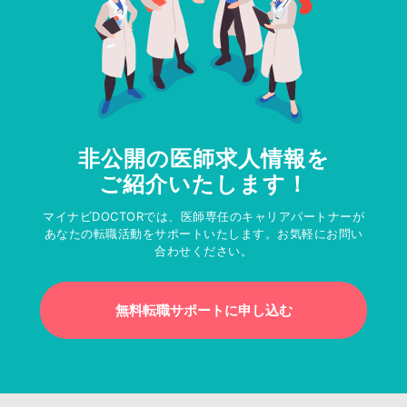
非公開の医師求人情報を
ご紹介いたします！
マイナビDOCTORでは、医師専任のキャリアパートナーが
あなたの転職活動をサポートいたします。お気軽にお問い
合わせください。
無料転職サポートに申し込む