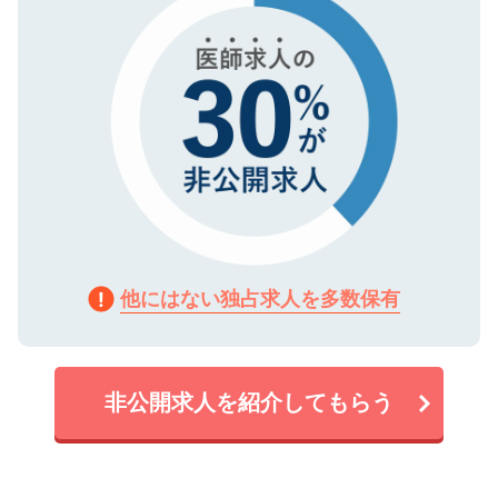
他にはない独占求人を多数保有
非公開求人を紹介してもらう