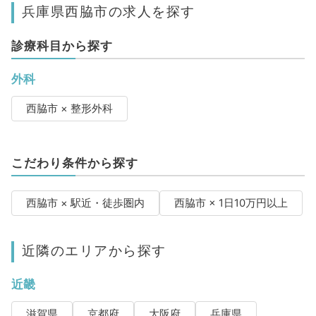
兵庫県西脇市の求人を探す
診療科目から探す
外科
西脇市 × 整形外科
こだわり条件から探す
西脇市 × 駅近・徒歩圏内
西脇市 × 1日10万円以上
近隣のエリアから探す
近畿
滋賀県
京都府
大阪府
兵庫県