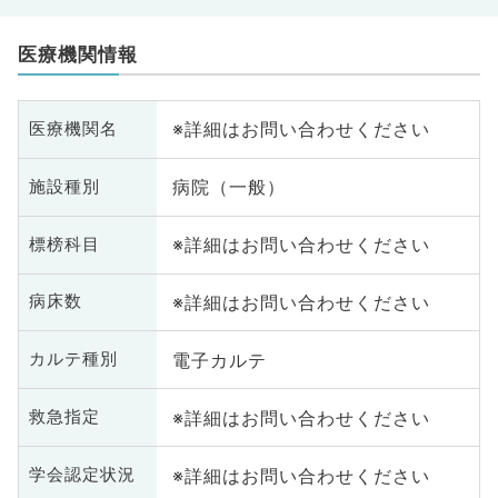
医療機関情報
※詳細はお問い合わせください
医療機関名
病院（一般）
施設種別
※詳細はお問い合わせください
標榜科目
※詳細はお問い合わせください
病床数
電子カルテ
カルテ種別
※詳細はお問い合わせください
救急指定
※詳細はお問い合わせください
学会認定状況