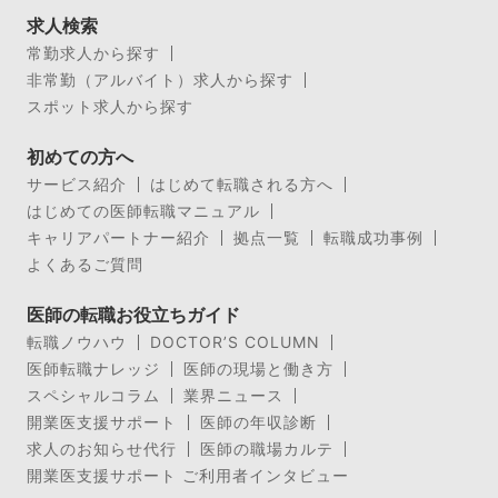
求人検索
常勤求人から探す
非常勤（アルバイト）求人から探す
スポット求人から探す
初めての方へ
サービス紹介
はじめて転職される方へ
はじめての医師転職マニュアル
キャリアパートナー紹介
拠点一覧
転職成功事例
よくあるご質問
医師の転職お役立ちガイド
転職ノウハウ
DOCTOR’S COLUMN
医師転職ナレッジ
医師の現場と働き方
スペシャルコラム
業界ニュース
開業医支援サポート
医師の年収診断
求人のお知らせ代行
医師の職場カルテ
開業医支援サポート ご利用者インタビュー