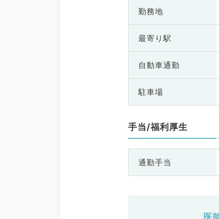
勤務地
最寄り駅
自動車通勤
駐車場
手当/福利厚生
通勤手当
医