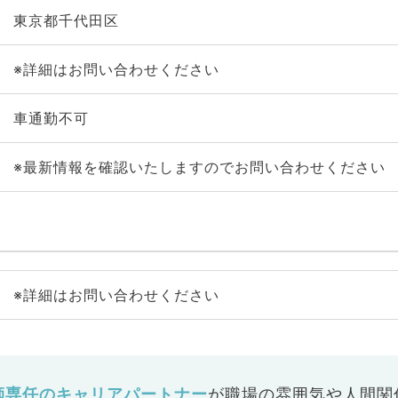
東京都千代田区
※詳細はお問い合わせください
車通勤不可
※最新情報を確認いたしますのでお問い合わせください
※詳細はお問い合わせください
師専任のキャリアパートナー
が
職場の雰囲気や人間関