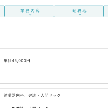
業務内容
勤務地
単価45,000円
循環器内科、健診・人間ドック