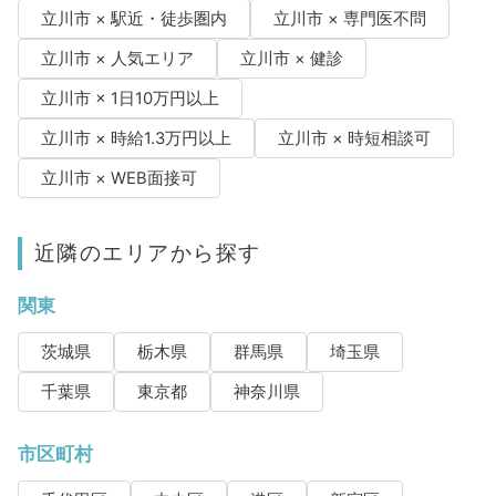
立川市 × 駅近・徒歩圏内
立川市 × 専門医不問
立川市 × 人気エリア
立川市 × 健診
立川市 × 1日10万円以上
立川市 × 時給1.3万円以上
立川市 × 時短相談可
立川市 × WEB面接可
近隣のエリアから探す
関東
茨城県
栃木県
群馬県
埼玉県
千葉県
東京都
神奈川県
市区町村