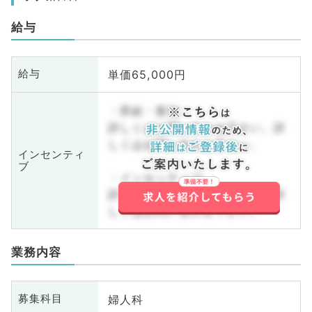
給与
単価65,000円
給与
・昇給・賞与
詳しくはお問い合わせ下さい。詳
しくはお問い合わせ下さい。
インセンティ
ブ
・インセンティブ
詳しくはお問い合わせ下さい。詳
しくはお問い合わせ下さい。
業務内容
婦人科
募集科目