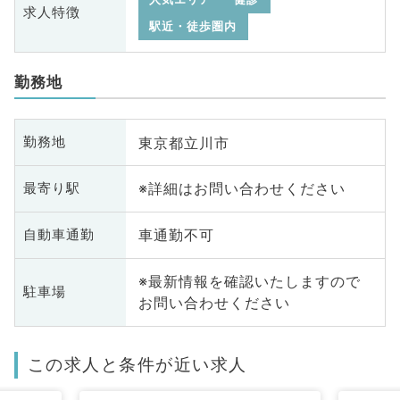
求人特徴
駅近・徒歩圏内
勤務地
東京都立川市
勤務地
※詳細はお問い合わせください
最寄り駅
車通勤不可
自動車通勤
※最新情報を確認いたしますので
駐車場
お問い合わせください
この求人と条件が近い求人