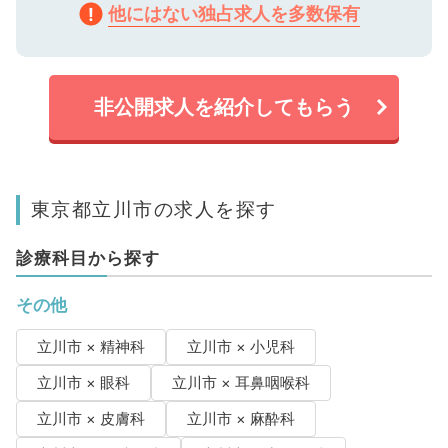
他にはない独占求人を多数保有
非公開求人を紹介してもらう
東京都立川市の求人を探す
診療科目から探す
その他
立川市 × 精神科
立川市 × 小児科
立川市 × 眼科
立川市 × 耳鼻咽喉科
立川市 × 皮膚科
立川市 × 麻酔科