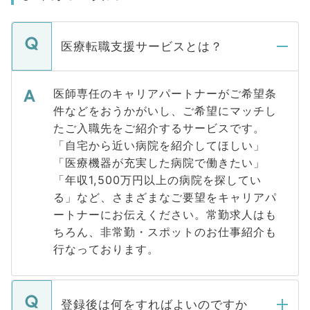
医療転職支援サービスとは？
医師専任のキャリアパートナーがご希望条
件などをおうかがいし、ご希望にマッチし
たご入職先をご紹介するサービスです。
「自宅から近い病院を紹介してほしい」
「医療機器が充実した病院で働きたい」
「年収1,500万円以上の病院を探してい
る」など、さまざまなご要望をキャリアパ
ートナーにお伝えください。常勤求人はも
ちろん、非常勤・スポットのお仕事紹介も
行なっております。
登録後は何をすればよいのですか