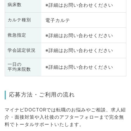
※詳細はお問い合わせください
病床数
電子カルテ
カルテ種別
※詳細はお問い合わせください
救急指定
※詳細はお問い合わせください
学会認定状況
一日の
※詳細はお問い合わせください
平均来院数
応募方法・ご利用の流れ
マイナビDOCTORでは転職のお悩みやご相談、求人紹
介・面接対策や入社後のアフターフォローまで完全無
料でトータルサポートいたします。