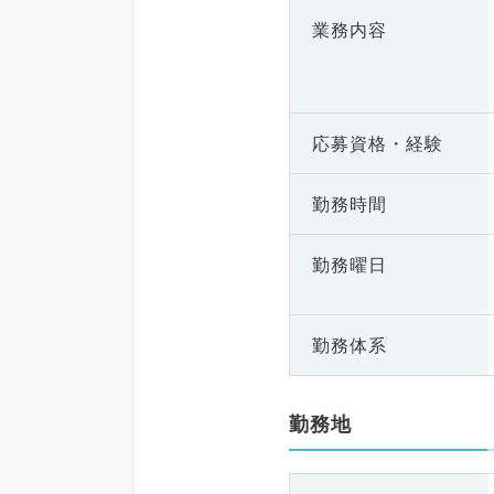
業務内容
応募資格・
経験
勤務時間
勤務曜日
勤務体系
勤務地