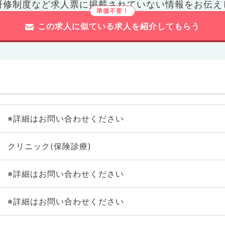
研修制度など
求人票に掲載されていない情報をお伝え
この求人に似ている求人を紹介してもらう
※詳細はお問い合わせください
クリニック(保険診療)
※詳細はお問い合わせください
※詳細はお問い合わせください