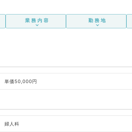
業務内容
勤務地
単価50,000円
婦人科