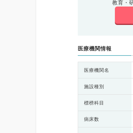
教育・
医療機関情報
医療機関名
施設種別
標榜科目
病床数