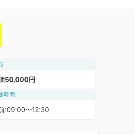
与
価50,000円
務時間
:09:00〜12:30