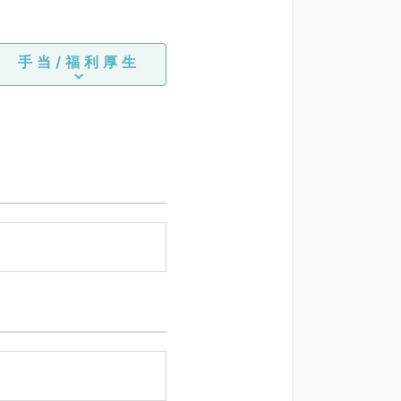
手当/福利厚生