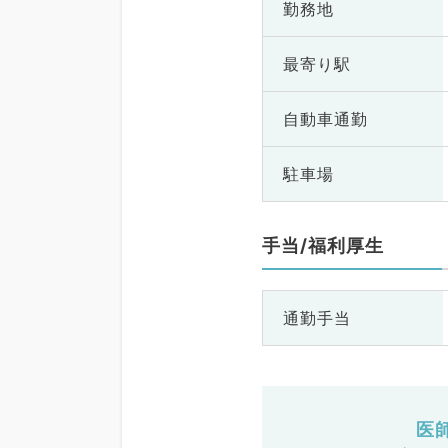
勤務地
最寄り駅
自動車通勤
駐車場
手当/福利厚生
通勤手当
医