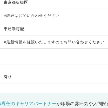
東京都板橋区
※詳細はお問い合わせください
車通勤可能
※最新情報を確認いたしますのでお問い合わせください
有り
師専任のキャリアパートナー
が
職場の雰囲気や人間関