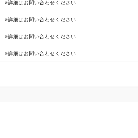
※詳細はお問い合わせください
※詳細はお問い合わせください
※詳細はお問い合わせください
※詳細はお問い合わせください