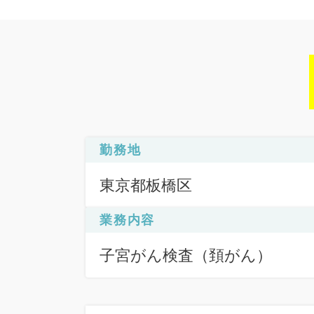
勤務地
東京都板橋区
業務内容
子宮がん検査（頚がん）