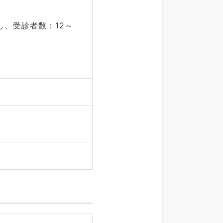
、受診者数：12～