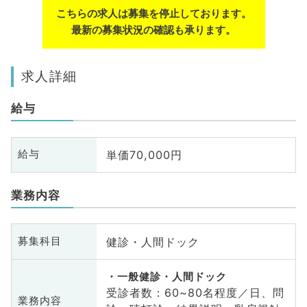
こちらの求人は募集を停止しております。
最新の募集状況の確認も承ります。
求人詳細
給与
単価70,000円
給与
業務内容
健診・人間ドック
募集科目
一般健診・人間ドック
受診者数：60~80名程度／日、問
業務内容