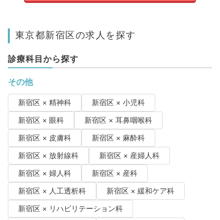
東京都新宿区の求人を探す
診療科目から探す
その他
新宿区 × 精神科
新宿区 × 小児科
新宿区 × 眼科
新宿区 × 耳鼻咽喉科
新宿区 × 皮膚科
新宿区 × 麻酔科
新宿区 × 放射線科
新宿区 × 産婦人科
新宿区 × 婦人科
新宿区 × 産科
新宿区 × 人工透析科
新宿区 × 緩和ケア科
新宿区 × リハビリテーション科