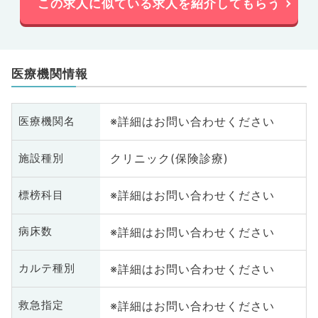
この求人に似ている求人を紹介してもらう
医療機関情報
※詳細はお問い合わせください
医療機関名
クリニック(保険診療)
施設種別
※詳細はお問い合わせください
標榜科目
※詳細はお問い合わせください
病床数
※詳細はお問い合わせください
カルテ種別
※詳細はお問い合わせください
救急指定