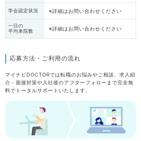
※詳細はお問い合わせください
学会認定状況
一日の
※詳細はお問い合わせください
平均来院数
応募方法・ご利用の流れ
マイナビDOCTORでは転職のお悩みやご相談、求人紹
介・面接対策や入社後のアフターフォローまで完全無
料でトータルサポートいたします。