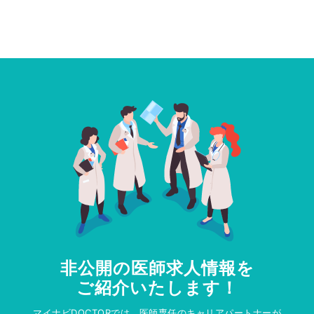
非公開の医師求人情報を
ご紹介いたします！
マイナビDOCTORでは、医師専任のキャリアパートナーが