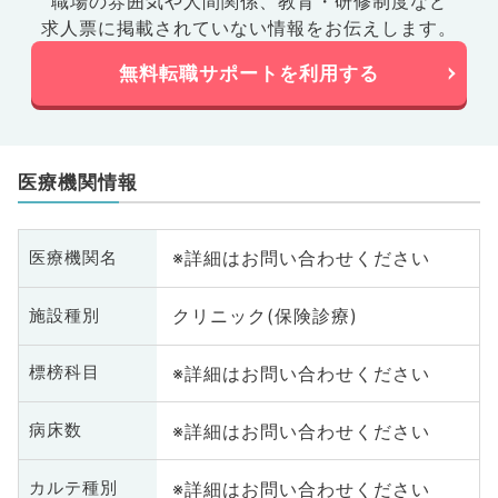
職場の雰囲気や人間関係、
教育・研修制度など
求人票に掲載されていない情報をお伝えします。
無料転職サポートを利用する
医療機関情報
※詳細はお問い合わせください
医療機関名
クリニック(保険診療)
施設種別
※詳細はお問い合わせください
標榜科目
※詳細はお問い合わせください
病床数
※詳細はお問い合わせください
カルテ種別