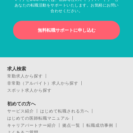
あなたの転職活動をサポートいたします。お気軽にお問い
合わせください。
無料転職サポートに申し込む
求人検索
常勤求人から探す
非常勤（アルバイト）求人から探す
スポット求人から探す
初めての方へ
サービス紹介
はじめて転職される方へ
はじめての医師転職マニュアル
キャリアパートナー紹介
拠点一覧
転職成功事例
よくあるご質問