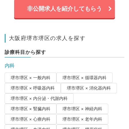
非公開求人を紹介してもらう
大阪府堺市堺区の求人を探す
診療科目から探す
内科
堺市堺区 × 一般内科
堺市堺区 × 循環器内科
堺市堺区 × 呼吸器内科
堺市堺区 × 消化器内科
堺市堺区 × 内分泌・代謝内科
堺市堺区 × 腎臓内科
堺市堺区 × 神経内科
堺市堺区 × 心療内科
堺市堺区 × 老年内科