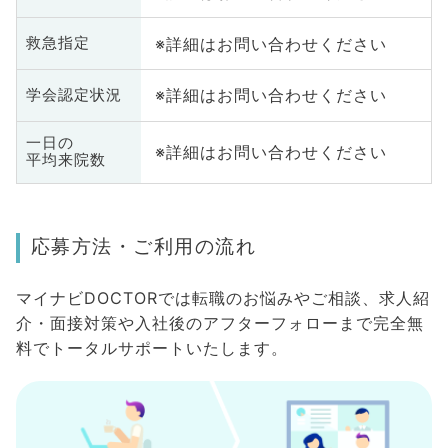
※詳細はお問い合わせください
救急指定
※詳細はお問い合わせください
学会認定状況
一日の
※詳細はお問い合わせください
平均来院数
応募方法・ご利用の流れ
マイナビDOCTORでは転職のお悩みやご相談、求人紹
介・面接対策や入社後のアフターフォローまで完全無
料でトータルサポートいたします。