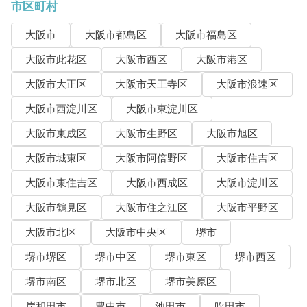
市区町村
大阪市
大阪市都島区
大阪市福島区
大阪市此花区
大阪市西区
大阪市港区
大阪市大正区
大阪市天王寺区
大阪市浪速区
大阪市西淀川区
大阪市東淀川区
大阪市東成区
大阪市生野区
大阪市旭区
大阪市城東区
大阪市阿倍野区
大阪市住吉区
大阪市東住吉区
大阪市西成区
大阪市淀川区
大阪市鶴見区
大阪市住之江区
大阪市平野区
大阪市北区
大阪市中央区
堺市
堺市堺区
堺市中区
堺市東区
堺市西区
堺市南区
堺市北区
堺市美原区
岸和田市
豊中市
池田市
吹田市