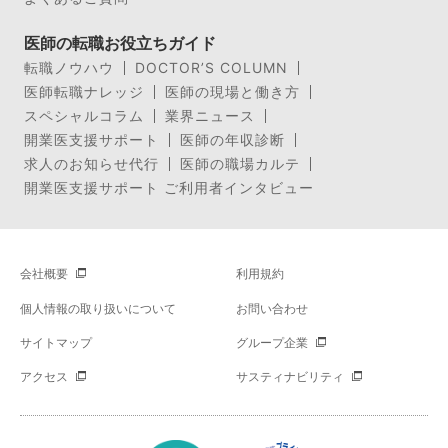
医師の転職お役立ちガイド
転職ノウハウ
DOCTOR’S COLUMN
医師転職ナレッジ
医師の現場と働き方
スペシャルコラム
業界ニュース
開業医支援サポート
医師の年収診断
求人のお知らせ代行
医師の職場カルテ
開業医支援サポート ご利用者インタビュー
会社概要
利用規約
個人情報の取り扱いについて
お問い合わせ
サイトマップ
グループ企業
アクセス
サスティナビリティ