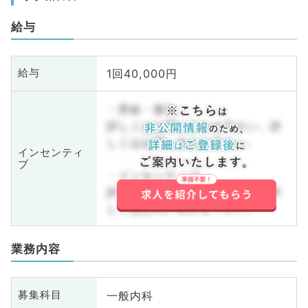
給与
1回40,000円
給与
・昇給・賞与
詳しくはお問い合わせ下さい。詳
しくはお問い合わせ下さい。
インセンティ
ブ
・インセンティブ
詳しくはお問い合わせ下さい。詳
しくはお問い合わせ下さい。
業務内容
一般内科
募集科目