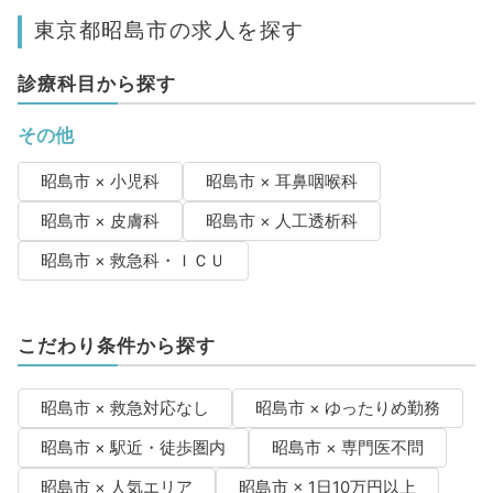
東京都昭島市の求人を探す
診療科目から探す
その他
昭島市 × 小児科
昭島市 × 耳鼻咽喉科
昭島市 × 皮膚科
昭島市 × 人工透析科
昭島市 × 救急科・ＩＣＵ
こだわり条件から探す
昭島市 × 救急対応なし
昭島市 × ゆったりめ勤務
昭島市 × 駅近・徒歩圏内
昭島市 × 専門医不問
昭島市 × 人気エリア
昭島市 × 1日10万円以上