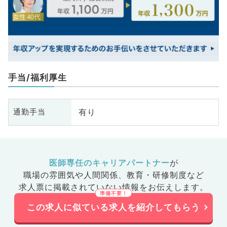
手当/福利厚生
有り
通勤手当
医師専任のキャリアパートナー
が
職場の雰囲気や人間関係、
教育・研修制度など
求人票に掲載されていない情報をお伝えします。
この求人に似ている求人を紹介してもらう