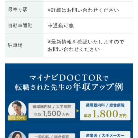
※詳細はお問い合わせください
最寄り駅
車通勤可能
自動車通勤
※最新情報を確認いたしますので
駐車場
お問い合わせください