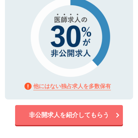
で、機密保持に関してもご安心ください。
他にはない独占求人を多数保有
非公開求人を紹介してもらう