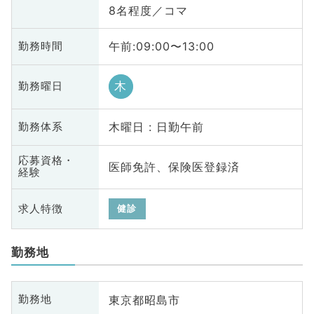
8名程度／コマ
午前:09:00〜13:00
勤務時間
木
勤務曜日
木曜日 : 日勤午前
勤務体系
応募資格・
医師免許、保険医登録済
経験
求人特徴
健診
勤務地
東京都昭島市
勤務地