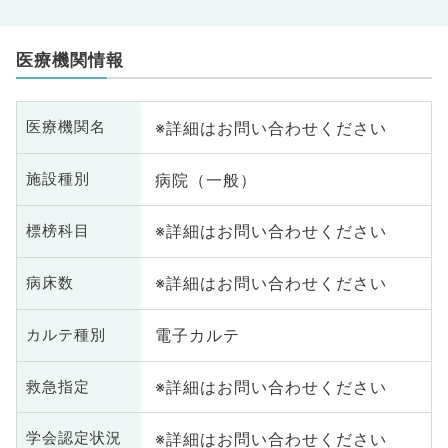
医療機関情報
※詳細はお問い合わせください
医療機関名
病院（一般）
施設種別
※詳細はお問い合わせください
標榜科目
※詳細はお問い合わせください
病床数
電子カルテ
カルテ種別
※詳細はお問い合わせください
救急指定
※詳細はお問い合わせください
学会認定状況