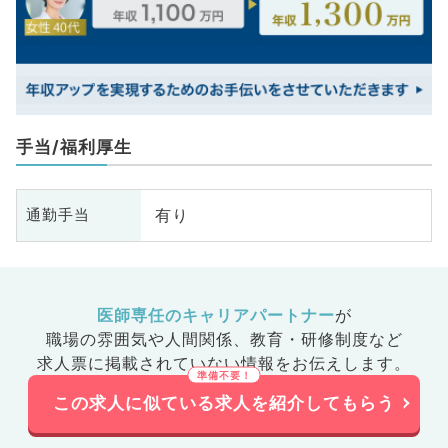
手当/福利厚生
有り
通勤手当
医師専任のキャリアパートナー
が
職場の雰囲気や人間関係、
教育・研修制度など
求人票に掲載されていない情報をお伝えします。
この求人に似ている求人を紹介してもらう