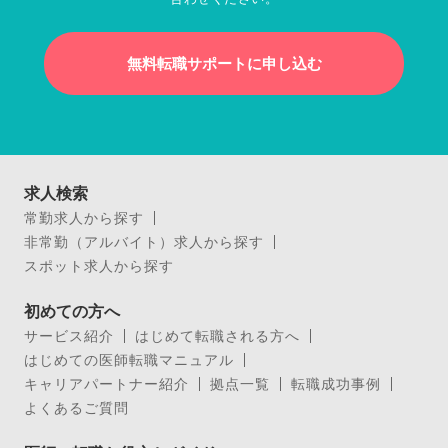
無料転職サポートに申し込む
求人検索
常勤求人から探す
非常勤（アルバイト）求人から探す
スポット求人から探す
初めての方へ
サービス紹介
はじめて転職される方へ
はじめての医師転職マニュアル
キャリアパートナー紹介
拠点一覧
転職成功事例
よくあるご質問