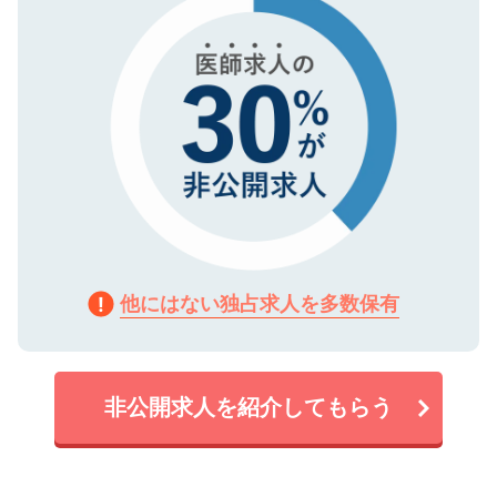
他にはない独占求人を多数保有
非公開求人を紹介してもらう