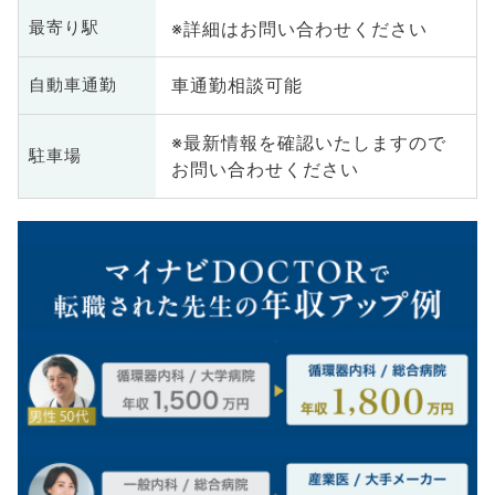
※詳細はお問い合わせください
最寄り駅
車通勤相談可能
自動車通勤
※最新情報を確認いたしますので
駐車場
お問い合わせください