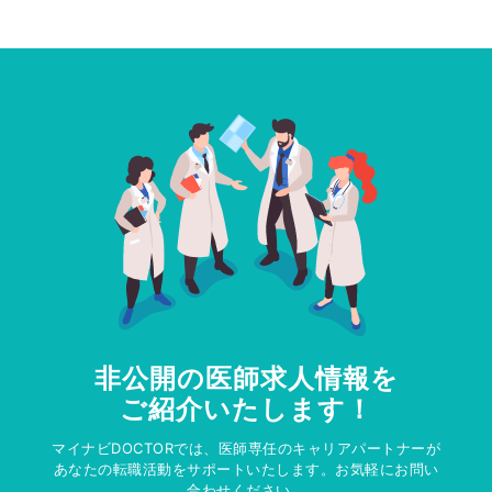
非公開の医師求人情報を
ご紹介いたします！
マイナビDOCTORでは、医師専任のキャリアパートナーが
あなたの転職活動をサポートいたします。お気軽にお問い
合わせください。