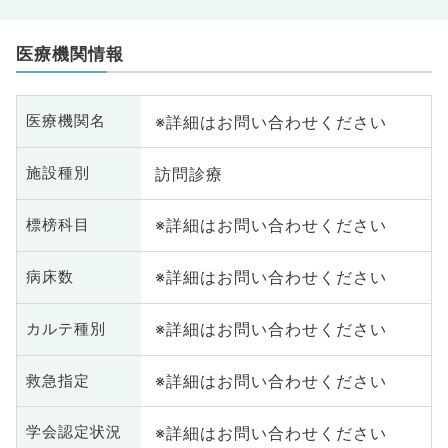
医療機関情報
※詳細はお問い合わせください
医療機関名
訪問診療
施設種別
※詳細はお問い合わせください
標榜科目
※詳細はお問い合わせください
病床数
※詳細はお問い合わせください
カルテ種別
※詳細はお問い合わせください
救急指定
※詳細はお問い合わせください
学会認定状況