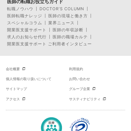
医師の転職お役立ちガイド
転職ノウハウ
DOCTOR’S COLUMN
医師転職ナレッジ
医師の現場と働き方
スペシャルコラム
業界ニュース
開業医支援サポート
医師の年収診断
求人のお知らせ代行
医師の職場カルテ
開業医支援サポート ご利用者インタビュー
会社概要
利用規約
個人情報の取り扱いについて
お問い合わせ
サイトマップ
グループ企業
アクセス
サスティナビリティ