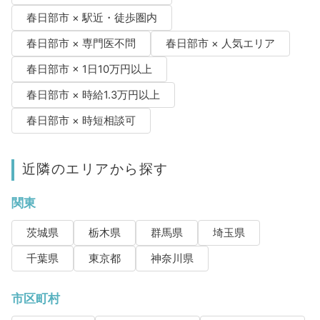
春日部市 × 駅近・徒歩圏内
春日部市 × 専門医不問
春日部市 × 人気エリア
春日部市 × 1日10万円以上
春日部市 × 時給1.3万円以上
春日部市 × 時短相談可
近隣のエリアから探す
関東
茨城県
栃木県
群馬県
埼玉県
千葉県
東京都
神奈川県
市区町村