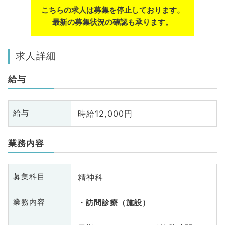
こちらの求人は募集を停止しております。
最新の募集状況の確認も承ります。
求人詳細
給与
時給12,000円
給与
業務内容
精神科
募集科目
業務内容
訪問診療（施設）