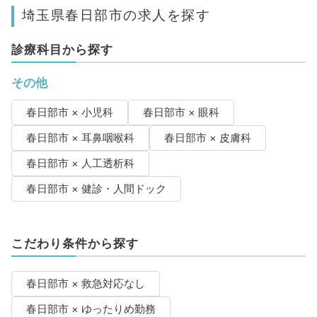
埼玉県春日部市の求人を探す
診療科目から探す
その他
春日部市 × 小児科
春日部市 × 眼科
春日部市 × 耳鼻咽喉科
春日部市 × 皮膚科
春日部市 × 人工透析科
春日部市 × 健診・人間ドック
こだわり条件から探す
春日部市 × 救急対応なし
春日部市 × ゆったりめ勤務