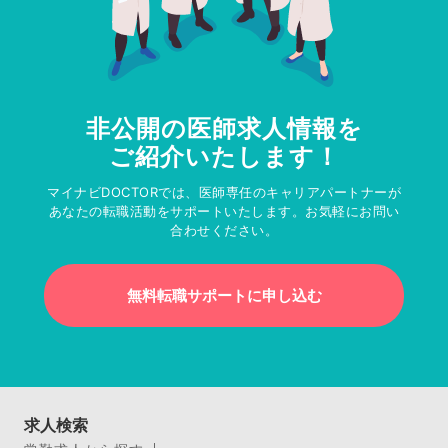
非公開の医師求人情報を
ご紹介いたします！
マイナビDOCTORでは、医師専任のキャリアパートナーが
あなたの転職活動をサポートいたします。お気軽にお問い
合わせください。
無料転職サポートに申し込む
求人検索