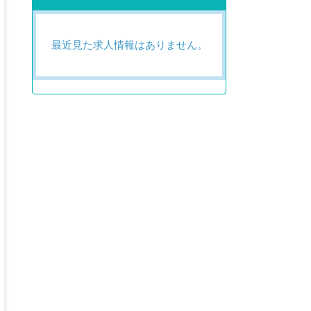
最近見た求人情報はありません。