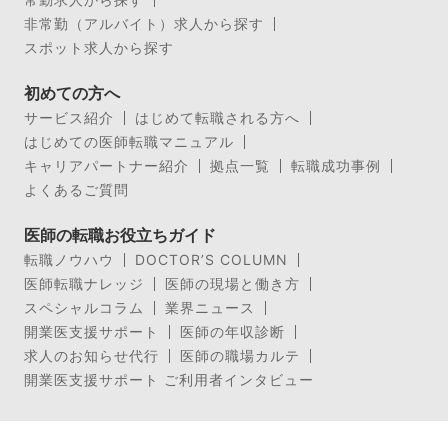
非常勤（アルバイト）求人から探す
スポット求人から探す
初めての方へ
サービス紹介
はじめて転職される方へ
はじめての医師転職マニュアル
キャリアパートナー紹介
拠点一覧
転職成功事例
よくあるご質問
医師の転職お役立ちガイド
転職ノウハウ
DOCTOR’S COLUMN
医師転職ナレッジ
医師の現場と働き方
スペシャルコラム
業界ニュース
開業医支援サポート
医師の年収診断
求人のお知らせ代行
医師の職場カルテ
開業医支援サポート ご利用者インタビュー