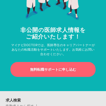
非公開の医師求人情報を
ご紹介いたします！
マイナビDOCTORでは、医師専任のキャリアパートナーが
あなたの転職活動をサポートいたします。お気軽にお問い
合わせください。
無料転職サポートに申し込む
求人検索
常勤求人から探す