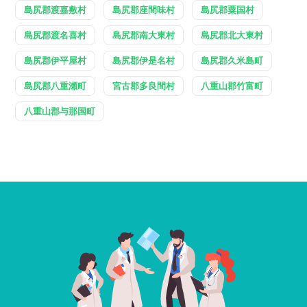
島尻郡渡嘉敷村
島尻郡座間味村
島尻郡粟国村
島尻郡渡名喜村
島尻郡南大東村
島尻郡北大東村
島尻郡伊平屋村
島尻郡伊是名村
島尻郡久米島町
島尻郡八重瀬町
宮古郡多良間村
八重山郡竹富町
八重山郡与那国町