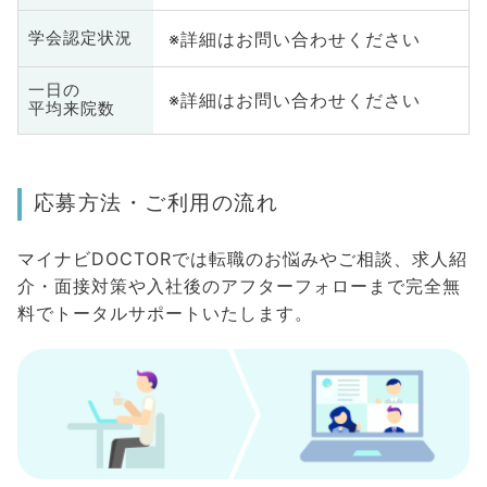
※詳細はお問い合わせください
学会認定状況
一日の
※詳細はお問い合わせください
平均来院数
応募方法・ご利用の流れ
マイナビDOCTORでは転職のお悩みやご相談、求人紹
介・面接対策や入社後のアフターフォローまで完全無
料でトータルサポートいたします。