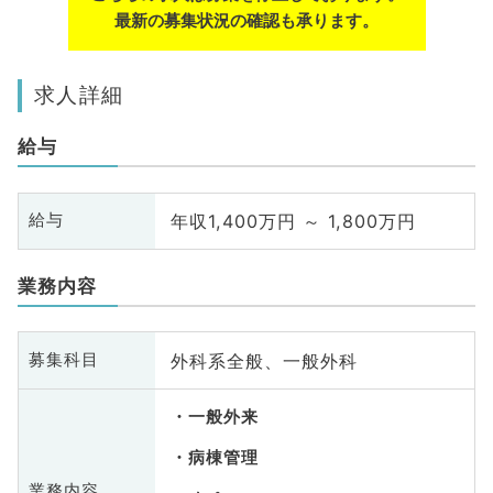
最新の募集状況の確認も承ります。
求人詳細
給与
年収1,400万円 ～ 1,800万円
給与
業務内容
外科系全般、一般外科
募集科目
一般外来
病棟管理
業務内容