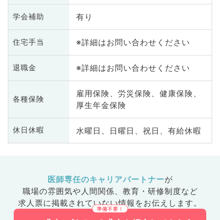
有り
学会補助
※詳細はお問い合わせください
住宅手当
※詳細はお問い合わせください
退職金
雇用保険、労災保険、健康保険、
各種保険
厚生年金保険
水曜日、日曜日、祝日、有給休暇
休日休暇
医師専任のキャリアパートナー
が
職場の雰囲気や人間関係、
教育・研修制度など
求人票に掲載されていない情報をお伝えします。