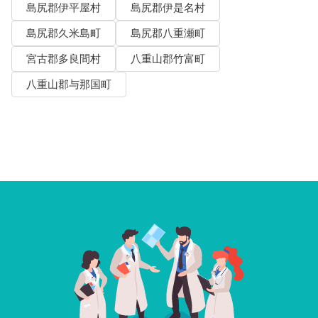
島尻郡伊平屋村
島尻郡伊是名村
島尻郡久米島町
島尻郡八重瀬町
宮古郡多良間村
八重山郡竹富町
八重山郡与那国町