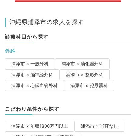
沖縄県浦添市の求人を探す
診療科目から探す
外科
浦添市 × 一般外科
浦添市 × 消化器外科
浦添市 × 脳神経外科
浦添市 × 整形外科
浦添市 × 心臓血管外科
浦添市 × 泌尿器科
こだわり条件から探す
浦添市 × 年収1800万円以上
浦添市 × 当直なし