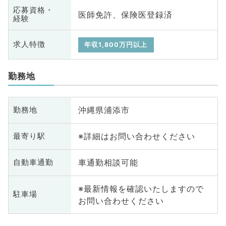
応募資格・
医師免許、保険医登録済
経験
求人特徴
年収1,800万円以上
勤務地
沖縄県浦添市
勤務地
※詳細はお問い合わせください
最寄り駅
車通勤相談可能
自動車通勤
※最新情報を確認いたしますので
駐車場
お問い合わせください