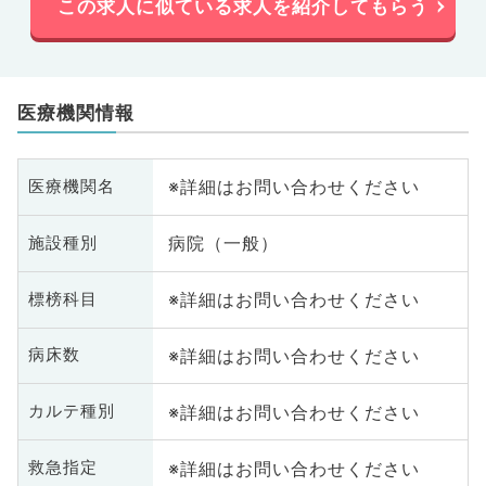
この求人に似ている求人を紹介してもらう
医療機関情報
※詳細はお問い合わせください
医療機関名
病院（一般）
施設種別
※詳細はお問い合わせください
標榜科目
※詳細はお問い合わせください
病床数
※詳細はお問い合わせください
カルテ種別
※詳細はお問い合わせください
救急指定