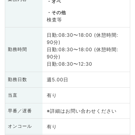
オペ
その他
検査等
日勤:08:30〜18:00 (休憩時間:
90分)
日勤:08:30〜18:00 (休憩時間:
勤務時間
90分)
日勤:08:30〜12:30
週5.00日
勤務日数
有り
当直
※詳細はお問い合わせください
早番／遅番
有り
オンコール