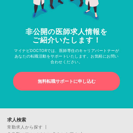
非公開の医師求人情報を
ご紹介いたします！
マイナビDOCTORでは、医師専任のキャリアパートナーが
あなたの転職活動をサポートいたします。お気軽にお問い
合わせください。
無料転職サポートに申し込む
求人検索
常勤求人から探す