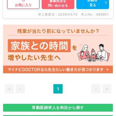
募集状況を
見る
お気に入り
問い合わせる
求人更新日 : 2026/04/15
求人No. : 696901
1
常勤医師求人を科目から探す