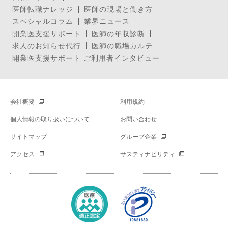
医師転職ナレッジ
医師の現場と働き方
スペシャルコラム
業界ニュース
開業医支援サポート
医師の年収診断
求人のお知らせ代行
医師の職場カルテ
開業医支援サポート ご利用者インタビュー
会社概要
利用規約
個人情報の取り扱いについて
お問い合わせ
サイトマップ
グループ企業
アクセス
サスティナビリティ