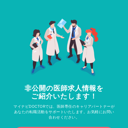
非公開の医師求人情報を
ご紹介いたします！
マイナビDOCTORでは、医師専任のキャリアパートナーが
あなたの転職活動をサポートいたします。お気軽にお問い
合わせください。