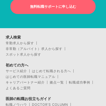
無料転職サポートに申し込む
求人検索
常勤求人から探す
非常勤（アルバイト）求人から探す
スポット求人から探す
初めての方へ
サービス紹介
はじめて転職される方へ
はじめての医師転職マニュアル
キャリアパートナー紹介
拠点一覧
転職成功事例
よくあるご質問
医師の転職お役立ちガイド
転職ノウハウ
DOCTOR’S COLUMN