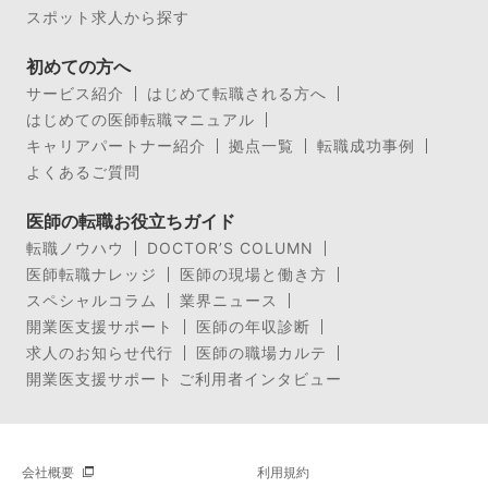
スポット求人から探す
初めての方へ
サービス紹介
はじめて転職される方へ
はじめての医師転職マニュアル
キャリアパートナー紹介
拠点一覧
転職成功事例
よくあるご質問
医師の転職お役立ちガイド
転職ノウハウ
DOCTOR’S COLUMN
医師転職ナレッジ
医師の現場と働き方
スペシャルコラム
業界ニュース
開業医支援サポート
医師の年収診断
求人のお知らせ代行
医師の職場カルテ
開業医支援サポート ご利用者インタビュー
会社概要
利用規約