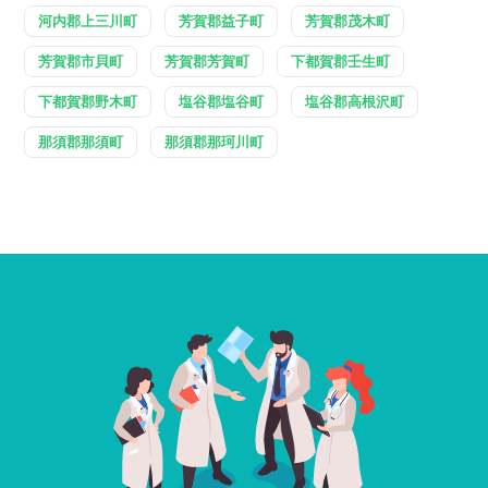
河内郡上三川町
芳賀郡益子町
芳賀郡茂木町
芳賀郡市貝町
芳賀郡芳賀町
下都賀郡壬生町
下都賀郡野木町
塩谷郡塩谷町
塩谷郡高根沢町
那須郡那須町
那須郡那珂川町