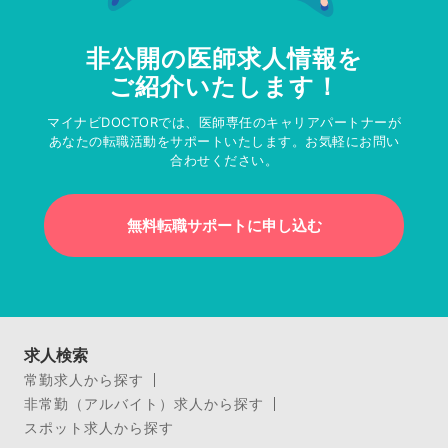
非公開の医師求人情報を
ご紹介いたします！
マイナビDOCTORでは、医師専任のキャリアパートナーが
あなたの転職活動をサポートいたします。お気軽にお問い
合わせください。
無料転職サポートに申し込む
求人検索
常勤求人から探す
非常勤（アルバイト）求人から探す
スポット求人から探す