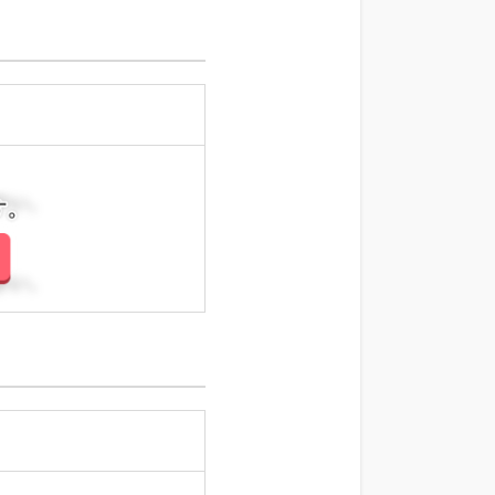
さい。
さい。