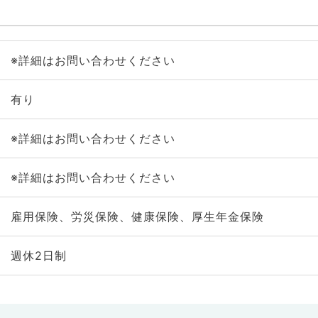
※詳細はお問い合わせください
有り
※詳細はお問い合わせください
※詳細はお問い合わせください
雇用保険、労災保険、健康保険、厚生年金保険
週休2日制