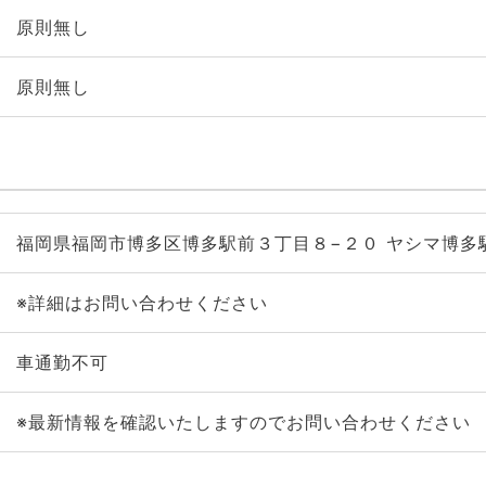
原則無し
原則無し
福岡県福岡市博多区博多駅前３丁目８−２０ ヤシマ博多駅
※詳細はお問い合わせください
車通勤不可
※最新情報を確認いたしますのでお問い合わせください