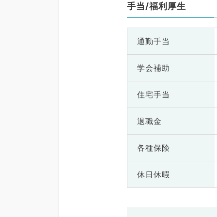
手当/福利厚生
通勤手当
学会補助
住宅手当
退職金
各種保険
休日休暇