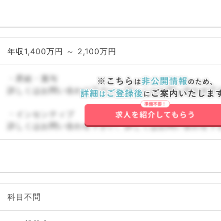
年収1,400万円 ～ 2,100万円
・昇給・賞与
詳しくはお問い合わせ下さい。詳しくはお問い合わせ下
・インセンティブ
詳しくはお問い合わせ下さい。詳しくはお問い合わせ下
科目不問