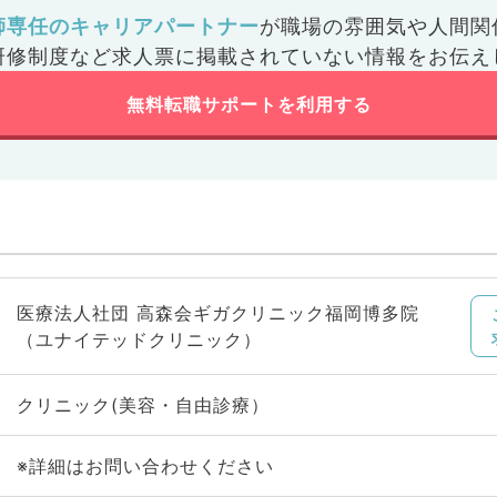
師専任のキャリアパートナー
が
職場の雰囲気や人間関
研修制度など
求人票に掲載されていない情報をお伝え
無料転職サポートを利用する
医療法人社団 高森会ギガクリニック福岡博多院
（ユナイテッドクリニック）
クリニック(美容・自由診療）
※詳細はお問い合わせください