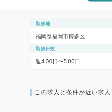
勤務地
福岡県福岡市博多区
勤務日数
週4.00日〜5.00日
この求人と条件が近い求人