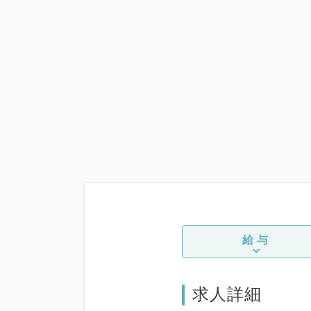
給与
求人詳細