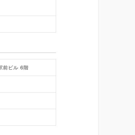
前ビル 6階