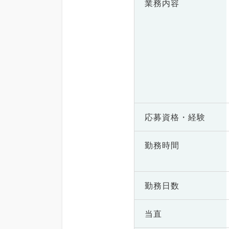
業務内容
応募資格・
経験
勤務時間
勤務日数
当直