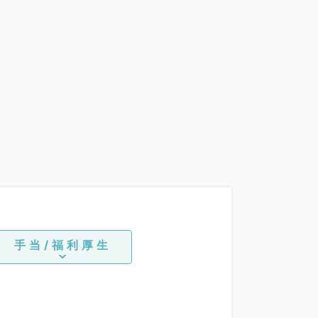
手当/福利厚生