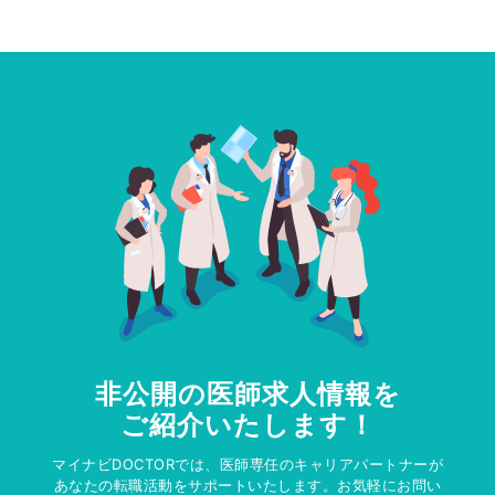
非公開の医師求人情報を
ご紹介いたします！
マイナビDOCTORでは、医師専任のキャリアパートナーが
あなたの転職活動をサポートいたします。お気軽にお問い